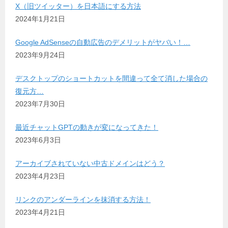
X（旧ツイッター）を日本語にする方法
2024年1月21日
Google AdSenseの自動広告のデメリットがヤバい！…
2023年9月24日
デスクトップのショートカットを間違って全て消した場合の
復元方…
2023年7月30日
最近チャットGPTの動きが変になってきた！
2023年6月3日
アーカイブされていない中古ドメインはどう？
2023年4月23日
リンクのアンダーラインを抹消する方法！
2023年4月21日