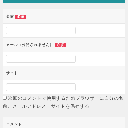
ゲ
ー
名前
必須
シ
ョ
ン
メール（公開されません）
必須
サイト
次回のコメントで使用するためブラウザーに自分の名
前、メールアドレス、サイトを保存する。
コメント