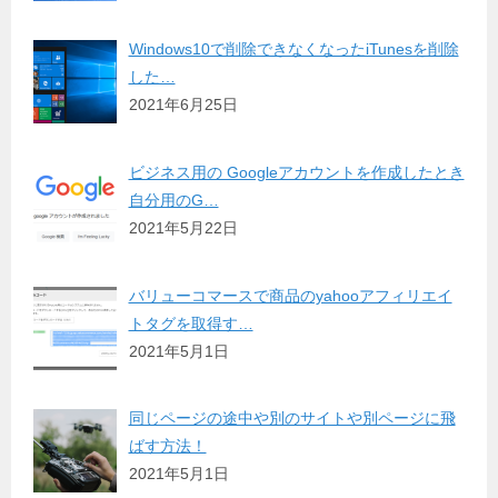
Windows10で削除できなくなったiTunesを削除
した…
2021年6月25日
ビジネス用の Googleアカウントを作成したとき
自分用のG…
2021年5月22日
バリューコマースで商品のyahooアフィリエイ
トタグを取得す…
2021年5月1日
同じページの途中や別のサイトや別ページに飛
ばす方法！
2021年5月1日