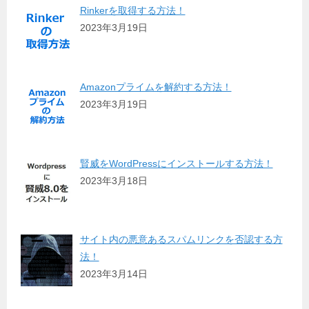
Rinkerを取得する方法！
2023年3月19日
Amazonプライムを解約する方法！
2023年3月19日
賢威をWordPressにインストールする方法！
2023年3月18日
サイト内の悪意あるスパムリンクを否認する方
法！
2023年3月14日