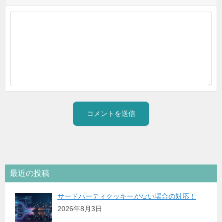
最近の投稿
サードパーティクッキーがない場合の対応！
2026年8月3日