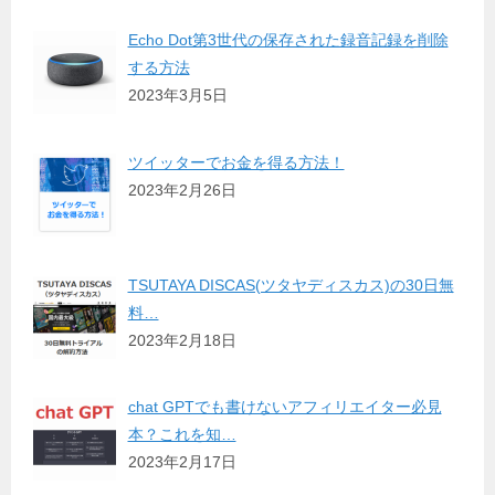
Echo Dot第3世代の保存された録音記録を削除
する方法
2023年3月5日
ツイッターでお金を得る方法！
2023年2月26日
TSUTAYA DISCAS(ツタヤディスカス)の30日無
料…
2023年2月18日
chat GPTでも書けないアフィリエイター必見
本？これを知…
2023年2月17日