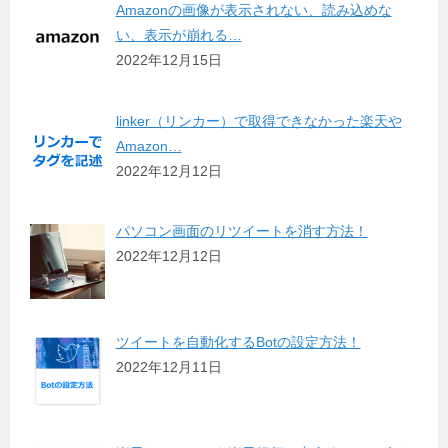
Amazonの画像が表示されない、読み込めな
い、表示が崩れる…
2022年12月15日
linker（リンカー）で取得できなかった楽天や
Amazon…
2022年12月12日
パソコン画面のリツイートを消す方法！
2022年12月12日
ツイートを自動化するBotの設定方法！
2022年12月11日