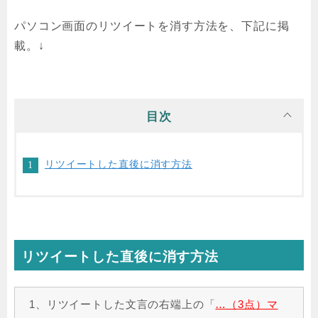
パソコン画面のリツイートを消す方法を、下記に掲
載。↓
目次
リツイートした直後に消す方法
リツイートした直後に消す方法
1、リツイートした文言の右端上の「
…（3点）マ