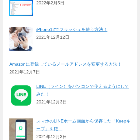
2022年2月5日
iPhone12でフラッシュを使う方法！
2021年12月12日
Amazonに登録しているメールアドレスを変更する方法！
2021年12月7日
LINE（ライン）をパソコンで使えるようにして
みた！
2021年12月3日
スマホのLINEホーム画面から保存した「Keepキ
ープ」を確…
2021年12月3日