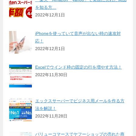
を知る方…
2022年12月1日
iPhoneを使っていて音声が出ない時の速攻対
応！
2022年12月1日
Excelでウインド枠の固定の行を増やす方法！
2022年11月30日
エックスサーバーでビジネス用メールを作る方
法を解説！
2022年11月28日
バリューコマースでヤフーショップの売れた商