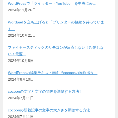
WordPressで「ツイッター・YouTube」を中央に表…
2024年11月26日
Wordpadを立ち上げると「プリンターの接続を待っていま
す…
2024年10月21日
ファイヤースティックのリモコンが反応しない！起動しな
い！電源…
2024年10月5日
WordPressの編集テキスト画面でcocoonの操作ボタ…
2024年8月10日
cocoonの文字と文字の間隔を調整する方法！
2024年7月11日
cocoonの新着記事の文字の大きさを調整する方法！
2024年7月11日