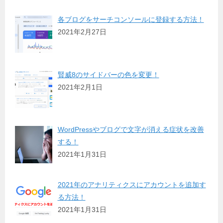
各ブログをサーチコンソールに登録する方法！
2021年2月27日
賢威8のサイドバーの色を変更！
2021年2月1日
WordPressやブログで文字が消える症状を改善
する！
2021年1月31日
2021年のアナリティクスにアカウントを追加す
る方法！
2021年1月31日