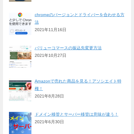
chromeのバージョンとドライバーを合わせる方
法
2021年11月16日
バリューコマースの振込先変更方法
2021年10月27日
Amazonで売れた商品を見る！アソシエイト特
権！
2021年8月28日
ドメイン移管とサーバー移管は意味が違う！
2021年6月30日