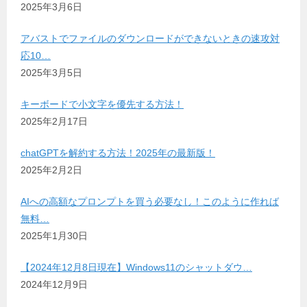
2025年3月6日
アバストでファイルのダウンロードができないときの速攻対
応10…
2025年3月5日
キーボードで小文字を優先する方法！
2025年2月17日
chatGPTを解約する方法！2025年の最新版！
2025年2月2日
AIへの高額なプロンプトを買う必要なし！このように作れば
無料…
2025年1月30日
【2024年12月8日現在】Windows11のシャットダウ…
2024年12月9日