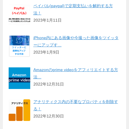
ペイパル(paypal)で定期支払いを解約する方
法！
2023年1月11日
iPhone内にある画像や今撮った画像をツイッタ
ーにアップす…
2023年1月9日
Amazonのprime videoをアフィリエイトする方
法…
2022年12月31日
アナリティクス内の不要なプロパティを削除す
る！
2022年12月30日