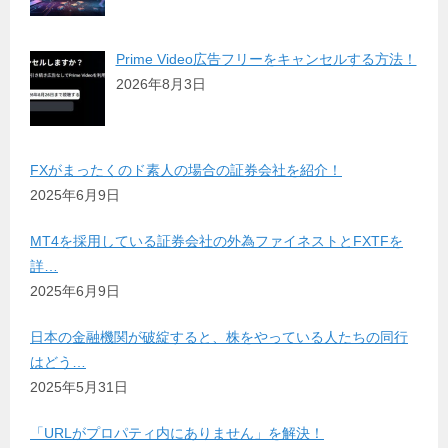
Prime Video広告フリーをキャンセルする方法！
2026年8月3日
FXがまったくのド素人の場合の証券会社を紹介！
2025年6月9日
MT4を採用している証券会社の外為ファイネストとFXTFを
詳…
2025年6月9日
日本の金融機関が破綻すると、株をやっている人たちの同行
はどう…
2025年5月31日
「URLがプロパティ内にありません」を解決！