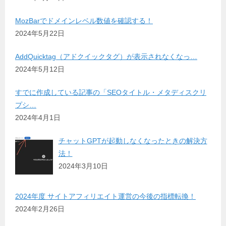
MozBarでドメインレベル数値を確認する！
2024年5月22日
AddQuicktag（アドクイックタグ）が表示されなくなっ…
2024年5月12日
すでに作成している記事の「SEOタイトル・メタディスクリ
プシ…
2024年4月1日
チャットGPTが起動しなくなったときの解決方
法！
2024年3月10日
2024年度 サイトアフィリエイト運営の今後の指標転換！
2024年2月26日