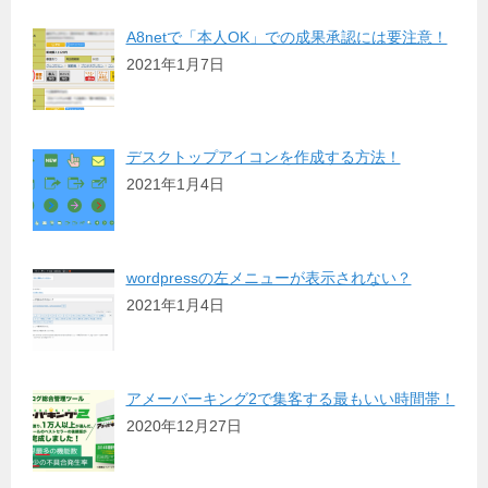
A8netで「本人OK」での成果承認には要注意！
2021年1月7日
デスクトップアイコンを作成する方法！
2021年1月4日
wordpressの左メニューが表示されない？
2021年1月4日
アメーバーキング2で集客する最もいい時間帯！
2020年12月27日