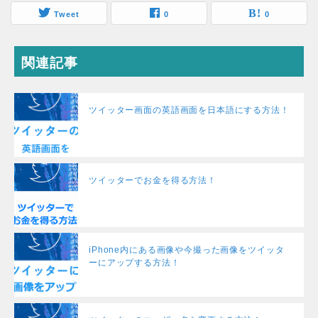
Tweet
0
0
関連記事
ツイッター画面の英語画面を日本語にする方法！
ツイッターでお金を得る方法！
iPhone内にある画像や今撮った画像をツイッタ
ーにアップする方法！