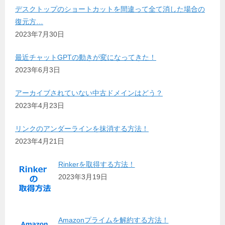
デスクトップのショートカットを間違って全て消した場合の
復元方…
2023年7月30日
最近チャットGPTの動きが変になってきた！
2023年6月3日
アーカイブされていない中古ドメインはどう？
2023年4月23日
リンクのアンダーラインを抹消する方法！
2023年4月21日
Rinkerを取得する方法！
2023年3月19日
Amazonプライムを解約する方法！