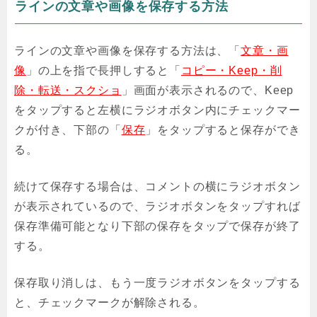
ラインの文章や画像を保存する方法
ラインの文章や画像を保存する方法は、「
文章・画
像
」の上を指で長押しすると「
コピー・Keep・削
除・転送・スクショ
」画面が表示されるので、Keep
をタップすると左横にラジオボタン内にチェックマー
クが付き、下部の「
保存
」をタップすると保存ができ
る。
続けて保存する場合は、コメントの横にラジオボタン
が表示されているので、ラジオボタンをタップすれば
保存準備可能となり下部の保存をタップで保存が終了
する。
保存取り消しは、もう一度ラジオボタンをタップする
と、チェックマークが解除される。