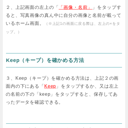
２、上記画面の左上の「
「画像・名前」
」をタップす
ると、写真画像の真ん中に自分の画像と名前が載って
いるホーム画面。
（※上記1の画面に戻る際は、左上の×をタ
ップ。）
Keep（キープ）を確かめる方法
３、Keep（キープ）を確かめる方法は、上記２の画
面内の下にある「
Keep
」をタップするか、又は左上
の名前の下の「keep」をタップすると、保存してあ
ったデータを確認できる。