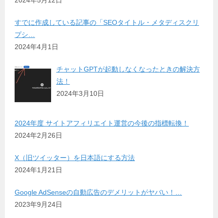
2024年5月12日
すでに作成している記事の「SEOタイトル・メタディスクリ
プシ…
2024年4月1日
チャットGPTが起動しなくなったときの解決方
法！
2024年3月10日
2024年度 サイトアフィリエイト運営の今後の指標転換！
2024年2月26日
X（旧ツイッター）を日本語にする方法
2024年1月21日
Google AdSenseの自動広告のデメリットがヤバい！…
2023年9月24日