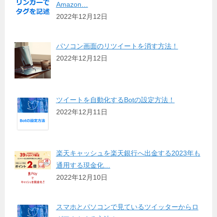
Amazon…
2022年12月12日
パソコン画面のリツイートを消す方法！
2022年12月12日
ツイートを自動化するBotの設定方法！
2022年12月11日
楽天キャッシュを楽天銀行へ出金する2023年も
通用する現金化…
2022年12月10日
スマホとパソコンで見ているツイッターからロ