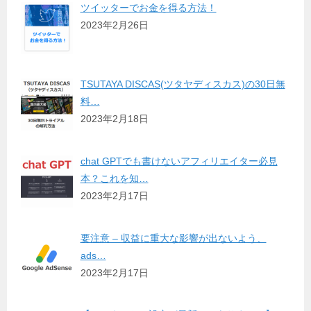
ツイッターでお金を得る方法！
2023年2月26日
TSUTAYA DISCAS(ツタヤディスカス)の30日無
料…
2023年2月18日
chat GPTでも書けないアフィリエイター必見
本？これを知…
2023年2月17日
要注意 – 収益に重大な影響が出ないよう、
ads…
2023年2月17日