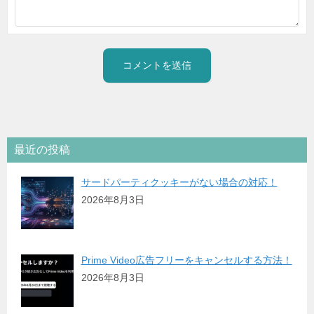
最近の投稿
サードパーティクッキーがない場合の対応！
2026年8月3日
Prime Video広告フリーをキャンセルする方法！
2026年8月3日