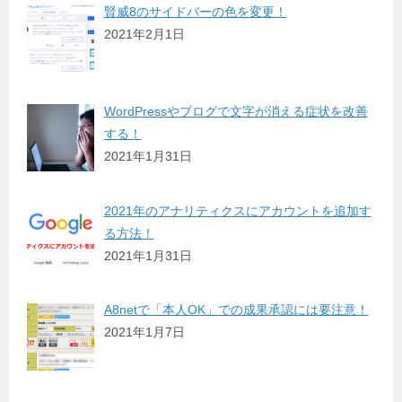
賢威8のサイドバーの色を変更！
2021年2月1日
WordPressやブログで文字が消える症状を改善
する！
2021年1月31日
2021年のアナリティクスにアカウントを追加す
る方法！
2021年1月31日
A8netで「本人OK」での成果承認には要注意！
2021年1月7日