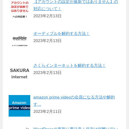
【アカウントの設定が最新ではありません】の
対応について！
2023年2月13日
オーディブルを解約する方法！
2023年2月13日
さくらインターネットを解約する方法！
2023年2月13日
amazon prime videoの会員になる方法や解約
す…
2023年2月11日