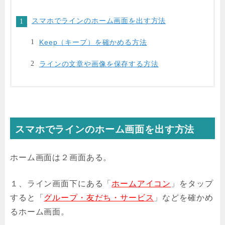
スマホでラインのホーム画面を出す方法
Keep（キープ）を確かめる方法
ラインの文章や画像を保存する方法
スマホでラインのホーム画面を出す方法
ホーム画面は２画面ある。
１、ライン画面下にある「
ホームアイコン
」をタップ
すると「
グループ・友だち・サービス
」などを確かめ
るホーム画面。