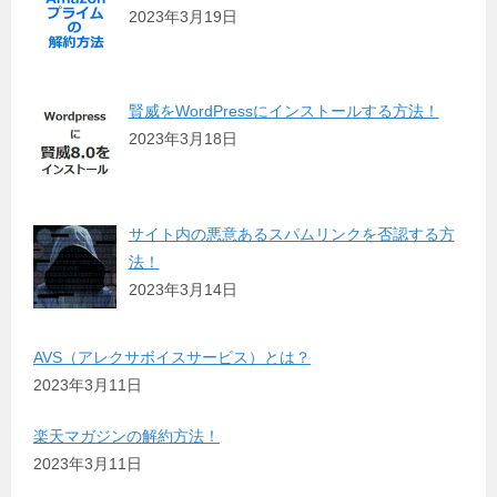
2023年3月19日
賢威をWordPressにインストールする方法！
2023年3月18日
サイト内の悪意あるスパムリンクを否認する方
法！
2023年3月14日
AVS（アレクサボイスサービス）とは？
2023年3月11日
楽天マガジンの解約方法！
2023年3月11日