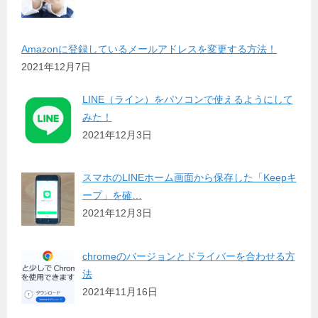
Amazonに登録しているメールアドレスを変更する方法！
2021年12月7日
LINE（ライン）をパソコンで使えるようにして
みた！
2021年12月3日
スマホのLINEホーム画面から保存した「Keepキ
ープ」を確…
2021年12月3日
chromeのバージョンとドライバーを合わせる方
法
2021年11月16日