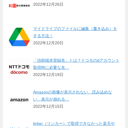
2022年12月26日
マイドライブのファイルに編集（書き込み）を
する方法！
2022年12月20日
「信頼端末登録名」とは？ドコモのdアカウント
取得時に必要な名…
2022年12月19日
Amazonの画像が表示されない、読み込めな
い、表示が崩れる…
2022年12月15日
linker（リンカー）で取得できなかった楽天や