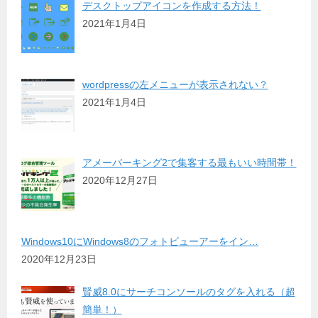
デスクトップアイコンを作成する方法！
2021年1月4日
wordpressの左メニューが表示されない？
2021年1月4日
アメーバーキング2で集客する最もいい時間帯！
2020年12月27日
Windows10にWindows8のフォトビューアーをイン…
2020年12月23日
賢威8.0にサーチコンソールのタグを入れる（超
簡単！）