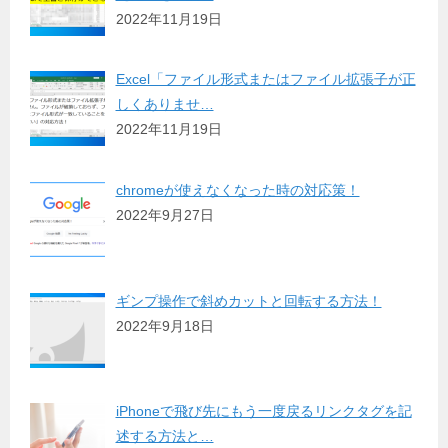
2022年11月19日
Excel「ファイル形式またはファイル拡張子が正
しくありませ…
2022年11月19日
chromeが使えなくなった時の対応策！
2022年9月27日
ギンプ操作で斜めカットと回転する方法！
2022年9月18日
iPhoneで飛び先にもう一度戻るリンクタグを記
述する方法と…