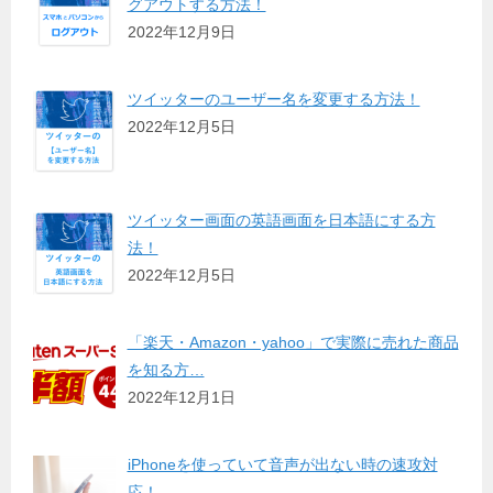
グアウトする方法！
2022年12月9日
ツイッターのユーザー名を変更する方法！
2022年12月5日
ツイッター画面の英語画面を日本語にする方
法！
2022年12月5日
「楽天・Amazon・yahoo」で実際に売れた商品
を知る方…
2022年12月1日
iPhoneを使っていて音声が出ない時の速攻対
応！