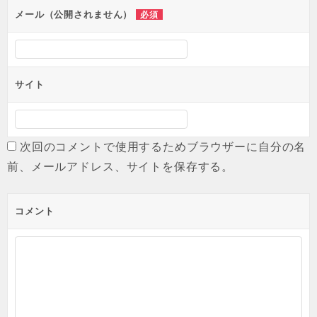
メール（公開されません）
必須
サイト
次回のコメントで使用するためブラウザーに自分の名
前、メールアドレス、サイトを保存する。
コメント