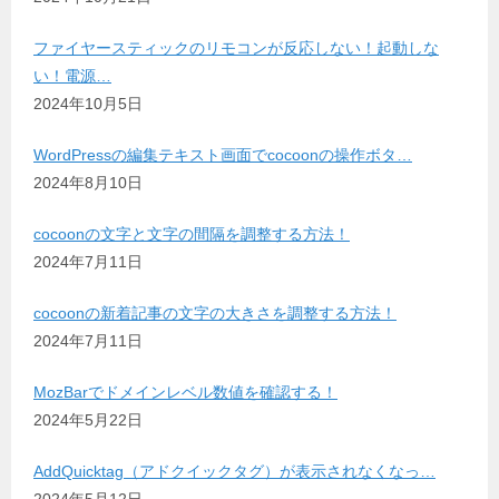
ファイヤースティックのリモコンが反応しない！起動しな
い！電源…
2024年10月5日
WordPressの編集テキスト画面でcocoonの操作ボタ…
2024年8月10日
cocoonの文字と文字の間隔を調整する方法！
2024年7月11日
cocoonの新着記事の文字の大きさを調整する方法！
2024年7月11日
MozBarでドメインレベル数値を確認する！
2024年5月22日
AddQuicktag（アドクイックタグ）が表示されなくなっ…