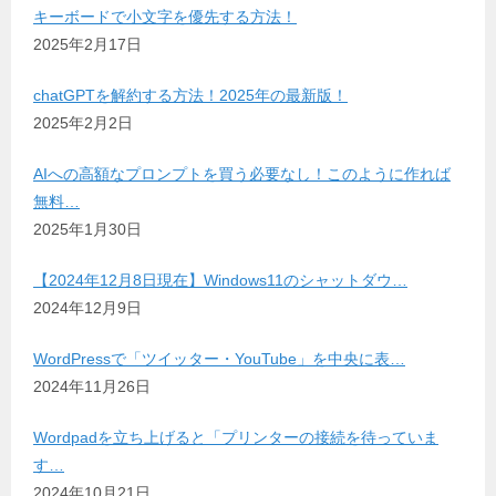
キーボードで小文字を優先する方法！
2025年2月17日
chatGPTを解約する方法！2025年の最新版！
2025年2月2日
AIへの高額なプロンプトを買う必要なし！このように作れば
無料…
2025年1月30日
【2024年12月8日現在】Windows11のシャットダウ…
2024年12月9日
WordPressで「ツイッター・YouTube」を中央に表…
2024年11月26日
Wordpadを立ち上げると「プリンターの接続を待っていま
す…
2024年10月21日