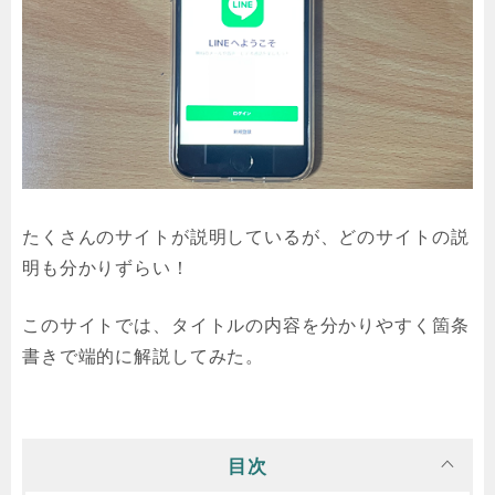
たくさんのサイトが説明しているが、どのサイトの説
明も分かりずらい！
このサイトでは、タイトルの内容を分かりやすく箇条
書きで端的に解説してみた。
目次