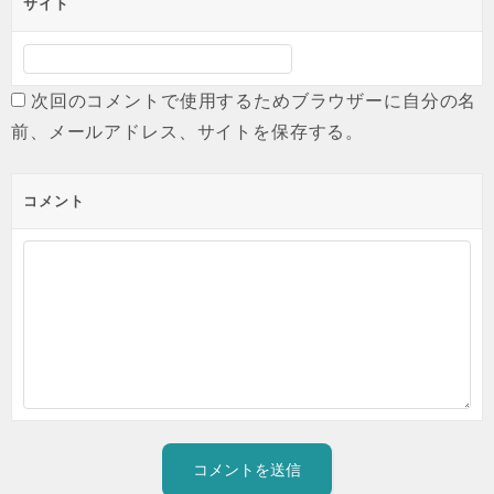
サイト
次回のコメントで使用するためブラウザーに自分の名
前、メールアドレス、サイトを保存する。
コメント