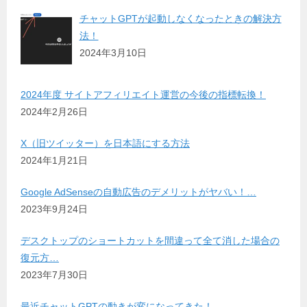
チャットGPTが起動しなくなったときの解決方
法！
2024年3月10日
2024年度 サイトアフィリエイト運営の今後の指標転換！
2024年2月26日
X（旧ツイッター）を日本語にする方法
2024年1月21日
Google AdSenseの自動広告のデメリットがヤバい！…
2023年9月24日
デスクトップのショートカットを間違って全て消した場合の
復元方…
2023年7月30日
最近チャットGPTの動きが変になってきた！