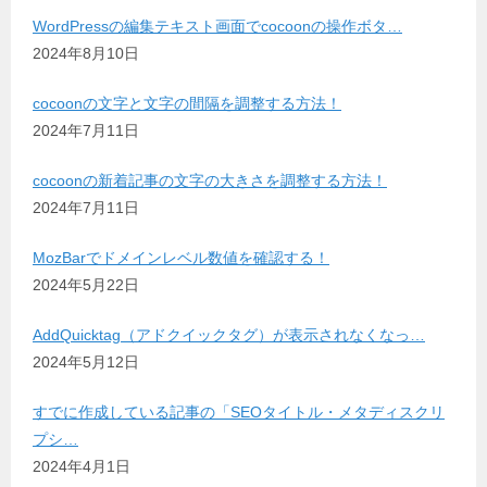
WordPressの編集テキスト画面でcocoonの操作ボタ…
2024年8月10日
cocoonの文字と文字の間隔を調整する方法！
2024年7月11日
cocoonの新着記事の文字の大きさを調整する方法！
2024年7月11日
MozBarでドメインレベル数値を確認する！
2024年5月22日
AddQuicktag（アドクイックタグ）が表示されなくなっ…
2024年5月12日
すでに作成している記事の「SEOタイトル・メタディスクリ
プシ…
2024年4月1日