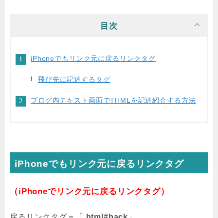
目次
iPhoneでもリンク元に戻るリンクタグ
飛び先に記述するタグ
ブログ内テキスト画面でTHMLを記述紹介する方法
iPhoneでもリンク元に戻るリンクタグ
（iPhoneでリンク元に戻るリンクタグ）
戻るリンクタグ＝「
.html#back
」