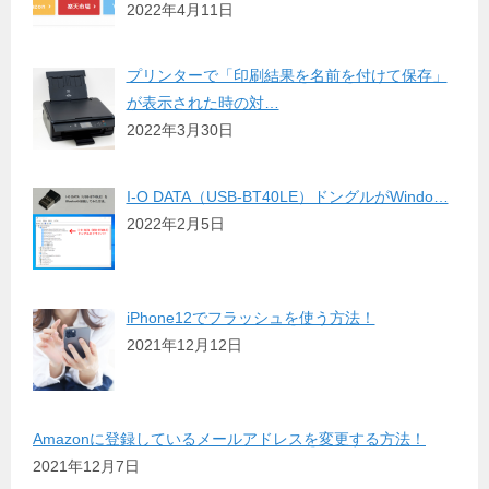
2022年4月11日
プリンターで「印刷結果を名前を付けて保存」
が表示された時の対…
2022年3月30日
I-O DATA（USB-BT40LE）ドングルがWindo…
2022年2月5日
iPhone12でフラッシュを使う方法！
2021年12月12日
Amazonに登録しているメールアドレスを変更する方法！
2021年12月7日