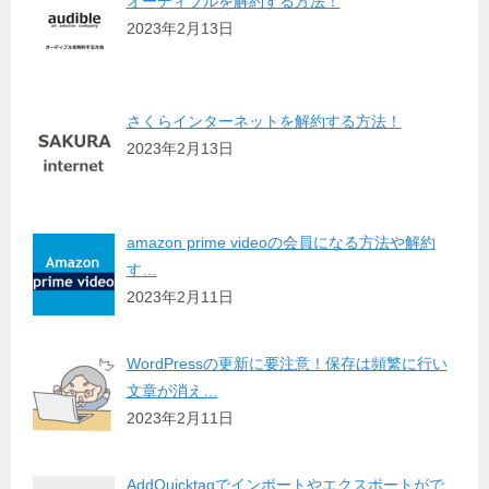
オーディブルを解約する方法！
2023年2月13日
さくらインターネットを解約する方法！
2023年2月13日
amazon prime videoの会員になる方法や解約
す…
2023年2月11日
WordPressの更新に要注意！保存は頻繁に行い
文章が消え…
2023年2月11日
AddQuicktagでインポートやエクスポートがで