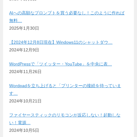
AIへの高額なプロンプトを買う必要なし！このように作れば
無料…
2025年1月30日
【2024年12月8日現在】Windows11のシャットダウ…
2024年12月9日
WordPressで「ツイッター・YouTube」を中央に表…
2024年11月26日
Wordpadを立ち上げると「プリンターの接続を待っていま
す…
2024年10月21日
ファイヤースティックのリモコンが反応しない！起動しな
い！電源…
2024年10月5日