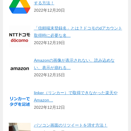
する方法！
2022年12月20日
「信頼端末登録名」とは？ドコモのdアカウント
取得時に必要な名…
2022年12月19日
Amazonの画像が表示されない、読み込めな
い、表示が崩れる…
2022年12月15日
linker（リンカー）で取得できなかった楽天や
Amazon…
2022年12月12日
パソコン画面のリツイートを消す方法！