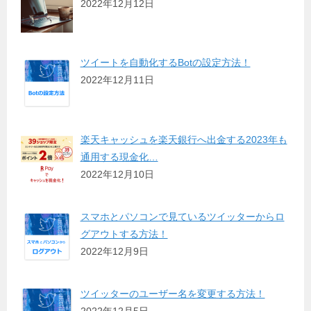
2022年12月12日
ツイートを自動化するBotの設定方法！
2022年12月11日
楽天キャッシュを楽天銀行へ出金する2023年も
通用する現金化…
2022年12月10日
スマホとパソコンで見ているツイッターからロ
グアウトする方法！
2022年12月9日
ツイッターのユーザー名を変更する方法！
2022年12月5日