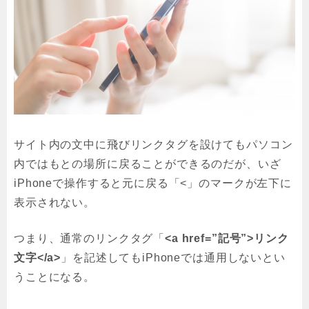
サイト内の文中に飛びリンクタグを設けてもパソコン
内ではもとの場所に戻ることができるのだが、いざ
iPhoneで操作すると元に戻る「<」のマークが左下に
表示されない。
つまり、通常のリンクタグ「
<a href=”記号”>リンク
文字</a>
」を記述してもiPhoneでは通用しないとい
うことになる。