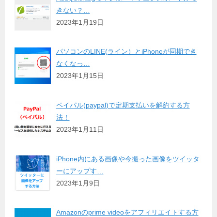
きない？…
2023年1月19日
パソコンのLINE(ライン）とiPhoneが同期でき
なくなっ…
2023年1月15日
ペイパル(paypal)で定期支払いを解約する方
法！
2023年1月11日
iPhone内にある画像や今撮った画像をツイッタ
ーにアップす…
2023年1月9日
Amazonのprime videoをアフィリエイトする方