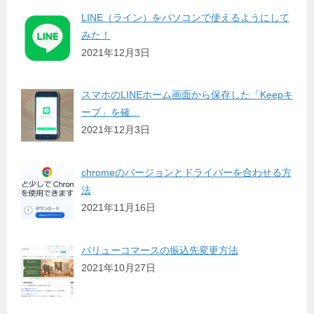
LINE（ライン）をパソコンで使えるようにして
みた！
2021年12月3日
スマホのLINEホーム画面から保存した「Keepキ
ープ」を確…
2021年12月3日
chromeのバージョンとドライバーを合わせる方
法
2021年11月16日
バリューコマースの振込先変更方法
2021年10月27日