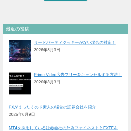
最近の投稿
サードパーティクッキーがない場合の対応！
2026年8月3日
Prime Video広告フリーをキャンセルする方法！
2026年8月3日
FXがまったくのド素人の場合の証券会社を紹介！
2025年6月9日
MT4を採用している証券会社の外為ファイネストとFXTFを