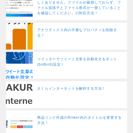
しくありません。ファイルが破損しておらず、フ
ァイル拡張子とファイル形式が一致していること
を確認してください」の対応方法！
アナリティクス内の不要なプロパティを削除す
る！
ツイッターでツイート文章を自動化するボット
(botbird)設定！
さくらインターネットを解約する方法！
商品リンク作成のRinker内のタイトルを変更する
方法！