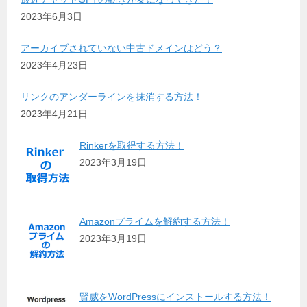
2023年6月3日
アーカイブされていない中古ドメインはどう？
2023年4月23日
リンクのアンダーラインを抹消する方法！
2023年4月21日
Rinkerを取得する方法！
2023年3月19日
Amazonプライムを解約する方法！
2023年3月19日
賢威をWordPressにインストールする方法！