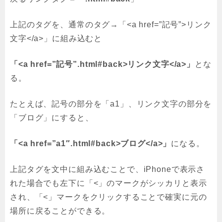
上記のタグを、通常のタグ→「<a href=”記号”>リンク
文字</a>」に組み込むと
「<a href=”記号”.html#back>リンク文字</a>」
とな
る。
たとえば、記号の部分を「a1」、リンク文字の部分を
「ブログ」にすると、
「<a href=”a1″.html#back>ブログ</a>」
になる。
上記タグを文中に組み込むことで、iPhoneで表示さ
れた場合でも左下に「<」のマークがシッカリと表示
され、「<」マークをクリックすることで確実に元の
場所に戻ることができる。