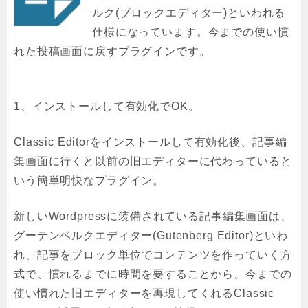
ルク(ブロックエディター)といわれる
仕様になっています。今までの使い慣
れた投稿画面に戻すプラグインです。
1、インストールして有効化でOK。
Classic Editorをインストールして有効化後、記事編
集画面に行くと以前の旧エディターに代わっていると
いう簡単明快なプラグイン。
新しいWordpressに装備されている記事編集画面は、
グーテンベルクエディター(Gutenberg Editor)といわ
れ、記事をブロック単位でコンテンツを作っていく方
式で、慣れるまでに時間を要することから、今までの
使い慣れた旧エディターを再現してくれるClassic