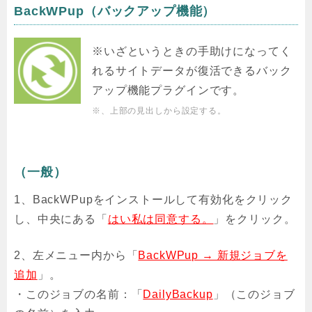
BackWPup（バックアップ機能）
※いざというときの手助けになってく
れるサイトデータが復活できるバック
アップ機能プラグインです。
※、上部の見出しから設定する。
（一般）
1、BackWPupをインストールして有効化をクリック
し、中央にある「
はい私は同意する。
」をクリック。
2、左メニュー内から「
BackWPup → 新規ジョブを
追加
」。
・このジョブの名前：「
DailyBackup
」（このジョブ