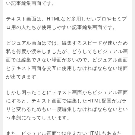
い記事編集画面です。
テキスト画面は、HTMLなど多用したいプロやセミプ
ロ用の人たちが使用しやすい記事編集画面です。
ビジュアル画面はでは、編集するスピードが速いため
私も何度か渡来しましたが、どうしてもビジュアル画
面では編集できない場面が多いので、ビジュアル画面
とテキスト画面を交互に使用しなければならない場面
が出てきます。
しかし困ったことにテキスト画面からビジュアル画面
にすると、テキスト画面で編集したHTML配置がガラ
リと変わるためもい一度編集しなければならないとい
う事態になってしまいます。
また、ビジュアル画面では使えないHTMLもあるた