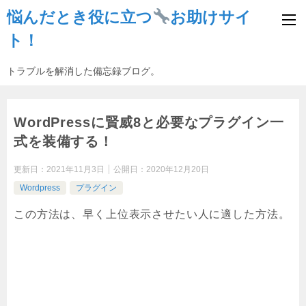
悩んだとき役に立つ
お助けサイ
ト！
トラブルを解消した備忘録ブログ。
WordPressに賢威8と必要なプラグイン一
式を装備する！
更新日：
2021年11月3日
公開日：
2020年12月20日
Wordpress
プラグイン
この方法は、早く上位表示させたい人に適した方法。