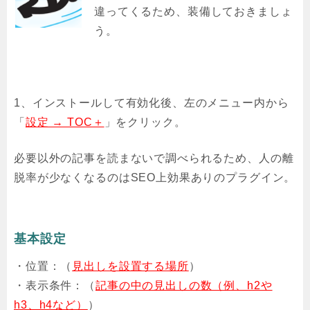
違ってくるため、装備しておきましょ
う。
1、インストールして有効化後、左のメニュー内から
「
設定 → TOC＋
」をクリック。
必要以外の記事を読まないで調べられるため、人の離
脱率が少なくなるのはSEO上効果ありのプラグイン。
基本設定
・位置：（
見出しを設置する場所
）
・表示条件：（
記事の中の見出しの数（例、h2や
h3、h4など）
）