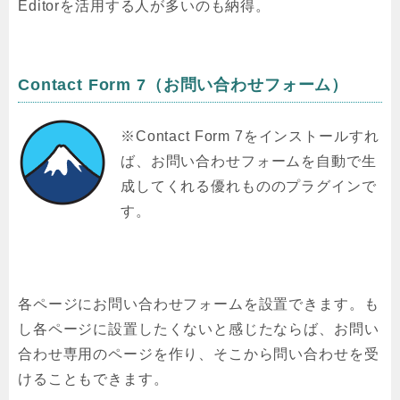
Editorを活用する人が多いのも納得。
Contact Form 7（お問い合わせフォーム）
※Contact Form 7をインストールすれ
ば、お問い合わせフォームを自動で生
成してくれる優れもののプラグインで
す。
各ページにお問い合わせフォームを設置できます。も
し各ページに設置したくないと感じたならば、お問い
合わせ専用のページを作り、そこから問い合わせを受
けることもできます。