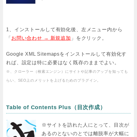
1、インストールして有効化後、左メニュー内から
「
お問い合わせ → 新規追加
」をクリック。
Google XML Sitemapsをインストールして有効化す
れば、設定は特に必要はなく既存のままでよい。
※、クローラー（検索エンジン）にサイトや記事のアップを知っても
らい、SEO上のメリットを上げるためのプラグイン。
Table of Contents Plus（目次作成）
※サイトを訪れた人にとって、目次が
あるのとないのとでは離脱率が大幅に