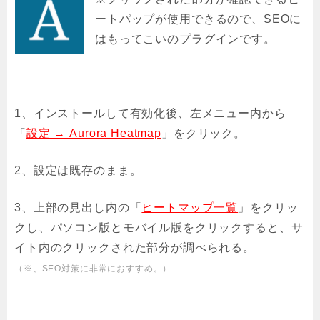
ートパップが使用できるので、SEOに
はもってこいのプラグインです。
1、インストールして有効化後、左メニュー内から
「
設定 → Aurora Heatmap
」をクリック。
2、設定は既存のまま。
3、上部の見出し内の「
ヒートマップ一覧
」をクリッ
クし、パソコン版とモバイル版をクリックすると、サ
イト内のクリックされた部分が調べられる。
（※、SEO対策に非常におすすめ。）