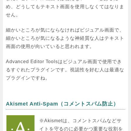
め、どうしてもテキスト画面を使用しなくてはなりま
せん。
細かいところが気にならなければビジュアル画面で、
細かいところが気になるような神経質な人はテキスト
画面の使用が向いていると思われます。
Advanced Editor Toolsはビジュアル画面で使用でき
るすぐれたプラグインです。視認性を好む人は最適な
プラグインですね。
Akismet Anti-Spam（コメントスパム防止）
※Akismetは、コメントスパムなどサ
イトを守るのに必要かつ重要な役割を