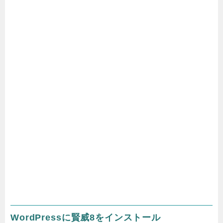
WordPressに賢威8をインストール