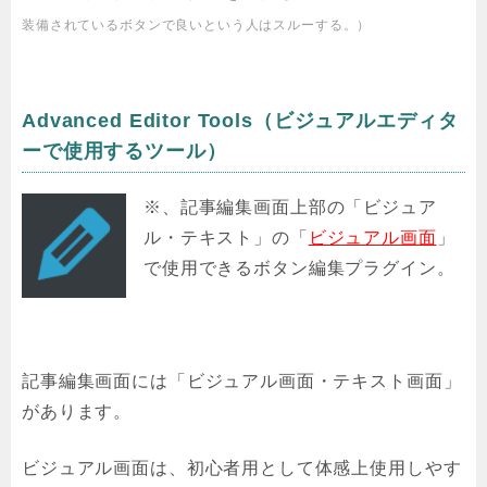
装備されているボタンで良いという人はスルーする。）
Advanced Editor Tools（ビジュアルエディタ
ーで使用するツール）
※、記事編集画面上部の「ビジュア
ル・テキスト」の「
ビジュアル画面
」
で使用できるボタン編集プラグイン。
記事編集画面には「ビジュアル画面・テキスト画面」
があります。
ビジュアル画面は、初心者用として体感上使用しやす