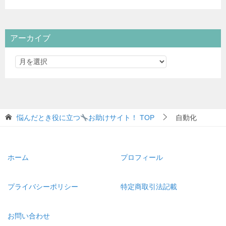
アーカイブ
悩んだとき役に立つ
お助けサイト！
TOP
自動化
ホーム
プロフィール
プライバシーポリシー
特定商取引法記載
お問い合わせ