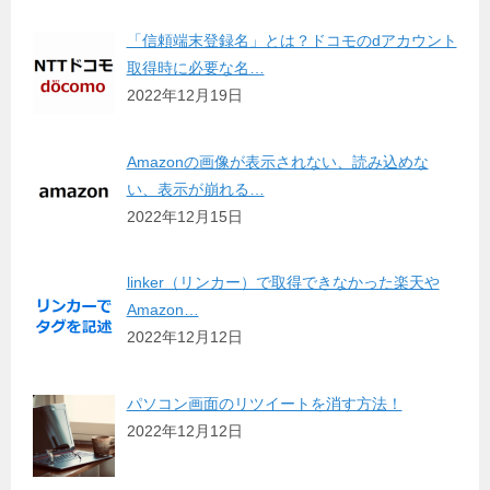
「信頼端末登録名」とは？ドコモのdアカウント
取得時に必要な名…
2022年12月19日
Amazonの画像が表示されない、読み込めな
い、表示が崩れる…
2022年12月15日
linker（リンカー）で取得できなかった楽天や
Amazon…
2022年12月12日
パソコン画面のリツイートを消す方法！
2022年12月12日