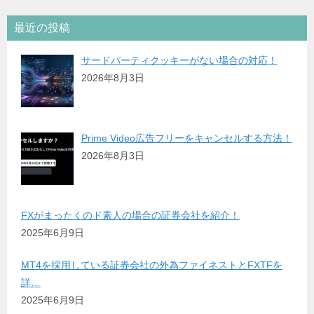
最近の投稿
サードパーティクッキーがない場合の対応！
2026年8月3日
Prime Video広告フリーをキャンセルする方法！
2026年8月3日
FXがまったくのド素人の場合の証券会社を紹介！
2025年6月9日
MT4を採用している証券会社の外為ファイネストとFXTFを
詳…
2025年6月9日