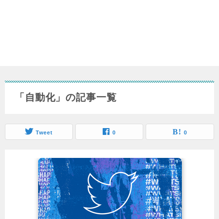
「自動化」の記事一覧
Tweet
0
0