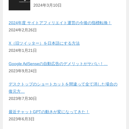
2024年3月10日
2024年度 サイトアフィリエイト運営の今後の指標転換！
2024年2月26日
X（旧ツイッター）を日本語にする方法
2024年1月21日
Google AdSenseの自動広告のデメリットがヤバい！…
2023年9月24日
デスクトップのショートカットを間違って全て消した場合の
復元方…
2023年7月30日
最近チャットGPTの動きが変になってきた！
2023年6月3日