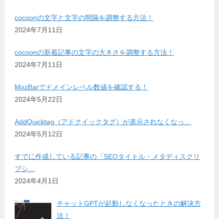
cocoonの文字と文字の間隔を調整する方法！
2024年7月11日
cocoonの新着記事の文字の大きさを調整する方法！
2024年7月11日
MozBarでドメインレベル数値を確認する！
2024年5月22日
AddQuicktag（アドクイックタグ）が表示されなくなっ…
2024年5月12日
すでに作成している記事の「SEOタイトル・メタディスクリ
プシ…
2024年4月1日
チャットGPTが起動しなくなったときの解決方
法！