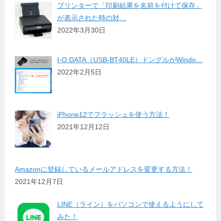
プリンターで「印刷結果を名前を付けて保存」
が表示された時の対…
2022年3月30日
I-O DATA（USB-BT40LE）ドングルがWindo…
2022年2月5日
iPhone12でフラッシュを使う方法！
2021年12月12日
Amazonに登録しているメールアドレスを変更する方法！
2021年12月7日
LINE（ライン）をパソコンで使えるようにして
みた！