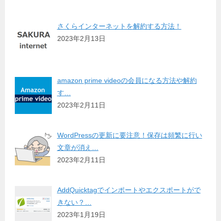
さくらインターネットを解約する方法！
2023年2月13日
amazon prime videoの会員になる方法や解約
す…
2023年2月11日
WordPressの更新に要注意！保存は頻繁に行い
文章が消え…
2023年2月11日
AddQuicktagでインポートやエクスポートがで
きない？…
2023年1月19日