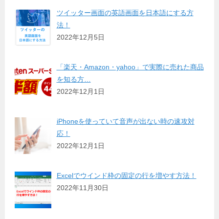
ツイッター画面の英語画面を日本語にする方
法！
2022年12月5日
「楽天・Amazon・yahoo」で実際に売れた商品
を知る方…
2022年12月1日
iPhoneを使っていて音声が出ない時の速攻対
応！
2022年12月1日
Excelでウインド枠の固定の行を増やす方法！
2022年11月30日