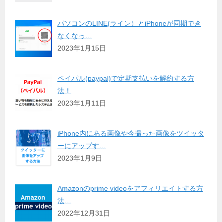
パソコンのLINE(ライン）とiPhoneが同期でき
なくなっ…
2023年1月15日
ペイパル(paypal)で定期支払いを解約する方
法！
2023年1月11日
iPhone内にある画像や今撮った画像をツイッタ
ーにアップす…
2023年1月9日
Amazonのprime videoをアフィリエイトする方
法…
2022年12月31日