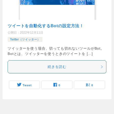
ツイートを自動化するBotの設定方法！
公開日：
2022年12月11日
Twitter（ツイッター）
ツイッターを使う場合、切っても切れないツールがBot。
Botとは、ツイッターを使うときのツイートを […]
続きを読む
Tweet
0
0