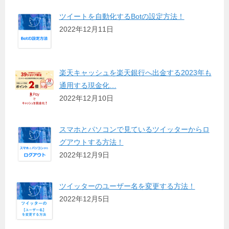
ツイートを自動化するBotの設定方法！
2022年12月11日
楽天キャッシュを楽天銀行へ出金する2023年も
通用する現金化…
2022年12月10日
スマホとパソコンで見ているツイッターからロ
グアウトする方法！
2022年12月9日
ツイッターのユーザー名を変更する方法！
2022年12月5日