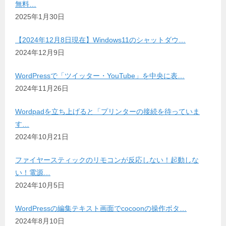
無料…
2025年1月30日
【2024年12月8日現在】Windows11のシャットダウ…
2024年12月9日
WordPressで「ツイッター・YouTube」を中央に表…
2024年11月26日
Wordpadを立ち上げると「プリンターの接続を待っていま
す…
2024年10月21日
ファイヤースティックのリモコンが反応しない！起動しな
い！電源…
2024年10月5日
WordPressの編集テキスト画面でcocoonの操作ボタ…
2024年8月10日