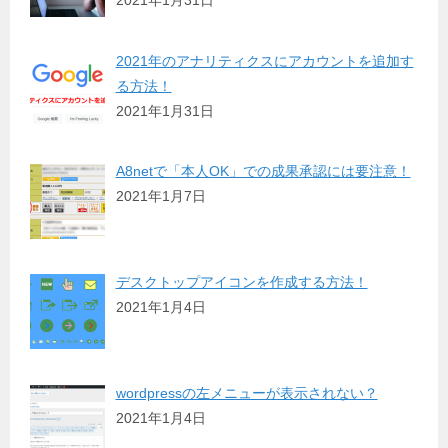
2021年1月31日
2021年のアナリティクスにアカウントを追加す
る方法！
2021年1月31日
A8netで「本人OK」での成果承認には要注意！
2021年1月7日
デスクトップアイコンを作成する方法！
2021年1月4日
wordpressの左メニューが表示されない？
2021年1月4日