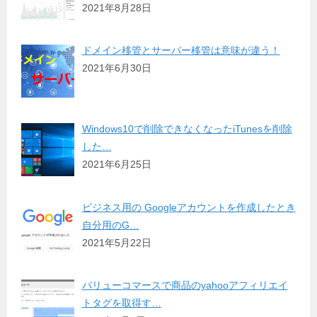
2021年8月28日
ドメイン移管とサーバー移管は意味が違う！
2021年6月30日
Windows10で削除できなくなったiTunesを削除
した…
2021年6月25日
ビジネス用の Googleアカウントを作成したとき
自分用のG…
2021年5月22日
バリューコマースで商品のyahooアフィリエイ
トタグを取得す…