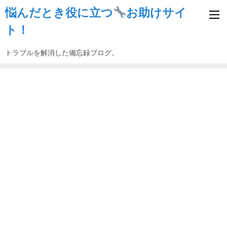
悩んだとき役に立つ
お助けサイ
ト！
トラブルを解消した備忘録ブログ。