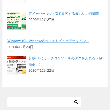
アメーバーキング2で集客する最もいい時間帯！
2020年12月27日
Windows10にWindows8のフォトビューアーをイン…
2020年12月23日
賢威8.0にサーチコンソールのタグを入れる（超
簡単！）
2020年12月22日