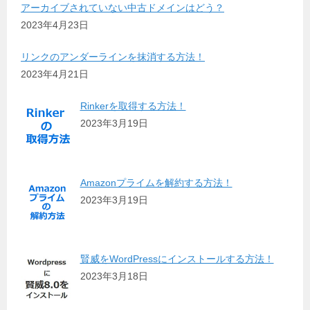
アーカイブされていない中古ドメインはどう？
2023年4月23日
リンクのアンダーラインを抹消する方法！
2023年4月21日
Rinkerを取得する方法！
2023年3月19日
Amazonプライムを解約する方法！
2023年3月19日
賢威をWordPressにインストールする方法！
2023年3月18日