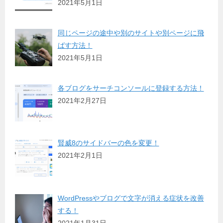
2021年5月1日
同じページの途中や別のサイトや別ページに飛
ばす方法！
2021年5月1日
各ブログをサーチコンソールに登録する方法！
2021年2月27日
賢威8のサイドバーの色を変更！
2021年2月1日
WordPressやブログで文字が消える症状を改善
する！