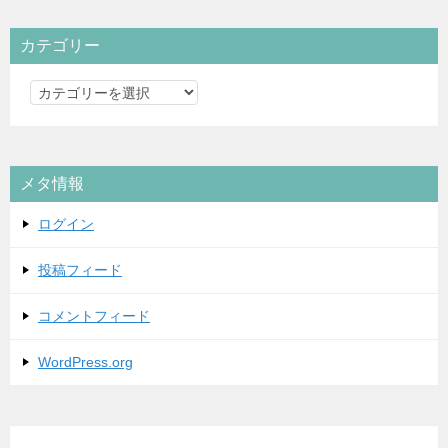
カテゴリー
カ
テ
ゴ
リ
メタ情報
ー
ログイン
投稿フィード
コメントフィード
WordPress.org