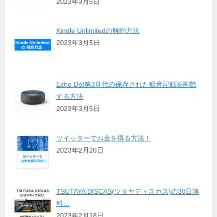
2023年3月5日
Kindle Unlimitedの解約方法
2023年3月5日
Echo Dot第3世代の保存された録音記録を削除
する方法
2023年3月5日
ツイッターでお金を得る方法！
2023年2月26日
TSUTAYA DISCAS(ツタヤディスカス)の30日無
料…
2023年2月18日