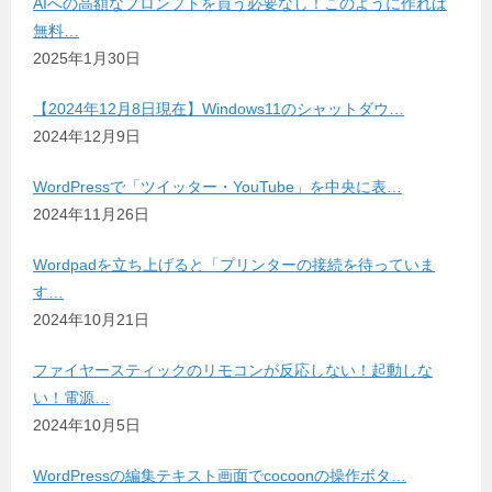
AIへの高額なプロンプトを買う必要なし！このように作れば
無料…
2025年1月30日
【2024年12月8日現在】Windows11のシャットダウ…
2024年12月9日
WordPressで「ツイッター・YouTube」を中央に表…
2024年11月26日
Wordpadを立ち上げると「プリンターの接続を待っていま
す…
2024年10月21日
ファイヤースティックのリモコンが反応しない！起動しな
い！電源…
2024年10月5日
WordPressの編集テキスト画面でcocoonの操作ボタ…