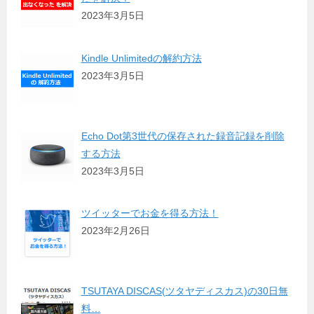
2023年3月5日
Kindle Unlimitedの解約方法
2023年3月5日
Echo Dot第3世代の保存された録音記録を削除
する方法
2023年3月5日
ツイッターでお金を得る方法！
2023年2月26日
TSUTAYA DISCAS(ツタヤディスカス)の30日無
料…