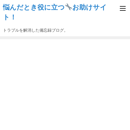
悩んだとき役に立つ
お助けサイ
ト！
トラブルを解消した備忘録ブログ。