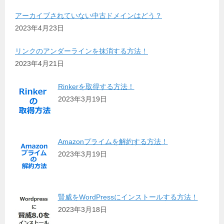
アーカイブされていない中古ドメインはどう？
2023年4月23日
リンクのアンダーラインを抹消する方法！
2023年4月21日
Rinkerを取得する方法！
2023年3月19日
Amazonプライムを解約する方法！
2023年3月19日
賢威をWordPressにインストールする方法！
2023年3月18日