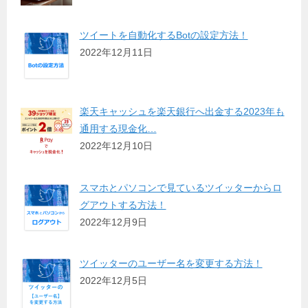
ツイートを自動化するBotの設定方法！
2022年12月11日
楽天キャッシュを楽天銀行へ出金する2023年も
通用する現金化…
2022年12月10日
スマホとパソコンで見ているツイッターからロ
グアウトする方法！
2022年12月9日
ツイッターのユーザー名を変更する方法！
2022年12月5日