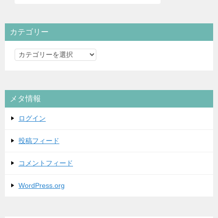
カテゴリー
カ
テ
ゴ
リ
メタ情報
ー
ログイン
投稿フィード
コメントフィード
WordPress.org