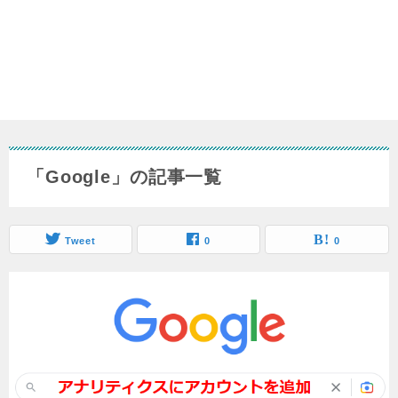
「Google」の記事一覧
Tweet
0
0