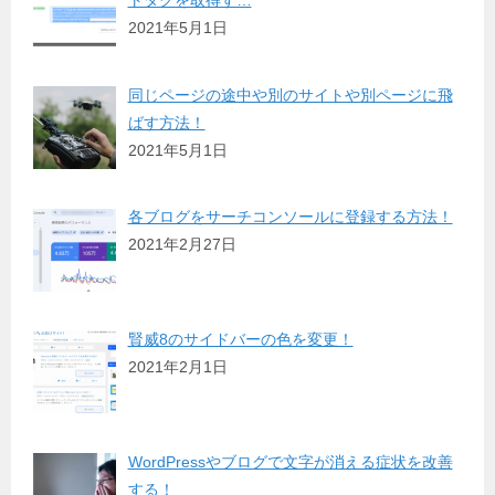
2021年5月1日
同じページの途中や別のサイトや別ページに飛
ばす方法！
2021年5月1日
各ブログをサーチコンソールに登録する方法！
2021年2月27日
賢威8のサイドバーの色を変更！
2021年2月1日
WordPressやブログで文字が消える症状を改善
する！