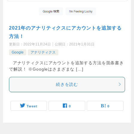
2021年のアナリティクスにアカウントを追加する
方法！
更新日：
2022年11月24日
公開日：
2021年1月31日
Google
アナリティクス
アナリティクスにアカウントを追加する方法を箇条書き
で解説！ ※Googleはさまざまな […]
続きを読む
Tweet
0
0