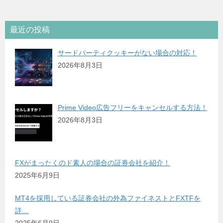
最近の投稿
サードパーティクッキーがない場合の対応！
2026年8月3日
Prime Video広告フリーをキャンセルする方法！
2026年8月3日
FXがまったくのド素人の場合の証券会社を紹介！
2025年6月9日
MT4を採用している証券会社の外為ファイネストとFXTFを
詳…