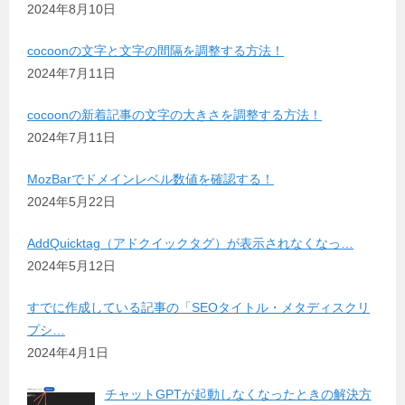
2024年8月10日
cocoonの文字と文字の間隔を調整する方法！
2024年7月11日
cocoonの新着記事の文字の大きさを調整する方法！
2024年7月11日
MozBarでドメインレベル数値を確認する！
2024年5月22日
AddQuicktag（アドクイックタグ）が表示されなくなっ…
2024年5月12日
すでに作成している記事の「SEOタイトル・メタディスクリ
プシ…
2024年4月1日
チャットGPTが起動しなくなったときの解決方