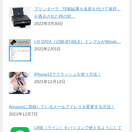
プリンターで「印刷結果を名前を付けて保存」
が表示された時の対…
2022年3月30日
I-O DATA（USB-BT40LE）ドングルがWindo…
2022年2月5日
iPhone12でフラッシュを使う方法！
2021年12月12日
Amazonに登録しているメールアドレスを変更する方法！
2021年12月7日
LINE（ライン）をパソコンで使えるようにして