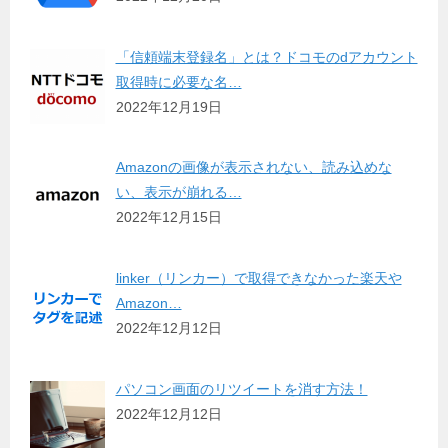
「信頼端末登録名」とは？ドコモのdアカウント
取得時に必要な名…
2022年12月19日
Amazonの画像が表示されない、読み込めな
い、表示が崩れる…
2022年12月15日
linker（リンカー）で取得できなかった楽天や
Amazon…
2022年12月12日
パソコン画面のリツイートを消す方法！
2022年12月12日