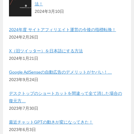
法！
2024年3月10日
2024年度 サイトアフィリエイト運営の今後の指標転換！
2024年2月26日
X（旧ツイッター）を日本語にする方法
2024年1月21日
Google AdSenseの自動広告のデメリットがヤバい！…
2023年9月24日
デスクトップのショートカットを間違って全て消した場合の
復元方…
2023年7月30日
最近チャットGPTの動きが変になってきた！
2023年6月3日