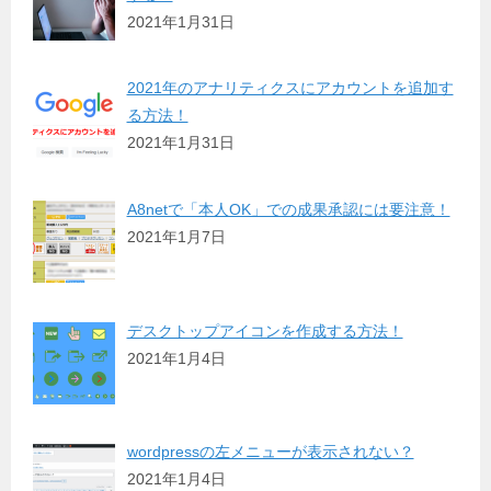
2021年1月31日
2021年のアナリティクスにアカウントを追加す
る方法！
2021年1月31日
A8netで「本人OK」での成果承認には要注意！
2021年1月7日
デスクトップアイコンを作成する方法！
2021年1月4日
wordpressの左メニューが表示されない？
2021年1月4日