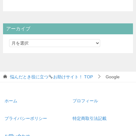
アーカイブ
悩んだとき役に立つ
お助けサイト！
TOP
Google
ホーム
プロフィール
プライバシーポリシー
特定商取引法記載