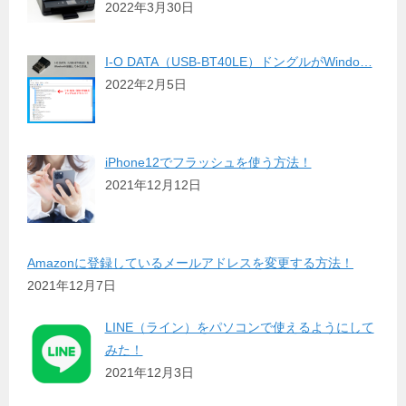
2022年3月30日
I-O DATA（USB-BT40LE）ドングルがWindo…
2022年2月5日
iPhone12でフラッシュを使う方法！
2021年12月12日
Amazonに登録しているメールアドレスを変更する方法！
2021年12月7日
LINE（ライン）をパソコンで使えるようにして
みた！
2021年12月3日