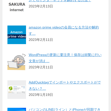
2023年2月13日
amazon prime videoの会員になる方法や解約
す…
2023年2月11日
WordPressの更新に要注意！保存は頻繁に行い
文章が消え…
2023年2月11日
AddQuicktagでインポートやエクスポートがで
きない？…
2023年1月19日
パソコンのLINE(ライン）とiPhoneが同期でき