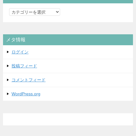
カ
テ
ゴ
リ
メタ情報
ー
ログイン
投稿フィード
コメントフィード
WordPress.org