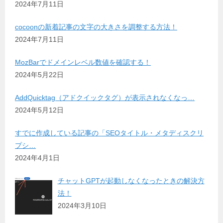
2024年7月11日
cocoonの新着記事の文字の大きさを調整する方法！
2024年7月11日
MozBarでドメインレベル数値を確認する！
2024年5月22日
AddQuicktag（アドクイックタグ）が表示されなくなっ…
2024年5月12日
すでに作成している記事の「SEOタイトル・メタディスクリ
プシ…
2024年4月1日
チャットGPTが起動しなくなったときの解決方
法！
2024年3月10日