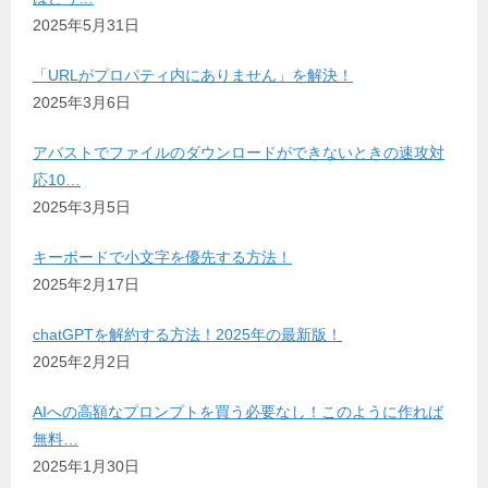
2025年5月31日
「URLがプロパティ内にありません」を解決！
2025年3月6日
アバストでファイルのダウンロードができないときの速攻対
応10…
2025年3月5日
キーボードで小文字を優先する方法！
2025年2月17日
chatGPTを解約する方法！2025年の最新版！
2025年2月2日
AIへの高額なプロンプトを買う必要なし！このように作れば
無料…
2025年1月30日