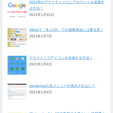
2021年のアナリティクスにアカウントを追加す
る方法！
2021年1月31日
A8netで「本人OK」での成果承認には要注意！
2021年1月7日
デスクトップアイコンを作成する方法！
2021年1月4日
wordpressの左メニューが表示されない？
2021年1月4日