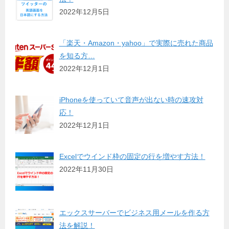
2022年12月5日
「楽天・Amazon・yahoo」で実際に売れた商品
を知る方…
2022年12月1日
iPhoneを使っていて音声が出ない時の速攻対
応！
2022年12月1日
Excelでウインド枠の固定の行を増やす方法！
2022年11月30日
エックスサーバーでビジネス用メールを作る方
法を解説！