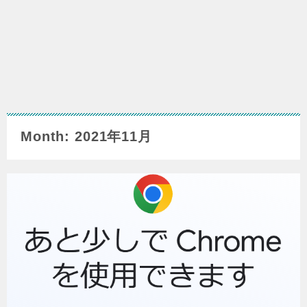
Month: 2021年11月