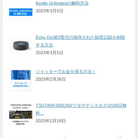
Kindle Unlimitedの解約方法
2023年3月5日
Echo Dot第3世代の保存された録音記録を削除
する方法
2023年3月5日
ツイッターでお金を得る方法！
2023年2月26日
TSUTAYA DISCAS(ツタヤディスカス)の30日無
料…
2023年2月18日