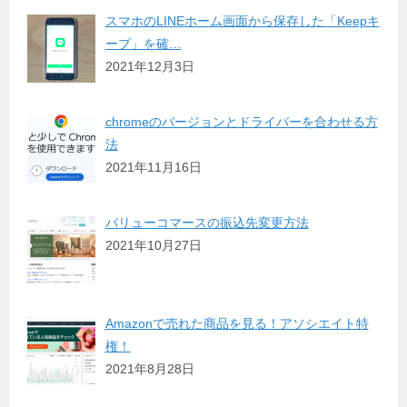
スマホのLINEホーム画面から保存した「Keepキ
ープ」を確…
2021年12月3日
chromeのバージョンとドライバーを合わせる方
法
2021年11月16日
バリューコマースの振込先変更方法
2021年10月27日
Amazonで売れた商品を見る！アソシエイト特
権！
2021年8月28日