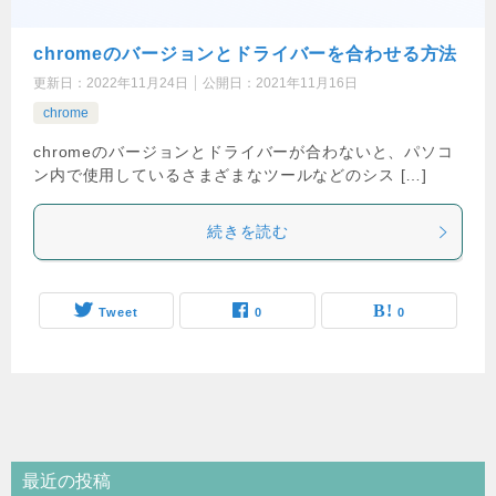
chromeのバージョンとドライバーを合わせる方法
更新日：
2022年11月24日
公開日：
2021年11月16日
chrome
chromeのバージョンとドライバーが合わないと、パソコ
ン内で使用しているさまざまなツールなどのシス […]
続きを読む
Tweet
0
0
最近の投稿