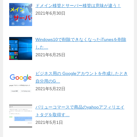
ドメイン移管とサーバー移管は意味が違う！
2021年6月30日
Windows10で削除できなくなったiTunesを削除
した…
2021年6月25日
ビジネス用の Googleアカウントを作成したとき
自分用のG…
2021年5月22日
バリューコマースで商品のyahooアフィリエイ
トタグを取得す…
2021年5月1日