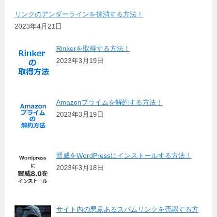
リンクのアンダーラインを抹消する方法！
2023年4月21日
Rinkerを取得する方法！
2023年3月19日
Amazonプライムを解約する方法！
2023年3月19日
賢威をWordPressにインストールする方法！
2023年3月18日
サイト内の悪意あるスパムリンクを否認する方