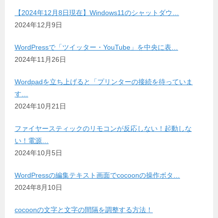
【2024年12月8日現在】Windows11のシャットダウ…
2024年12月9日
WordPressで「ツイッター・YouTube」を中央に表…
2024年11月26日
Wordpadを立ち上げると「プリンターの接続を待っていま
す…
2024年10月21日
ファイヤースティックのリモコンが反応しない！起動しな
い！電源…
2024年10月5日
WordPressの編集テキスト画面でcocoonの操作ボタ…
2024年8月10日
cocoonの文字と文字の間隔を調整する方法！