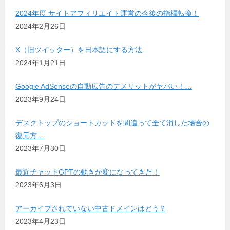
2024年度 サイトアフィリエイト運営の今後の指標転換！
2024年2月26日
X（旧ツイッター）を日本語にする方法
2024年1月21日
Google AdSenseの自動広告のデメリットがヤバい！…
2023年9月24日
デスクトップのショートカットを間違って全て消した場合の
復元方…
2023年7月30日
最近チャットGPTの動きが変になってきた！
2023年6月3日
アーカイブされていない中古ドメインはどう？
2023年4月23日