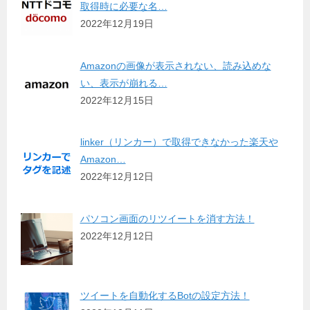
取得時に必要な名…
2022年12月19日
Amazonの画像が表示されない、読み込めな
い、表示が崩れる…
2022年12月15日
linker（リンカー）で取得できなかった楽天や
Amazon…
2022年12月12日
パソコン画面のリツイートを消す方法！
2022年12月12日
ツイートを自動化するBotの設定方法！