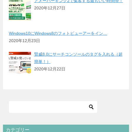
アメーバーキング2で集客する最もいい時間帯！
2020年12月27日
Windows10にWindows8のフォトビューアーをイン…
2020年12月23日
賢威8.0にサーチコンソールのタグを入れる（超
簡単！）
2020年12月22日
カテゴリー