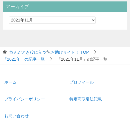
アーカイブ
悩んだとき役に立つ
お助けサイト！
TOP
「2021年」の記事一覧
「2021年11月」の記事一覧
ホーム
プロフィール
プライバシーポリシー
特定商取引法記載
お問い合わせ