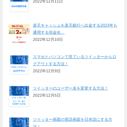
2022年12月11日
楽天キャッシュを楽天銀行へ出金する2023年も
通用する現金化…
2022年12月10日
スマホとパソコンで見ているツイッターからロ
グアウトする方法！
2022年12月9日
ツイッターのユーザー名を変更する方法！
2022年12月5日
ツイッター画面の英語画面を日本語にする方
法！