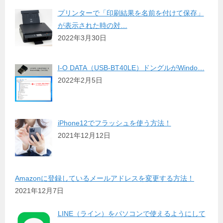
プリンターで「印刷結果を名前を付けて保存」
が表示された時の対…
2022年3月30日
I-O DATA（USB-BT40LE）ドングルがWindo…
2022年2月5日
iPhone12でフラッシュを使う方法！
2021年12月12日
Amazonに登録しているメールアドレスを変更する方法！
2021年12月7日
LINE（ライン）をパソコンで使えるようにして