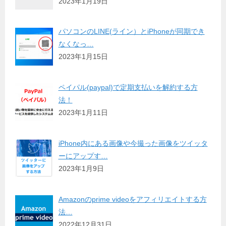
2023年1月19日
パソコンのLINE(ライン）とiPhoneが同期でき
なくなっ…
2023年1月15日
ペイパル(paypal)で定期支払いを解約する方
法！
2023年1月11日
iPhone内にある画像や今撮った画像をツイッタ
ーにアップす…
2023年1月9日
Amazonのprime videoをアフィリエイトする方
法…
2022年12月31日