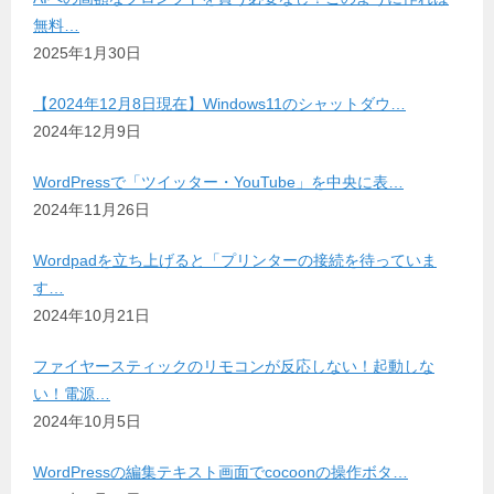
無料…
2025年1月30日
【2024年12月8日現在】Windows11のシャットダウ…
2024年12月9日
WordPressで「ツイッター・YouTube」を中央に表…
2024年11月26日
Wordpadを立ち上げると「プリンターの接続を待っていま
す…
2024年10月21日
ファイヤースティックのリモコンが反応しない！起動しな
い！電源…
2024年10月5日
WordPressの編集テキスト画面でcocoonの操作ボタ…