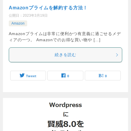
Amazonプライムを解約する方法！
公開日：
2023年3月19日
Amazon
Amazonプライムは非常に便利かつ有意義に過ごせるメデ
ィアの一つ。 Amazonでのお得な買い物や […]
続きを読む
Tweet
0
0