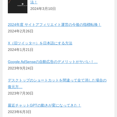
法！
2024年3月10日
2024年度 サイトアフィリエイト運営の今後の指標転換！
2024年2月26日
X（旧ツイッター）を日本語にする方法
2024年1月21日
Google AdSenseの自動広告のデメリットがヤバい！…
2023年9月24日
デスクトップのショートカットを間違って全て消した場合の
復元方…
2023年7月30日
最近チャットGPTの動きが変になってきた！
2023年6月3日