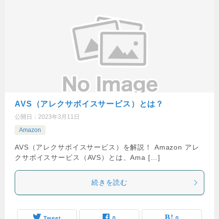
AVS（アレクサボイスサービス）とは？
公開日：
2023年3月11日
Amazon
AVS（アレクサボイスサービス）を解説！ Amazon アレ
クサボイスサービス（AVS）とは、Ama […]
続きを読む
Tweet
0
0