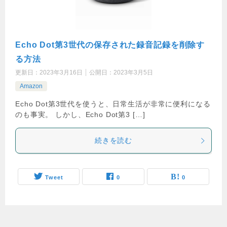
Echo Dot第3世代の保存された録音記録を削除す
る方法
更新日：
2023年3月16日
公開日：
2023年3月5日
Amazon
Echo Dot第3世代を使うと、日常生活が非常に便利になる
のも事実。 しかし、Echo Dot第3 […]
続きを読む
Tweet
0
0