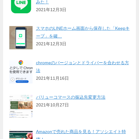
みた！
2021年12月3日
スマホのLINEホーム画面から保存した「Keepキ
ープ」を確…
2021年12月3日
chromeのバージョンとドライバーを合わせる方
法
2021年11月16日
バリューコマースの振込先変更方法
2021年10月27日
Amazonで売れた商品を見る！アソシエイト特