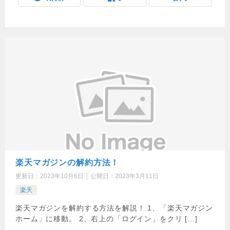
楽天マガジンの解約方法！
更新日：
2023年10月6日
公開日：
2023年3月11日
楽天
楽天マガジンを解約する方法を解説！ 1、「楽天マガジン
ホーム」に移動。 2、右上の「ログイン」をクリ […]