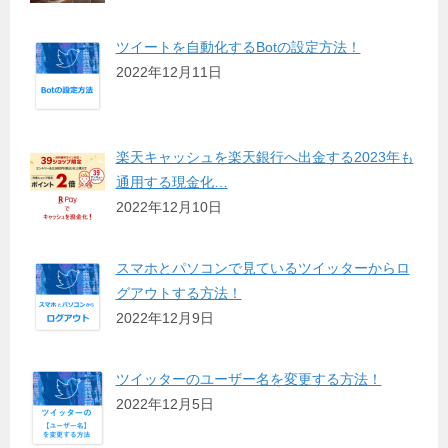
ツイートを自動化するBotの設定方法！
2022年12月11日
楽天キャッシュを楽天銀行へ出金する2023年も
通用する現金化…
2022年12月10日
スマホとパソコンで見ているツイッターからロ
グアウトする方法！
2022年12月9日
ツイッターのユーザー名を変更する方法！
2022年12月5日