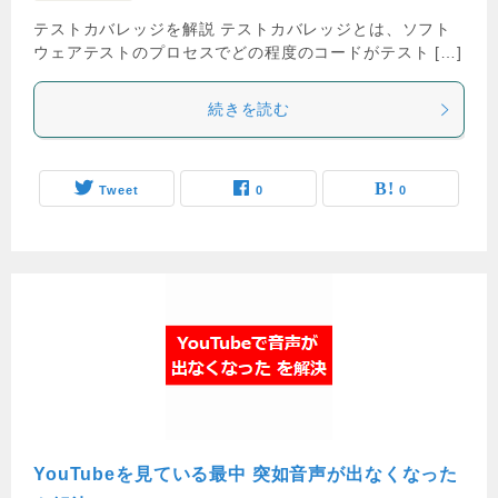
テストカバレッジを解説 テストカバレッジとは、ソフト
ウェアテストのプロセスでどの程度のコードがテスト […]
続きを読む
Tweet
0
0
YouTubeを見ている最中 突如音声が出なくなった