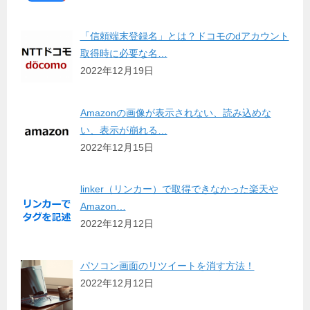
「信頼端末登録名」とは？ドコモのdアカウント
取得時に必要な名…
2022年12月19日
Amazonの画像が表示されない、読み込めな
い、表示が崩れる…
2022年12月15日
linker（リンカー）で取得できなかった楽天や
Amazon…
2022年12月12日
パソコン画面のリツイートを消す方法！
2022年12月12日