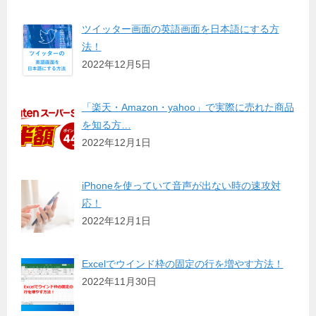
ツイッター画面の英語画面を日本語にする方
法！
2022年12月5日
「楽天・Amazon・yahoo」で実際に売れた商品
を知る方…
2022年12月1日
iPhoneを使っていて音声が出ない時の速攻対
応！
2022年12月1日
Excelでウインド枠の固定の行を増やす方法！
2022年11月30日