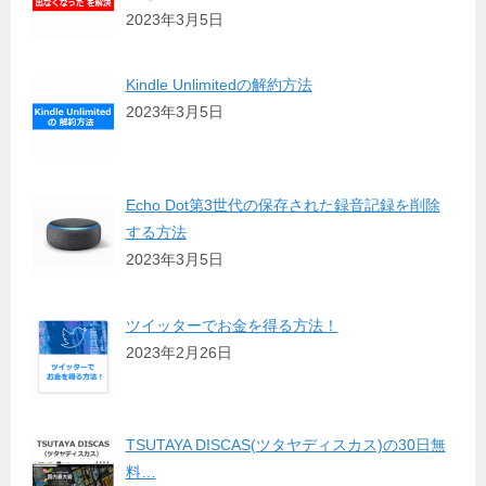
2023年3月5日
Kindle Unlimitedの解約方法
2023年3月5日
Echo Dot第3世代の保存された録音記録を削除
する方法
2023年3月5日
ツイッターでお金を得る方法！
2023年2月26日
TSUTAYA DISCAS(ツタヤディスカス)の30日無
料…