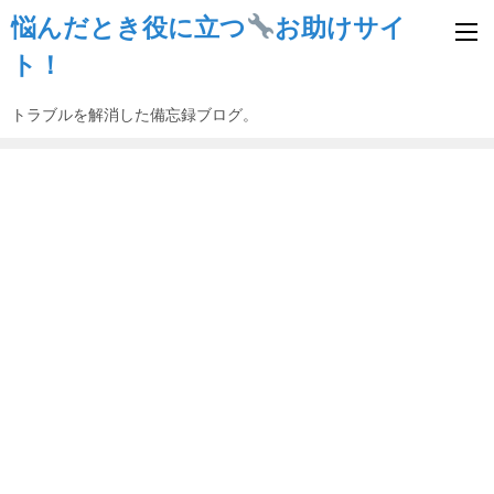
悩んだとき役に立つ
お助けサイ
ト！
トラブルを解消した備忘録ブログ。