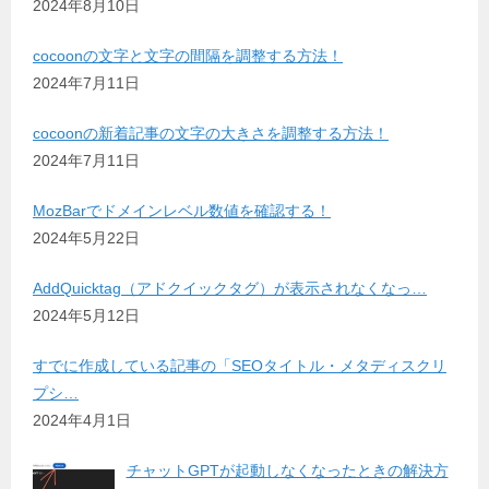
2024年8月10日
cocoonの文字と文字の間隔を調整する方法！
2024年7月11日
cocoonの新着記事の文字の大きさを調整する方法！
2024年7月11日
MozBarでドメインレベル数値を確認する！
2024年5月22日
AddQuicktag（アドクイックタグ）が表示されなくなっ…
2024年5月12日
すでに作成している記事の「SEOタイトル・メタディスクリ
プシ…
2024年4月1日
チャットGPTが起動しなくなったときの解決方