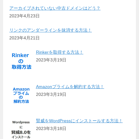
アーカイブされていない中古ドメインはどう？
2023年4月23日
リンクのアンダーラインを抹消する方法！
2023年4月21日
Rinkerを取得する方法！
2023年3月19日
Amazonプライムを解約する方法！
2023年3月19日
賢威をWordPressにインストールする方法！
2023年3月18日