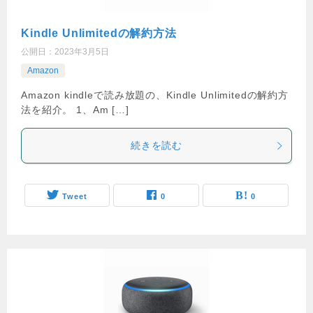
Kindle Unlimitedの解約方法
公開日：
2023年3月5日
Amazon
Amazon kindleで読み放題の、Kindle Unlimitedの解約方
法を紹介。 1、Am […]
続きを読む
Tweet
0
0