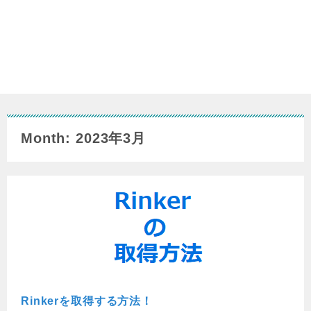
Month: 2023年3月
Rinkerを取得する方法！