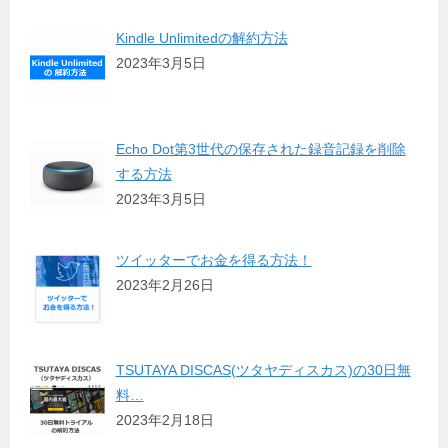
Kindle Unlimitedの解約方法
2023年3月5日
Echo Dot第3世代の保存された録音記録を削除
する方法
2023年3月5日
ツイッターでお金を得る方法！
2023年2月26日
TSUTAYA DISCAS(ツタヤディスカス)の30日無
料…
2023年2月18日