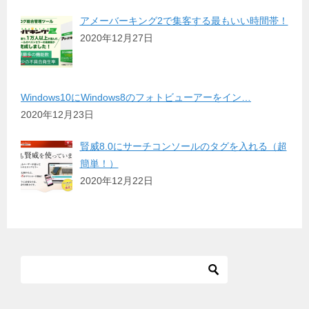
アメーバーキング2で集客する最もいい時間帯！
2020年12月27日
Windows10にWindows8のフォトビューアーをイン…
2020年12月23日
賢威8.0にサーチコンソールのタグを入れる（超
簡単！）
2020年12月22日