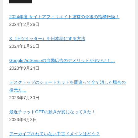
2024年度 サイトアフィリエイト運営の今後の指標転換！
2024年2月26日
X（旧ツイッター）を日本語にする方法
2024年1月21日
Google AdSenseの自動広告のデメリットがヤバい！…
2023年9月24日
デスクトップのショートカットを間違って全て消した場合の
復元方…
2023年7月30日
最近チャットGPTの動きが変になってきた！
2023年6月3日
アーカイブされていない中古ドメインはどう？