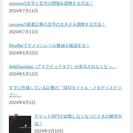
cocoonの文字と文字の間隔を調整する方法！
2024年7月11日
cocoonの新着記事の文字の大きさを調整する方法！
2024年7月11日
MozBarでドメインレベル数値を確認する！
2024年5月22日
AddQuicktag（アドクイックタグ）が表示されなくなっ…
2024年5月12日
すでに作成している記事の「SEOタイトル・メタディスクリ
プシ…
2024年4月1日
チャットGPTが起動しなくなったときの解決方
法！
2024年3月10日