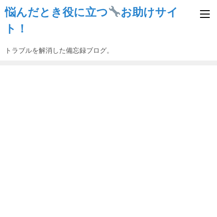
悩んだとき役に立つ
お助けサイ
ト！
トラブルを解消した備忘録ブログ。