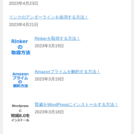
2023年4月23日
リンクのアンダーラインを抹消する方法！
2023年4月21日
Rinkerを取得する方法！
2023年3月19日
Amazonプライムを解約する方法！
2023年3月19日
賢威をWordPressにインストールする方法！
2023年3月18日