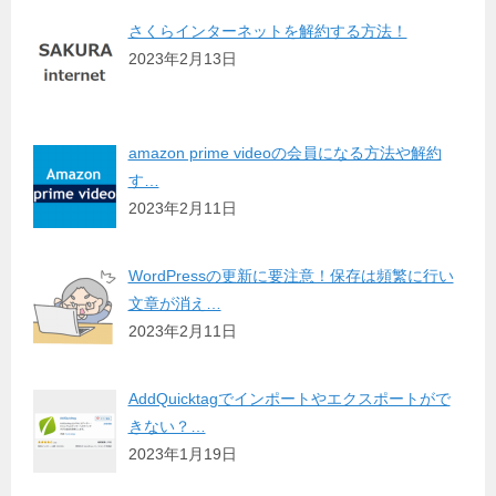
さくらインターネットを解約する方法！
2023年2月13日
amazon prime videoの会員になる方法や解約
す…
2023年2月11日
WordPressの更新に要注意！保存は頻繁に行い
文章が消え…
2023年2月11日
AddQuicktagでインポートやエクスポートがで
きない？…
2023年1月19日