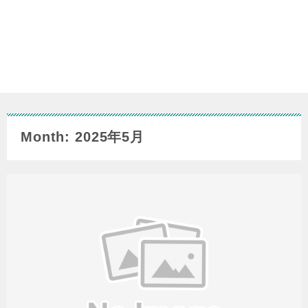
Month: 2025年5月