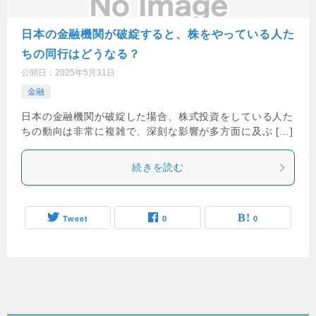
日本の金融機関が破綻すると、株をやっている人た
ちの同行はどうなる？
公開日：
2025年5月31日
金融
日本の金融機関が破綻した場合、株式投資をしている人た
ちの動向は非常に複雑で、深刻な影響が多方面に及ぶ […]
続きを読む
Tweet
0
0