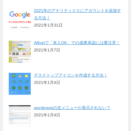
2021年のアナリティクスにアカウントを追加す
る方法！
2021年1月31日
A8netで「本人OK」での成果承認には要注意！
2021年1月7日
デスクトップアイコンを作成する方法！
2021年1月4日
wordpressの左メニューが表示されない？
2021年1月4日