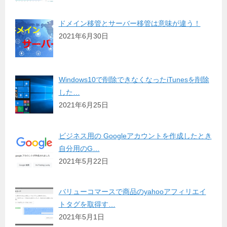
ドメイン移管とサーバー移管は意味が違う！
2021年6月30日
Windows10で削除できなくなったiTunesを削除
した…
2021年6月25日
ビジネス用の Googleアカウントを作成したとき
自分用のG…
2021年5月22日
バリューコマースで商品のyahooアフィリエイ
トタグを取得す…
2021年5月1日