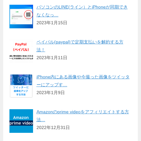
パソコンのLINE(ライン）とiPhoneが同期でき
なくなっ…
2023年1月15日
ペイパル(paypal)で定期支払いを解約する方
法！
2023年1月11日
iPhone内にある画像や今撮った画像をツイッタ
ーにアップす…
2023年1月9日
Amazonのprime videoをアフィリエイトする方
法…
2022年12月31日