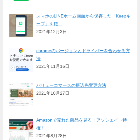
スマホのLINEホーム画面から保存した「Keepキ
ープ」を確…
2021年12月3日
chromeのバージョンとドライバーを合わせる方
法
2021年11月16日
バリューコマースの振込先変更方法
2021年10月27日
Amazonで売れた商品を見る！アソシエイト特
権！
2021年8月28日