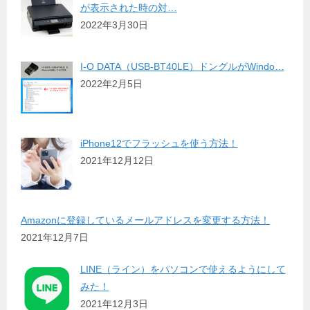
が表示された時の対…
2022年3月30日
I-O DATA（USB-BT40LE）ドングルがWindo…
2022年2月5日
iPhone12でフラッシュを使う方法！
2021年12月12日
Amazonに登録しているメールアドレスを変更する方法！
2021年12月7日
LINE（ライン）をパソコンで使えるようにして
みた！
2021年12月3日