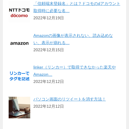
「信頼端末登録名」とは？ドコモのdアカウント
取得時に必要な名…
2022年12月19日
Amazonの画像が表示されない、読み込めな
い、表示が崩れる…
2022年12月15日
linker（リンカー）で取得できなかった楽天や
Amazon…
2022年12月12日
パソコン画面のリツイートを消す方法！
2022年12月12日