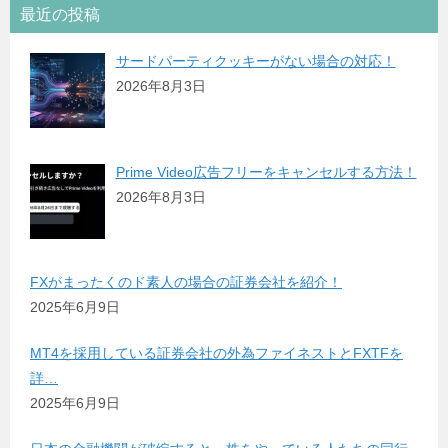
最近の投稿
サードパーティクッキーがない場合の対応！
2026年8月3日
Prime Video広告フリーをキャンセルする方法！
2026年8月3日
FXがまったくのド素人の場合の証券会社を紹介！
2025年6月9日
MT4を採用している証券会社の外為ファイネストとFXTFを
詳…
2025年6月9日