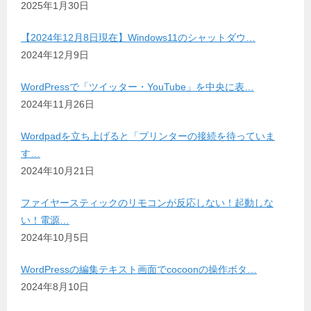
2025年1月30日
【2024年12月8日現在】Windows11のシャットダウ…
2024年12月9日
WordPressで「ツイッター・YouTube」を中央に表…
2024年11月26日
Wordpadを立ち上げると「プリンターの接続を待っていま
す…
2024年10月21日
ファイヤースティックのリモコンが反応しない！起動しな
い！電源…
2024年10月5日
WordPressの編集テキスト画面でcocoonの操作ボタ…
2024年8月10日