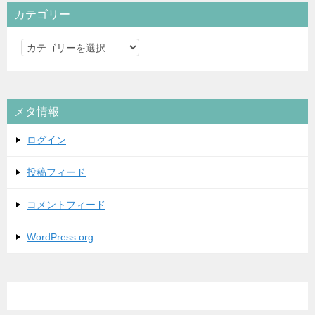
カテゴリー
カ
テ
ゴ
リ
メタ情報
ー
ログイン
投稿フィード
コメントフィード
WordPress.org