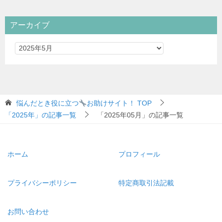
アーカイブ
悩んだとき役に立つ
お助けサイト！
TOP
「2025年」の記事一覧
「2025年05月」の記事一覧
ホーム
プロフィール
プライバシーポリシー
特定商取引法記載
お問い合わせ