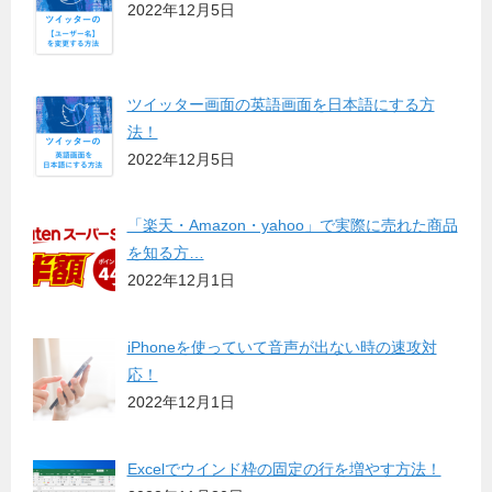
2022年12月5日
ツイッター画面の英語画面を日本語にする方
法！
2022年12月5日
「楽天・Amazon・yahoo」で実際に売れた商品
を知る方…
2022年12月1日
iPhoneを使っていて音声が出ない時の速攻対
応！
2022年12月1日
Excelでウインド枠の固定の行を増やす方法！