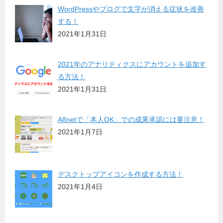
WordPressやブログで文字が消える症状を改善
する！
2021年1月31日
2021年のアナリティクスにアカウントを追加す
る方法！
2021年1月31日
A8netで「本人OK」での成果承認には要注意！
2021年1月7日
デスクトップアイコンを作成する方法！
2021年1月4日