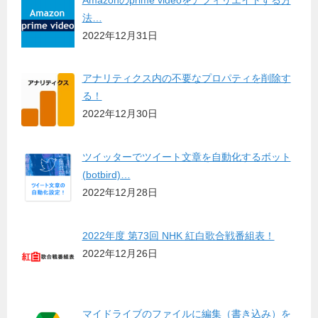
法…
2022年12月31日
アナリティクス内の不要なプロパティを削除す
る！
2022年12月30日
ツイッターでツイート文章を自動化するボット
(botbird)…
2022年12月28日
2022年度 第73回 NHK 紅白歌合戦番組表！
2022年12月26日
マイドライブのファイルに編集（書き込み）を