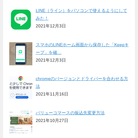
LINE（ライン）をパソコンで使えるようにして
みた！
2021年12月3日
スマホのLINEホーム画面から保存した「Keepキ
ープ」を確…
2021年12月3日
chromeのバージョンとドライバーを合わせる方
法
2021年11月16日
バリューコマースの振込先変更方法
2021年10月27日