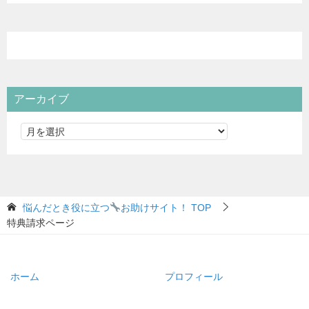
アーカイブ
悩んだとき役に立つ
お助けサイト！
TOP
特典請求ページ
ホーム
プロフィール