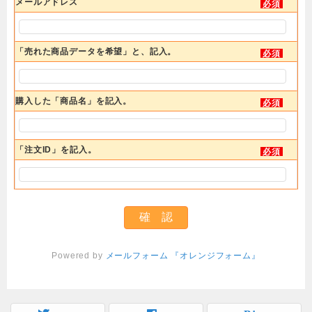
メールアドレス
必須
「売れた商品データを希望」と、記入。
必須
購入した「商品名」を記入。
必須
「注文ID」を記入。
必須
Powered by
メールフォーム 『オレンジフォーム』