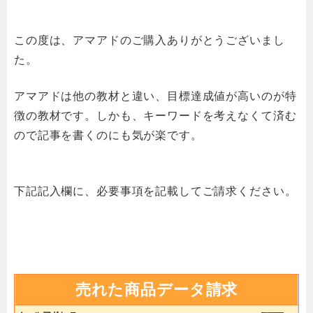
この度は、アマアドのご購入ありがとうございまし
た。
アマアドは他の教材と違い、目標達成値が高いのが特
徴の教材です。しかも、キーワードを考えなくて済む
ので記事を書くのにも気が楽です。
下記記入欄に、必要事項を記載してご請求ください。
売れた商品データ請求