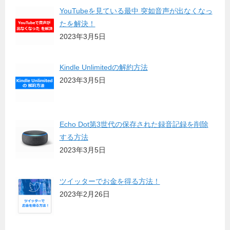
YouTubeを見ている最中 突如音声が出なくなっ
たを解決！
2023年3月5日
Kindle Unlimitedの解約方法
2023年3月5日
Echo Dot第3世代の保存された録音記録を削除
する方法
2023年3月5日
ツイッターでお金を得る方法！
2023年2月26日