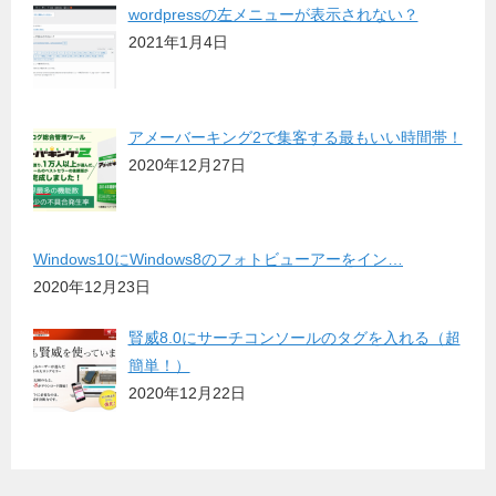
wordpressの左メニューが表示されない？
2021年1月4日
アメーバーキング2で集客する最もいい時間帯！
2020年12月27日
Windows10にWindows8のフォトビューアーをイン…
2020年12月23日
賢威8.0にサーチコンソールのタグを入れる（超
簡単！）
2020年12月22日