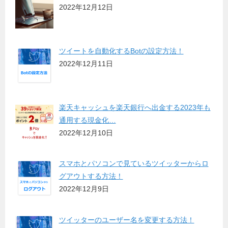
2022年12月12日
ツイートを自動化するBotの設定方法！
2022年12月11日
楽天キャッシュを楽天銀行へ出金する2023年も
通用する現金化…
2022年12月10日
スマホとパソコンで見ているツイッターからロ
グアウトする方法！
2022年12月9日
ツイッターのユーザー名を変更する方法！