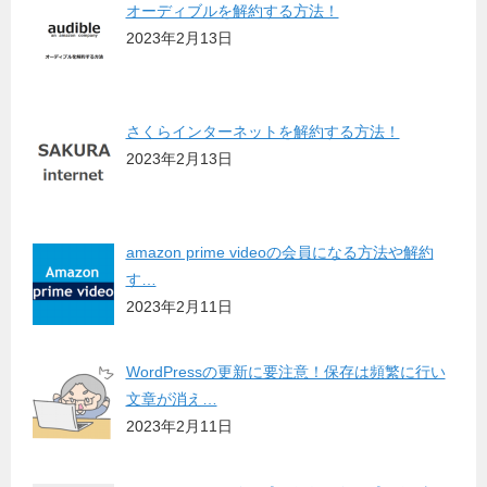
オーディブルを解約する方法！
2023年2月13日
さくらインターネットを解約する方法！
2023年2月13日
amazon prime videoの会員になる方法や解約
す…
2023年2月11日
WordPressの更新に要注意！保存は頻繁に行い
文章が消え…
2023年2月11日