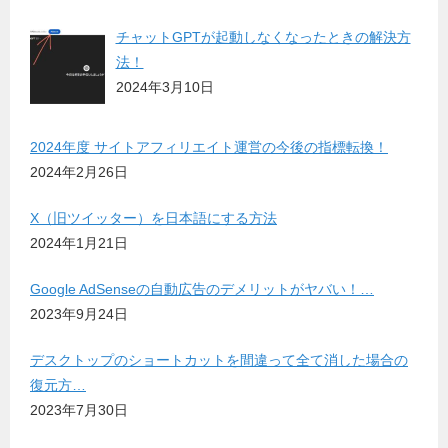
チャットGPTが起動しなくなったときの解決方
法！
2024年3月10日
2024年度 サイトアフィリエイト運営の今後の指標転換！
2024年2月26日
X（旧ツイッター）を日本語にする方法
2024年1月21日
Google AdSenseの自動広告のデメリットがヤバい！…
2023年9月24日
デスクトップのショートカットを間違って全て消した場合の
復元方…
2023年7月30日