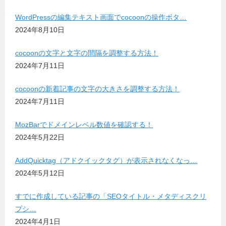
WordPressの編集テキスト画面でcocoonの操作ボタ…
2024年8月10日
cocoonの文字と文字の間隔を調整する方法！
2024年7月11日
cocoonの新着記事の文字の大きさを調整する方法！
2024年7月11日
MozBarでドメインレベル数値を確認する！
2024年5月22日
AddQuicktag（アドクイックタグ）が表示されなくなっ…
2024年5月12日
すでに作成している記事の「SEOタイトル・メタディスクリ
プシ…
2024年4月1日