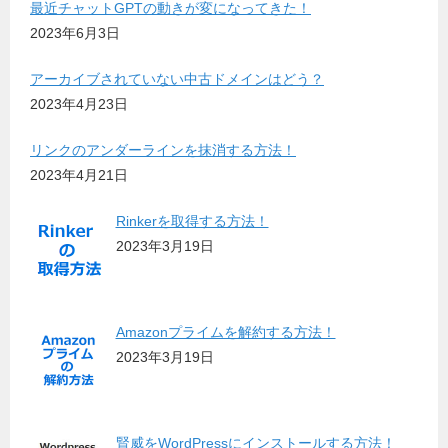
最近チャットGPTの動きが変になってきた！
2023年6月3日
アーカイブされていない中古ドメインはどう？
2023年4月23日
リンクのアンダーラインを抹消する方法！
2023年4月21日
Rinkerを取得する方法！
2023年3月19日
Amazonプライムを解約する方法！
2023年3月19日
賢威をWordPressにインストールする方法！