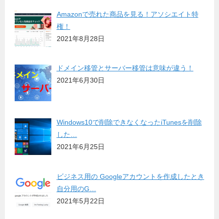
Amazonで売れた商品を見る！アソシエイト特
権！
2021年8月28日
ドメイン移管とサーバー移管は意味が違う！
2021年6月30日
Windows10で削除できなくなったiTunesを削除
した…
2021年6月25日
ビジネス用の Googleアカウントを作成したとき
自分用のG…
2021年5月22日