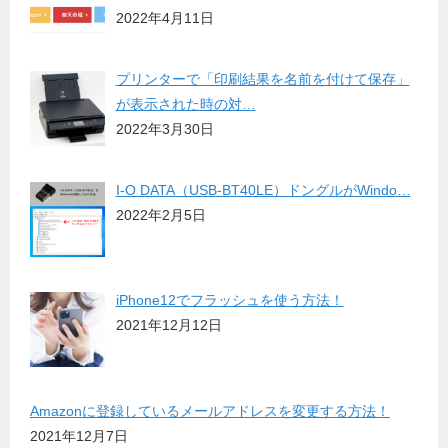
2022年4月11日
プリンターで「印刷結果を名前を付けて保存」
が表示された時の対…
2022年3月30日
I-O DATA（USB-BT40LE）ドングルがWindo…
2022年2月5日
iPhone12でフラッシュを使う方法！
2021年12月12日
Amazonに登録しているメールアドレスを変更する方法！
2021年12月7日