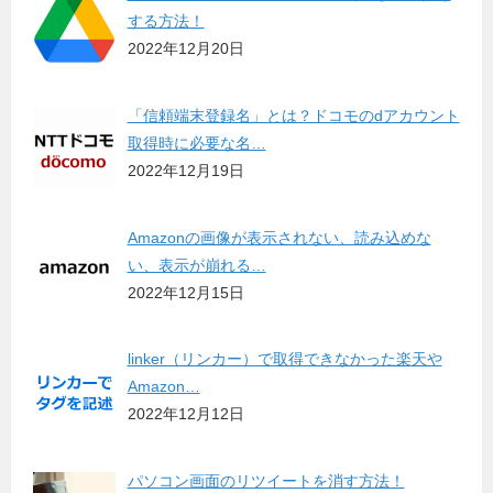
する方法！
2022年12月20日
「信頼端末登録名」とは？ドコモのdアカウント
取得時に必要な名…
2022年12月19日
Amazonの画像が表示されない、読み込めな
い、表示が崩れる…
2022年12月15日
linker（リンカー）で取得できなかった楽天や
Amazon…
2022年12月12日
パソコン画面のリツイートを消す方法！