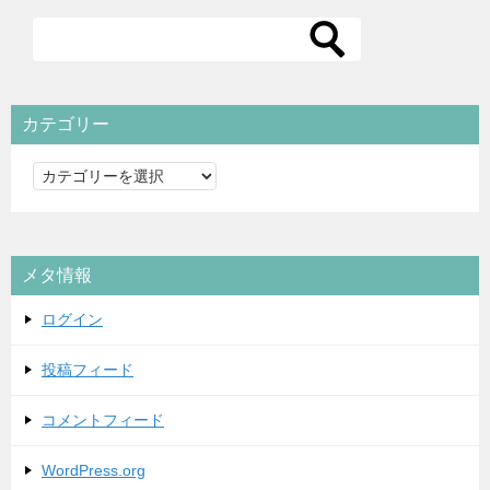
カテゴリー
カ
テ
ゴ
リ
メタ情報
ー
ログイン
投稿フィード
コメントフィード
WordPress.org