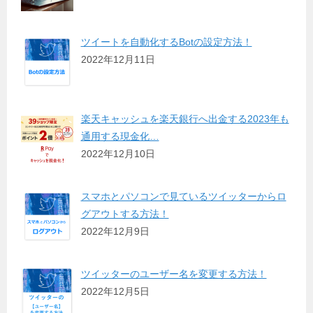
ツイートを自動化するBotの設定方法！
2022年12月11日
楽天キャッシュを楽天銀行へ出金する2023年も
通用する現金化…
2022年12月10日
スマホとパソコンで見ているツイッターからロ
グアウトする方法！
2022年12月9日
ツイッターのユーザー名を変更する方法！
2022年12月5日