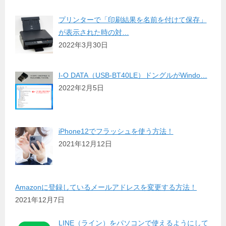
プリンターで「印刷結果を名前を付けて保存」
が表示された時の対…
2022年3月30日
I-O DATA（USB-BT40LE）ドングルがWindo…
2022年2月5日
iPhone12でフラッシュを使う方法！
2021年12月12日
Amazonに登録しているメールアドレスを変更する方法！
2021年12月7日
LINE（ライン）をパソコンで使えるようにして