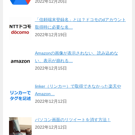
2022年12月20日
「信頼端末登録名」とは？ドコモのdアカウント
取得時に必要な名…
2022年12月19日
Amazonの画像が表示されない、読み込めな
い、表示が崩れる…
2022年12月15日
linker（リンカー）で取得できなかった楽天や
Amazon…
2022年12月12日
パソコン画面のリツイートを消す方法！
2022年12月12日