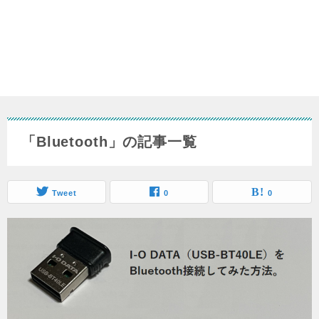
「Bluetooth」の記事一覧
Tweet
0
0