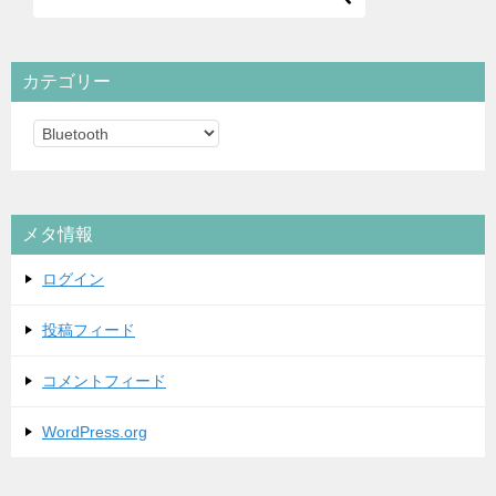
カテゴリー
カ
テ
ゴ
リ
メタ情報
ー
ログイン
投稿フィード
コメントフィード
WordPress.org