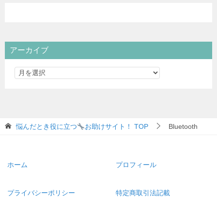
アーカイブ
悩んだとき役に立つ
お助けサイト！
TOP
Bluetooth
ホーム
プロフィール
プライバシーポリシー
特定商取引法記載