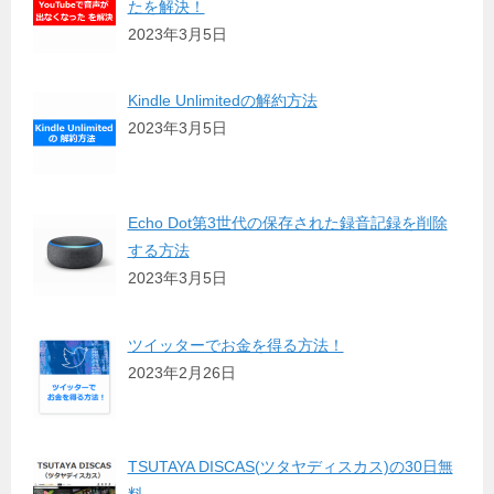
たを解決！
2023年3月5日
Kindle Unlimitedの解約方法
2023年3月5日
Echo Dot第3世代の保存された録音記録を削除
する方法
2023年3月5日
ツイッターでお金を得る方法！
2023年2月26日
TSUTAYA DISCAS(ツタヤディスカス)の30日無