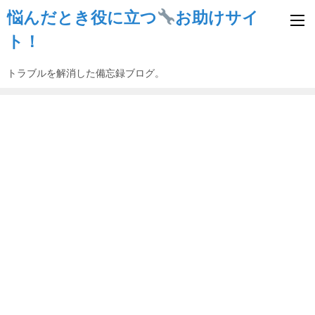
悩んだとき役に立つ
お助けサイ
ト！
トラブルを解消した備忘録ブログ。