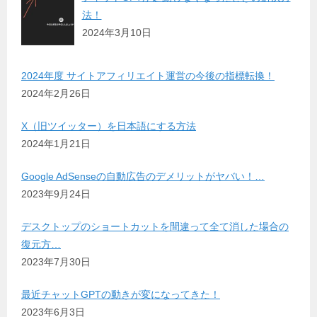
法！
2024年3月10日
2024年度 サイトアフィリエイト運営の今後の指標転換！
2024年2月26日
X（旧ツイッター）を日本語にする方法
2024年1月21日
Google AdSenseの自動広告のデメリットがヤバい！…
2023年9月24日
デスクトップのショートカットを間違って全て消した場合の
復元方…
2023年7月30日
最近チャットGPTの動きが変になってきた！
2023年6月3日