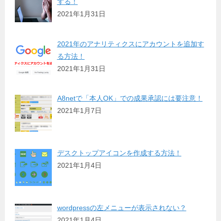
する！
2021年1月31日
2021年のアナリティクスにアカウントを追加す
る方法！
2021年1月31日
A8netで「本人OK」での成果承認には要注意！
2021年1月7日
デスクトップアイコンを作成する方法！
2021年1月4日
wordpressの左メニューが表示されない？
2021年1月4日