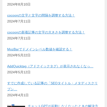
2024年8月10日
cocoonの文字と文字の間隔を調整する方法！
2024年7月11日
cocoonの新着記事の文字の大きさを調整する方法！
2024年7月11日
MozBarでドメインレベル数値を確認する！
2024年5月22日
AddQuicktag（アドクイックタグ）が表示されなくなっ…
2024年5月12日
すでに作成している記事の「SEOタイトル・メタディスクリ
プシ…
2024年4月1日
チャットGPTが起動しなくなったときの解決方