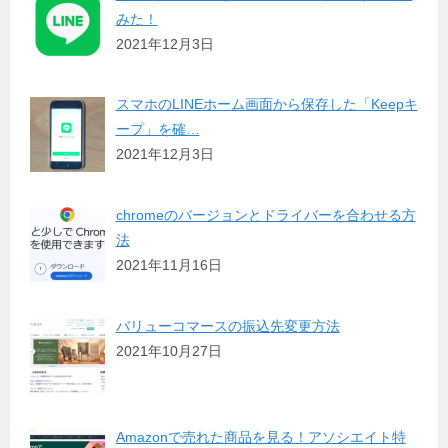
みた！
2021年12月3日
スマホのLINEホーム画面から保存した「Keepキ
ープ」を確…
2021年12月3日
chromeのバージョンとドライバーを合わせる方
法
2021年11月16日
バリューコマースの振込先変更方法
2021年10月27日
Amazonで売れた商品を見る！アソシエイト特