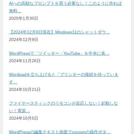
AIへの高額なプロンプトを買う必要なし！このように作れば
無料…
2025年1月30日
【2024年12月8日現在】Windows11のシャットダウ…
2024年12月9日
WordPressで「ツイッター・YouTube」を中央に表…
2024年11月26日
Wordpadを立ち上げると「プリンターの接続を待っていま
す…
2024年10月21日
ファイヤースティックのリモコンが反応しない！起動しな
い！電源…
2024年10月5日
WordPressの編集テキスト画面でcocoonの操作ボタ…