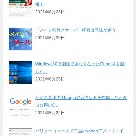
権！
2021年8月28日
ドメイン移管とサーバー移管は意味が違う！
2021年6月30日
Windows10で削除できなくなったiTunesを削除
した…
2021年6月25日
ビジネス用の Googleアカウントを作成したとき
自分用のG…
2021年5月22日
バリューコマースで商品のyahooアフィリエイ