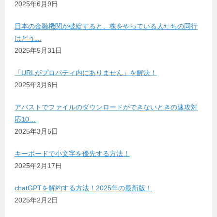
2025年6月9日
日本の金融機関が破綻すると、株をやっている人たちの同行
はどう…
2025年5月31日
「URLがプロパティ内にありません」を解決！
2025年3月6日
アバストでファイルのダウンロードができないときの速攻対
応10…
2025年3月5日
キーボードで小文字を優先する方法！
2025年2月17日
chatGPTを解約する方法！2025年の最新版！
2025年2月2日