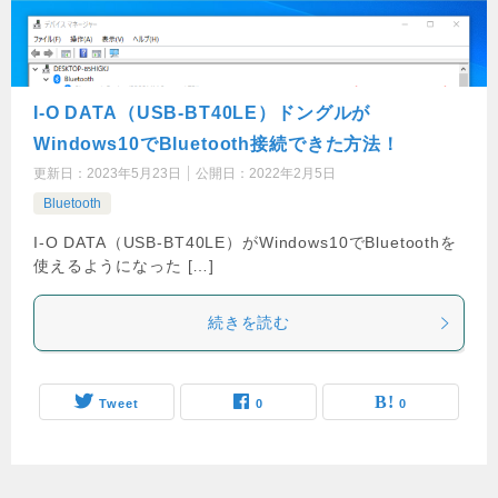
I-O DATA（USB-BT40LE）ドングルが
Windows10でBluetooth接続できた方法！
更新日：
2023年5月23日
公開日：
2022年2月5日
Bluetooth
I-O DATA（USB-BT40LE）がWindows10でBluetoothを
使えるようになった […]
続きを読む
Tweet
0
0