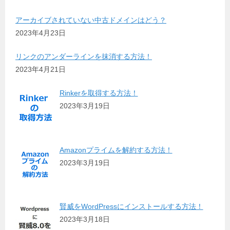
アーカイブされていない中古ドメインはどう？
2023年4月23日
リンクのアンダーラインを抹消する方法！
2023年4月21日
Rinkerを取得する方法！
2023年3月19日
Amazonプライムを解約する方法！
2023年3月19日
賢威をWordPressにインストールする方法！
2023年3月18日