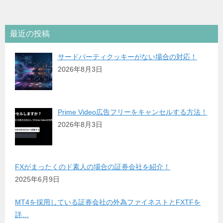
最近の投稿
サードパーティクッキーがない場合の対応！
2026年8月3日
Prime Video広告フリーをキャンセルする方法！
2026年8月3日
FXがまったくのド素人の場合の証券会社を紹介！
2025年6月9日
MT4を採用している証券会社の外為ファイネストとFXTFを
詳…