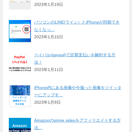
2023年1月19日
パソコンのLINE(ライン）とiPhoneが同期でき
なくなっ…
2023年1月15日
ペイパル(paypal)で定期支払いを解約する方
法！
2023年1月11日
iPhone内にある画像や今撮った画像をツイッタ
ーにアップす…
2023年1月9日
Amazonのprime videoをアフィリエイトする方
法…