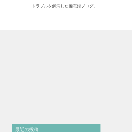
トラブルを解消した備忘録ブログ。
最近の投稿