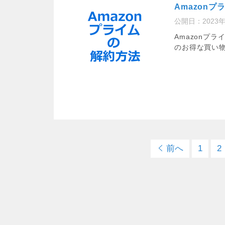
Amazon
公開日：
2023
Amazonプ
のお得な買い物や
前へ
1
2