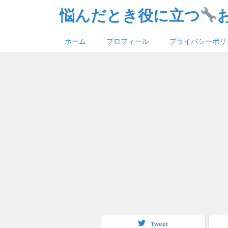
悩んだとき役に立つ
ホーム
プロフィール
プライバシーポリ
Tweet