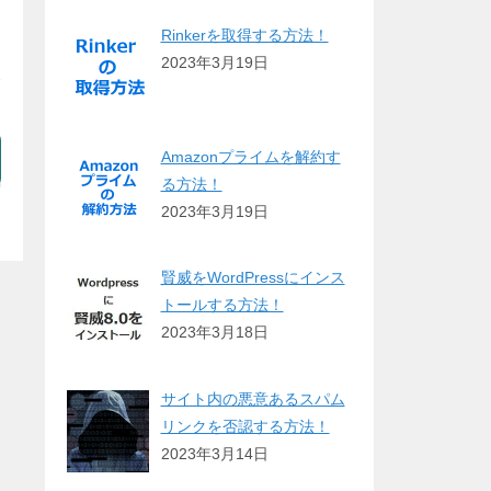
Rinkerを取得する方法！
2023年3月19日
で
Amazonプライムを解約す
る方法！
2023年3月19日
賢威をWordPressにインス
トールする方法！
2023年3月18日
サイト内の悪意あるスパム
リンクを否認する方法！
2023年3月14日