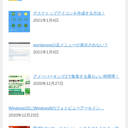
デスクトップアイコンを作成する方法！
2021年1月4日
wordpressの左メニューが表示されない？
2021年1月4日
アメーバーキング2で集客する最もいい時間帯！
2020年12月27日
Windows10にWindows8のフォトビューアーをイン…
2020年12月23日