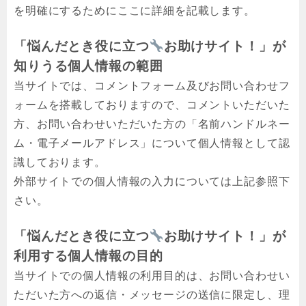
を明確にするためにここに詳細を記載します。
「悩んだとき役に立つ
お助けサイト！」が
知りうる個人情報の範囲
当サイトでは、コメントフォーム及びお問い合わせフ
ォームを搭載しておりますので、コメントいただいた
方、お問い合わせいただいた方の「名前ハンドルネー
ム・電子メールアドレス」について個人情報として認
識しております。
外部サイトでの個人情報の入力については上記参照下
さい。
「悩んだとき役に立つ
お助けサイト！」が
利用する個人情報の目的
当サイトでの個人情報の利用目的は、お問い合わせい
ただいた方への返信・メッセージの送信に限定し、理