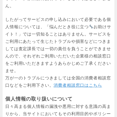
ん。
したがってサービスの申し込みにおいて必要である個
人情報については、「悩んだとき役に立つ
お助けサ
イト！」では一切知ることはありません。サービスを
ご利用にあたって生じたトラブルや損害などにつきま
しては査定課長では一切の責任を負うことができませ
んので、それぞれご利用いただいた企業様の相談窓口
をご利用いただきますようあらかじめご了承ください
ませ。
万が一のトラブルにつきましては全国の消費者相談窓
口などをご利用下さい。
消費者相談窓口はこちら
個人情報の取り扱いについて
日々高まる個人情報の漏洩や悪用に対する意識の高ま
りから、当サイトにおいてもその利用目的やポリシー