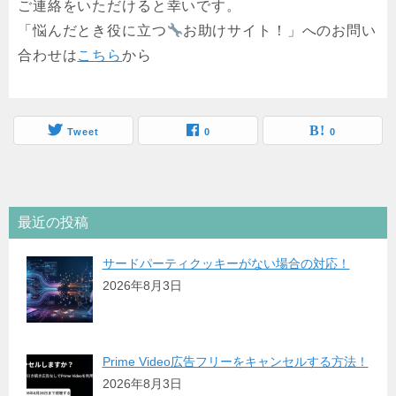
ご連絡をいただけると幸いです。
「悩んだとき役に立つ
お助けサイト！」へのお問い
合わせは
こちら
から
Tweet
0
0
最近の投稿
サードパーティクッキーがない場合の対応！
2026年8月3日
Prime Video広告フリーをキャンセルする方法！
2026年8月3日