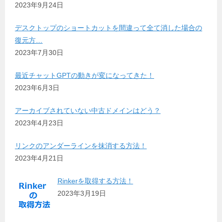
2023年9月24日
デスクトップのショートカットを間違って全て消した場合の
復元方…
2023年7月30日
最近チャットGPTの動きが変になってきた！
2023年6月3日
アーカイブされていない中古ドメインはどう？
2023年4月23日
リンクのアンダーラインを抹消する方法！
2023年4月21日
Rinkerを取得する方法！
2023年3月19日