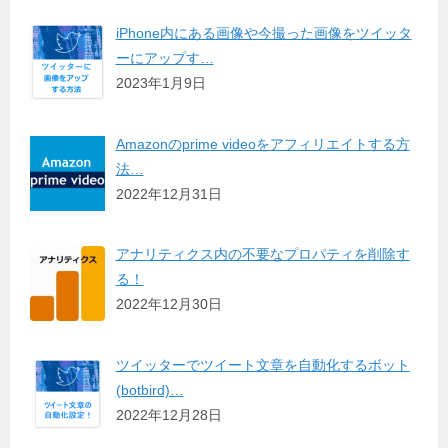
iPhone内にある画像や今撮った画像をツイッタ
ーにアップす…
2023年1月9日
Amazonのprime videoをアフィリエイトする方
法…
2022年12月31日
アナリティクス内の不要なプロパティを削除す
る！
2022年12月30日
ツイッターでツイート文章を自動化するボット
(botbird)…
2022年12月28日