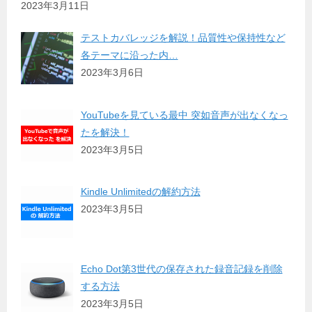
2023年3月11日
テストカバレッジを解説！品質性や保持性など
各テーマに沿った内…
2023年3月6日
YouTubeを見ている最中 突如音声が出なくなっ
たを解決！
2023年3月5日
Kindle Unlimitedの解約方法
2023年3月5日
Echo Dot第3世代の保存された録音記録を削除
する方法
2023年3月5日