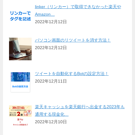
linker（リンカー）で取得できなかった楽天や
Amazon…
2022年12月12日
パソコン画面のリツイートを消す方法！
2022年12月12日
ツイートを自動化するBotの設定方法！
2022年12月11日
楽天キャッシュを楽天銀行へ出金する2023年も
通用する現金化…
2022年12月10日