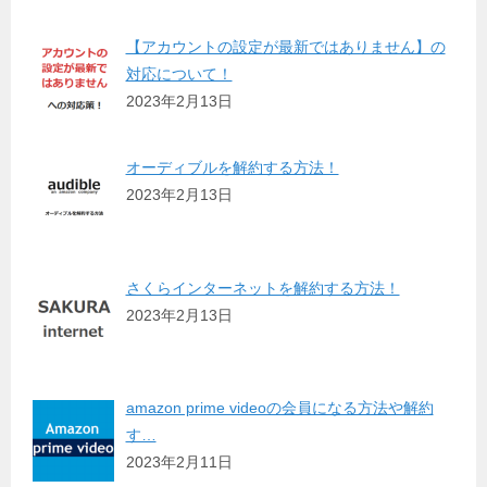
【アカウントの設定が最新ではありません】の
対応について！
2023年2月13日
オーディブルを解約する方法！
2023年2月13日
さくらインターネットを解約する方法！
2023年2月13日
amazon prime videoの会員になる方法や解約
す…
2023年2月11日