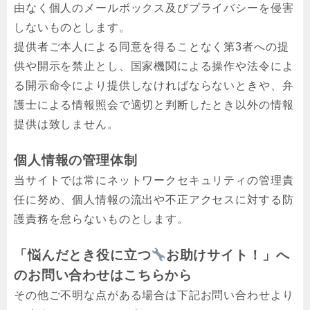
由なく個人のメールボックス及びプライバシーを侵害
しないものとします。
提供者ご本人による同意を得ることなく第3者への提
供や開示を禁止とし、国家機関による操作や法令によ
る開示命令により提供しなければならないときや、弁
護士による情報照会で適切と判断したとき以外の情報
提供は致しません。
個人情報の管理体制
当サイトでは常にネットワークセキュリティの管理責
任に努め、個人情報の流出や不正アクセスに対する防
護責務を怠らないものとします。
「悩んだとき役に立つ
お助けサイト！」へ
のお問い合わせはこちらから
その他ご不明な点がある場合は下記お問い合わせより