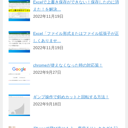
Excelで上書き保存ができない！保存したのに消
えた！を解決…
2022年11月19日
Excel「ファイル形式またはファイル拡張子が正
しくありませ…
2022年11月19日
chromeが使えなくなった時の対応策！
2022年9月27日
ギンプ操作で斜めカットと回転する方法！
2022年9月18日