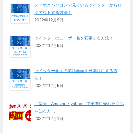
スマホとパソコンで見ているツイッターからロ
グアウトする方法！
2022年12月9日
ツイッターのユーザー名を変更する方法！
2022年12月5日
ツイッター画面の英語画面を日本語にする方
法！
2022年12月5日
「楽天・Amazon・yahoo」で実際に売れた商品
を知る方…
2022年12月1日