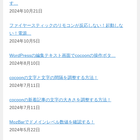
す…
2024年10月21日
ファイヤースティックのリモコンが反応しない！起動しな
い！電源…
2024年10月5日
WordPressの編集テキスト画面でcocoonの操作ボタ…
2024年8月10日
cocoonの文字と文字の間隔を調整する方法！
2024年7月11日
cocoonの新着記事の文字の大きさを調整する方法！
2024年7月11日
MozBarでドメインレベル数値を確認する！
2024年5月22日