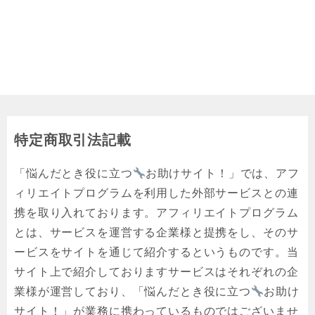
特定商取引法記載
「悩んだとき役に立つ
お助けサイト！」では、アフ
ィリエイトプログラムを利用した外部サービスとの連
携を取り入れております。アフィリエイトプログラム
とは、サービスを運営する企業様と提携をし、そのサ
ービスをサイトを通じて紹介するというものです。当
サイト上で紹介しておりますサービスはそれぞれの企
業様が運営しており、「悩んだとき役に立つ
お助け
サイト！」が業務に携わっているものではございませ