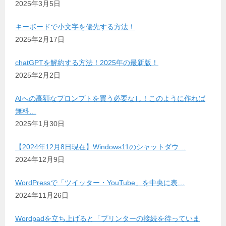
2025年3月5日
キーボードで小文字を優先する方法！
2025年2月17日
chatGPTを解約する方法！2025年の最新版！
2025年2月2日
AIへの高額なプロンプトを買う必要なし！このように作れば
無料…
2025年1月30日
【2024年12月8日現在】Windows11のシャットダウ…
2024年12月9日
WordPressで「ツイッター・YouTube」を中央に表…
2024年11月26日
Wordpadを立ち上げると「プリンターの接続を待っていま