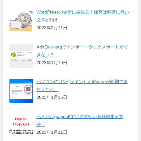
WordPressの更新に要注意！保存は頻繁に行い
文章が消え…
2023年2月11日
AddQuicktagでインポートやエクスポートがで
きない？…
2023年1月19日
パソコンのLINE(ライン）とiPhoneが同期でき
なくなっ…
2023年1月15日
ペイパル(paypal)で定期支払いを解約する方
法！
2023年1月11日