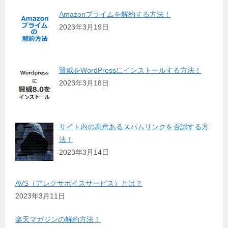
Amazonプライムを解約する方法！
2023年3月19日
賢威をWordPressにインストールする方法！
2023年3月18日
サイト内の悪意あるスパムリンクを否認する方
法！
2023年3月14日
AVS（アレクサボイスサービス）とは？
2023年3月11日
楽天マガジンの解約方法！