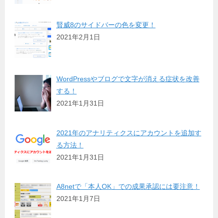
賢威8のサイドバーの色を変更！
2021年2月1日
WordPressやブログで文字が消える症状を改善
する！
2021年1月31日
2021年のアナリティクスにアカウントを追加す
る方法！
2021年1月31日
A8netで「本人OK」での成果承認には要注意！
2021年1月7日