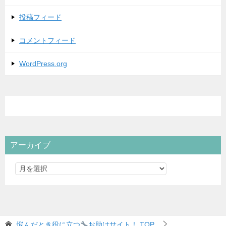
投稿フィード
コメントフィード
WordPress.org
アーカイブ
悩んだとき役に立つ
お助けサイト！
TOP