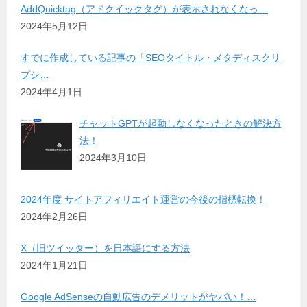
AddQuicktag（アドクイックタグ）が表示されなくなっ…
2024年5月12日
すでに作成している記事の「SEOタイトル・メタディスクリ
プシ…
2024年4月1日
チャットGPTが起動しなくなったときの解決方
法！
2024年3月10日
2024年度 サイトアフィリエイト運営の今後の指標転換！
2024年2月26日
X（旧ツイッター）を日本語にする方法
2024年1月21日
Google AdSenseの自動広告のデメリットがヤバい！…