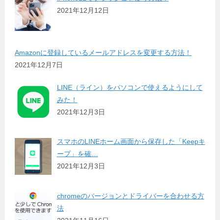
2021年12月12日
Amazonに登録しているメールアドレスを変更する方法！
2021年12月7日
LINE（ライン）をパソコンで使えるようにして
みた！
2021年12月3日
スマホのLINEホーム画面から保存した「Keepキ
ープ」を確…
2021年12月3日
chromeのバージョンとドライバーを合わせる方
法