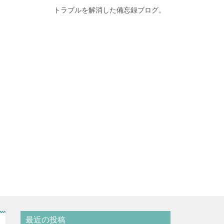
トラブルを解消した備忘録ブログ。
最近の投稿