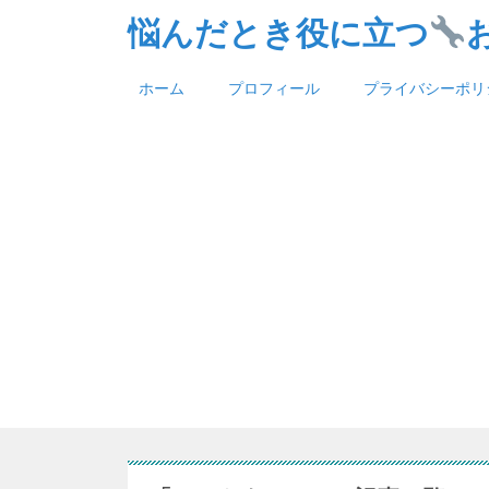
悩んだとき役に立つ
ホーム
プロフィール
プライバシーポリ