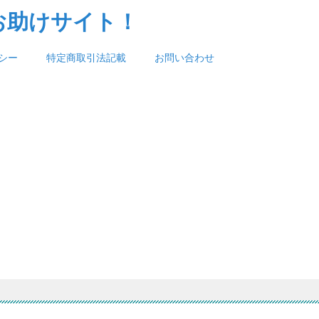
お助けサイト！
シー
特定商取引法記載
お問い合わせ