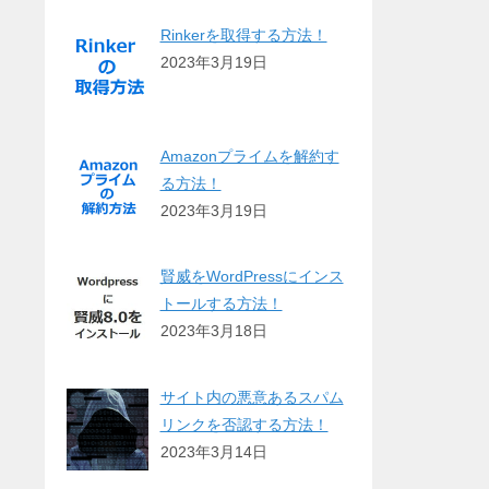
Rinkerを取得する方法！
2023年3月19日
Amazonプライムを解約す
る方法！
2023年3月19日
賢威をWordPressにインス
トールする方法！
2023年3月18日
サイト内の悪意あるスパム
リンクを否認する方法！
2023年3月14日