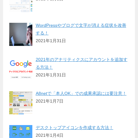
WordPressやブログで文字が消える症状を改善
する！
2021年1月31日
2021年のアナリティクスにアカウントを追加す
る方法！
2021年1月31日
A8netで「本人OK」での成果承認には要注意！
2021年1月7日
デスクトップアイコンを作成する方法！
2021年1月4日