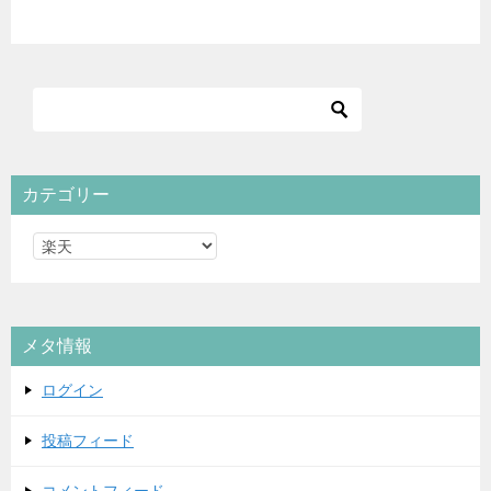
カテゴリー
カ
テ
ゴ
リ
メタ情報
ー
ログイン
投稿フィード
コメントフィード