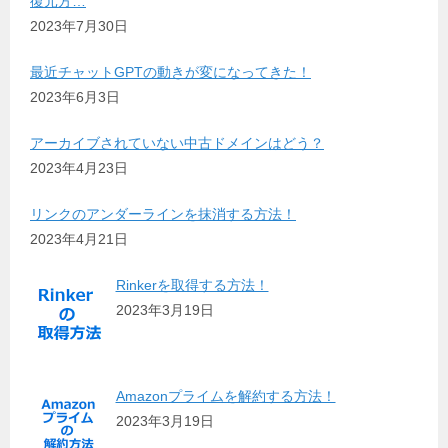
復元方…
2023年7月30日
最近チャットGPTの動きが変になってきた！
2023年6月3日
アーカイブされていない中古ドメインはどう？
2023年4月23日
リンクのアンダーラインを抹消する方法！
2023年4月21日
Rinkerを取得する方法！
2023年3月19日
Amazonプライムを解約する方法！
2023年3月19日