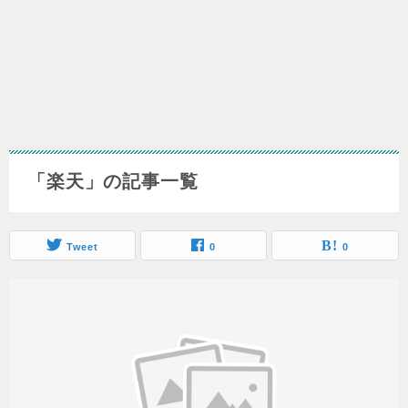
「楽天」の記事一覧
Tweet
0
0