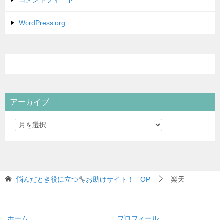
WordPress.org
アーカイブ
悩んだとき役に立つ
お助けサイト！
TOP
楽天
ホーム
プロフィール