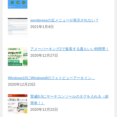
wordpressの左メニューが表示されない？
2021年1月4日
アメーバーキング2で集客する最もいい時間帯！
2020年12月27日
Windows10にWindows8のフォトビューアーをイン…
2020年12月23日
賢威8.0にサーチコンソールのタグを入れる（超
簡単！）
2020年12月22日