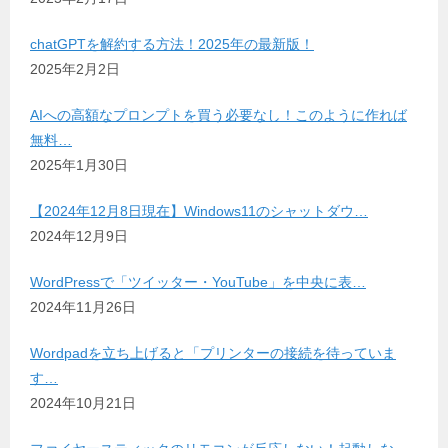
chatGPTを解約する方法！2025年の最新版！
2025年2月2日
AIへの高額なプロンプトを買う必要なし！このように作れば
無料…
2025年1月30日
【2024年12月8日現在】Windows11のシャットダウ…
2024年12月9日
WordPressで「ツイッター・YouTube」を中央に表…
2024年11月26日
Wordpadを立ち上げると「プリンターの接続を待っていま
す…
2024年10月21日