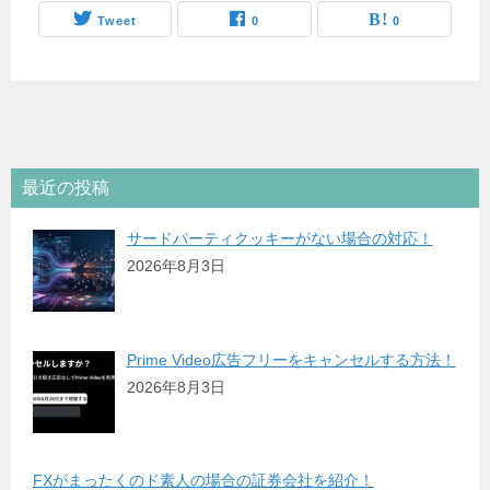
Tweet
0
0
最近の投稿
サードパーティクッキーがない場合の対応！
2026年8月3日
Prime Video広告フリーをキャンセルする方法！
2026年8月3日
FXがまったくのド素人の場合の証券会社を紹介！