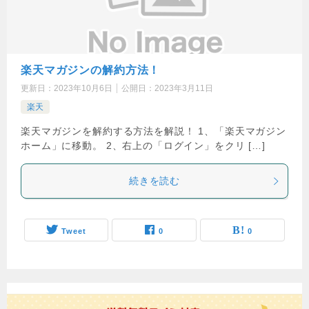
楽天マガジンの解約方法！
更新日：
2023年10月6日
公開日：
2023年3月11日
楽天
楽天マガジンを解約する方法を解説！ 1、「楽天マガジン
ホーム」に移動。 2、右上の「ログイン」をクリ […]
続きを読む
Tweet
0
0