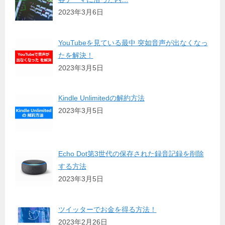
2023年3月6日
YouTubeを見ている最中 突如音声が出なくなっ
たを解決！
2023年3月5日
Kindle Unlimitedの解約方法
2023年3月5日
Echo Dot第3世代の保存された録音記録を削除
する方法
2023年3月5日
ツイッターでお金を得る方法！
2023年2月26日