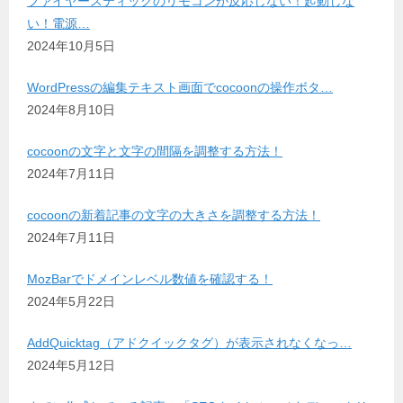
ファイヤースティックのリモコンが反応しない！起動しな
い！電源…
2024年10月5日
WordPressの編集テキスト画面でcocoonの操作ボタ…
2024年8月10日
cocoonの文字と文字の間隔を調整する方法！
2024年7月11日
cocoonの新着記事の文字の大きさを調整する方法！
2024年7月11日
MozBarでドメインレベル数値を確認する！
2024年5月22日
AddQuicktag（アドクイックタグ）が表示されなくなっ…
2024年5月12日