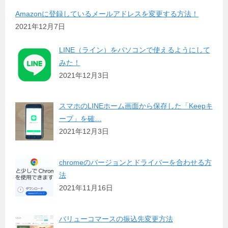
Amazonに登録しているメールアドレスを変更する方法！
2021年12月7日
LINE（ライン）をパソコンで使えるようにして
みた！
2021年12月3日
スマホのLINEホーム画面から保存した「Keepキ
ープ」を確…
2021年12月3日
chromeのバージョンとドライバーを合わせる方
法
2021年11月16日
バリューコマースの振込先変更方法