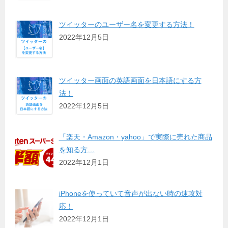
ツイッターのユーザー名を変更する方法！
2022年12月5日
ツイッター画面の英語画面を日本語にする方
法！
2022年12月5日
「楽天・Amazon・yahoo」で実際に売れた商品
を知る方…
2022年12月1日
iPhoneを使っていて音声が出ない時の速攻対
応！
2022年12月1日