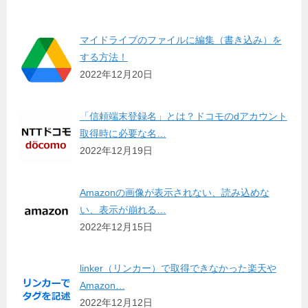
マイドライブのファイルに編集（書き込み）を
する方法！
2022年12月20日
「信頼端末登録名」とは？ドコモのdアカウント
取得時に必要な名…
2022年12月19日
Amazonの画像が表示されない、読み込めな
い、表示が崩れる…
2022年12月15日
linker（リンカー）で取得できなかった楽天や
Amazon…
2022年12月12日