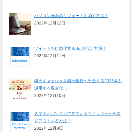
パソコン画面のリツイートを消す方法！
2022年12月12日
ツイートを自動化するBotの設定方法！
2022年12月11日
楽天キャッシュを楽天銀行へ出金する2023年も
通用する現金化…
2022年12月10日
スマホとパソコンで見ているツイッターからロ
グアウトする方法！
2022年12月9日