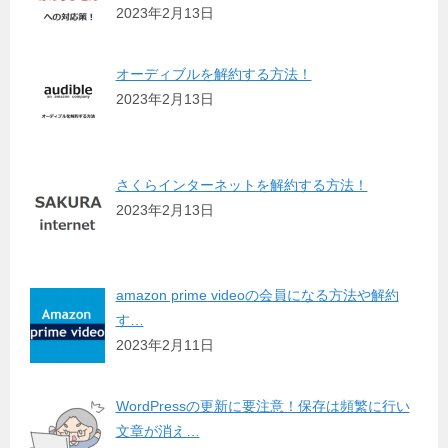
2023年2月13日
オーディブルを解約する方法！
2023年2月13日
さくらインターネットを解約する方法！
2023年2月13日
amazon prime videoの会員になる方法や解約
す…
2023年2月11日
WordPressの更新に要注意！保存は頻繁に行い
文章が消え…