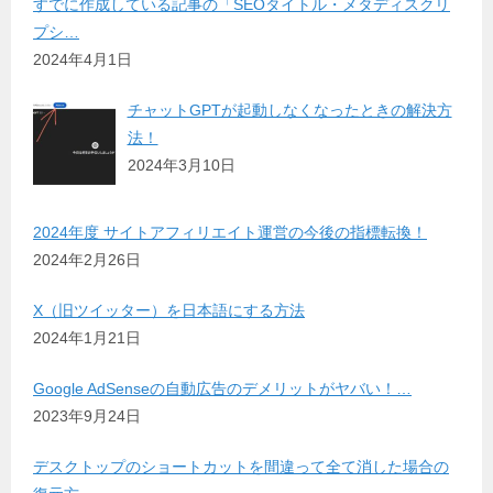
すでに作成している記事の「SEOタイトル・メタディスクリ
プシ…
2024年4月1日
チャットGPTが起動しなくなったときの解決方
法！
2024年3月10日
2024年度 サイトアフィリエイト運営の今後の指標転換！
2024年2月26日
X（旧ツイッター）を日本語にする方法
2024年1月21日
Google AdSenseの自動広告のデメリットがヤバい！…
2023年9月24日
デスクトップのショートカットを間違って全て消した場合の