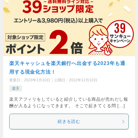
楽天キャッシュを楽天銀行へ出金する2023年も通
用する現金化方法！
更新日：
2023年1月10日
公開日：
2022年12月10日
楽天
楽天アフィリをしていると紹介している商品が売れだし報
酬が入るようになってきます。 そこで起きてくる問 […]
続きを読む