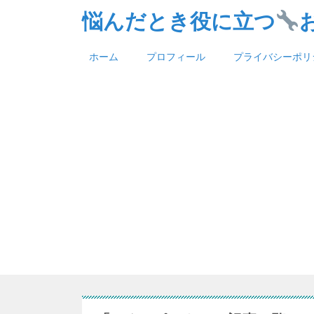
悩んだとき役に立つ
ホーム
プロフィール
プライバシーポリ