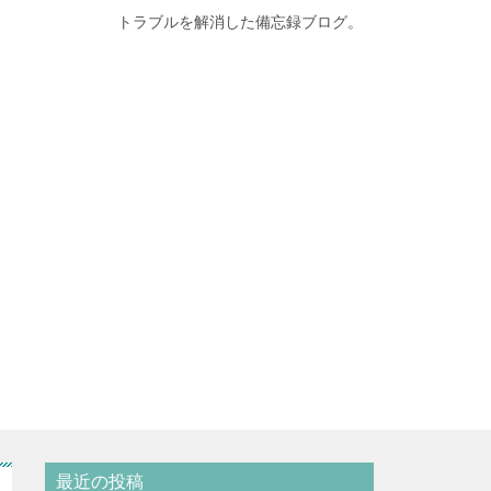
トラブルを解消した備忘録ブログ。
最近の投稿