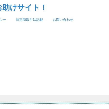
お助けサイト！
シー
特定商取引法記載
お問い合わせ