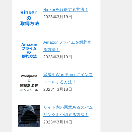
Rinkerを取得する方法！
2023年3月19日
Amazonプライムを解約す
る方法！
2023年3月19日
賢威をWordPressにインス
トールする方法！
2023年3月18日
サイト内の悪意あるスパム
リンクを否認する方法！
2023年3月14日