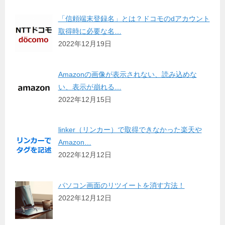
「信頼端末登録名」とは？ドコモのdアカウント
取得時に必要な名…
2022年12月19日
Amazonの画像が表示されない、読み込めな
い、表示が崩れる…
2022年12月15日
linker（リンカー）で取得できなかった楽天や
Amazon…
2022年12月12日
パソコン画面のリツイートを消す方法！
2022年12月12日