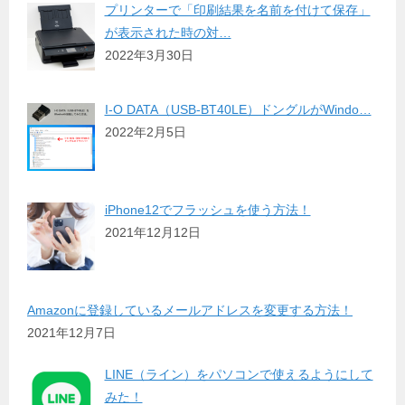
プリンターで「印刷結果を名前を付けて保存」
が表示された時の対…
2022年3月30日
I-O DATA（USB-BT40LE）ドングルがWindo…
2022年2月5日
iPhone12でフラッシュを使う方法！
2021年12月12日
Amazonに登録しているメールアドレスを変更する方法！
2021年12月7日
LINE（ライン）をパソコンで使えるようにして
みた！