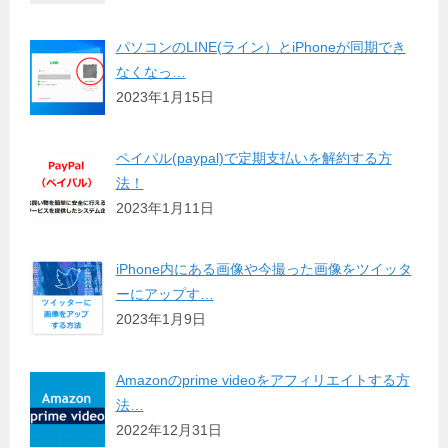
パソコンのLINE(ライン）とiPhoneが同期でき
なくなっ…
2023年1月15日
ペイパル(paypal)で定期支払いを解約する方
法！
2023年1月11日
iPhone内にある画像や今撮った画像をツイッタ
ーにアップす…
2023年1月9日
Amazonのprime videoをアフィリエイトする方
法…
2022年12月31日