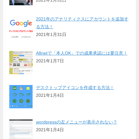
2021年1月31日
2021年のアナリティクスにアカウントを追加す
る方法！
2021年1月31日
A8netで「本人OK」での成果承認には要注意！
2021年1月7日
デスクトップアイコンを作成する方法！
2021年1月4日
wordpressの左メニューが表示されない？
2021年1月4日