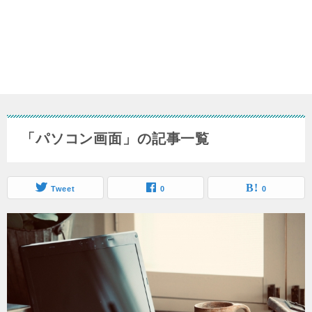
「パソコン画面」の記事一覧
Tweet
0
0