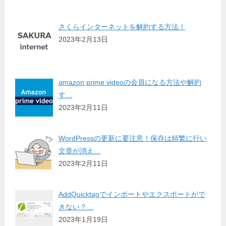
さくらインターネットを解約する方法！
2023年2月13日
amazon prime videoの会員になる方法や解約
す…
2023年2月11日
WordPressの更新に要注意！保存は頻繁に行い
文章が消え…
2023年2月11日
AddQuicktagでインポートやエクスポートがで
きない？…
2023年1月19日