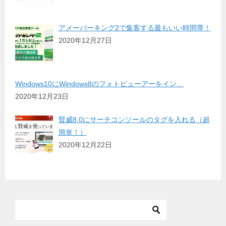
アメーバーキング2で集客する最もいい時間帯！
2020年12月27日
Windows10にWindows8のフォトビューアーをイン…
2020年12月23日
賢威8.0にサーチコンソールのタグを入れる（超
簡単！）
2020年12月22日