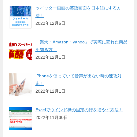
ツイッター画面の英語画面を日本語にする方
法！
2022年12月5日
「楽天・Amazon・yahoo」で実際に売れた商品
を知る方…
2022年12月1日
iPhoneを使っていて音声が出ない時の速攻対
応！
2022年12月1日
Excelでウインド枠の固定の行を増やす方法！
2022年11月30日