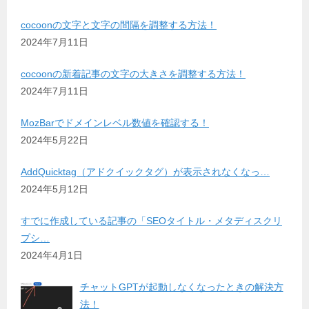
cocoonの文字と文字の間隔を調整する方法！
2024年7月11日
cocoonの新着記事の文字の大きさを調整する方法！
2024年7月11日
MozBarでドメインレベル数値を確認する！
2024年5月22日
AddQuicktag（アドクイックタグ）が表示されなくなっ…
2024年5月12日
すでに作成している記事の「SEOタイトル・メタディスクリ
プシ…
2024年4月1日
チャットGPTが起動しなくなったときの解決方
法！