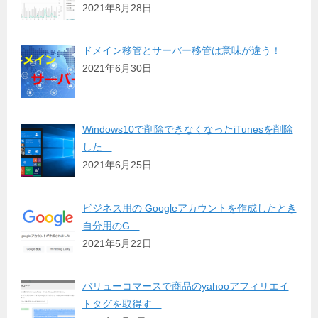
2021年8月28日
ドメイン移管とサーバー移管は意味が違う！
2021年6月30日
Windows10で削除できなくなったiTunesを削除
した…
2021年6月25日
ビジネス用の Googleアカウントを作成したとき
自分用のG…
2021年5月22日
バリューコマースで商品のyahooアフィリエイ
トタグを取得す…