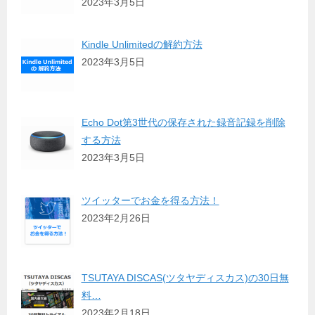
2023年3月5日
Kindle Unlimitedの解約方法
2023年3月5日
Echo Dot第3世代の保存された録音記録を削除
する方法
2023年3月5日
ツイッターでお金を得る方法！
2023年2月26日
TSUTAYA DISCAS(ツタヤディスカス)の30日無
料…
2023年2月18日