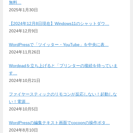
無料…
2025年1月30日
【2024年12月8日現在】Windows11のシャットダウ…
2024年12月9日
WordPressで「ツイッター・YouTube」を中央に表…
2024年11月26日
Wordpadを立ち上げると「プリンターの接続を待っていま
す…
2024年10月21日
ファイヤースティックのリモコンが反応しない！起動しな
い！電源…
2024年10月5日
WordPressの編集テキスト画面でcocoonの操作ボタ…
2024年8月10日