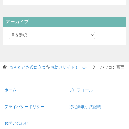
アーカイブ
悩んだとき役に立つ
お助けサイト！
TOP
パソコン画面
ホーム
プロフィール
プライバシーポリシー
特定商取引法記載
お問い合わせ