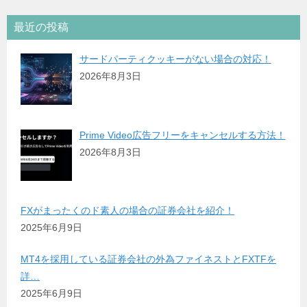
最近の投稿
サードパーティクッキーがない場合の対応！
2026年8月3日
Prime Video広告フリーをキャンセルする方法！
2026年8月3日
FXがまったくのド素人の場合の証券会社を紹介！
2025年6月9日
MT4を採用している証券会社の外為ファイネストとFXTFを
詳…
2025年6月9日