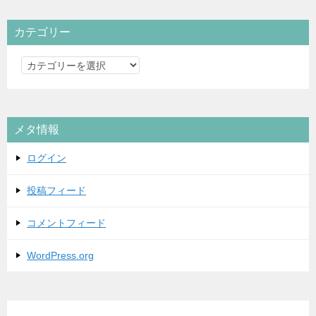
カテゴリー
カ
テ
ゴ
リ
メタ情報
ー
ログイン
投稿フィード
コメントフィード
WordPress.org