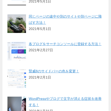
2021年5月1日
同じページの途中や別のサイトや別ページに飛
ばす方法！
2021年5月1日
各ブログをサーチコンソールに登録する方法！
2021年2月27日
賢威8のサイドバーの色を変更！
2021年2月1日
WordPressやブログで文字が消える症状を改善
する！