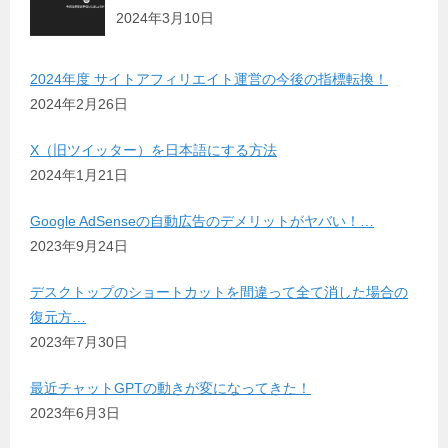
2024年3月10日
2024年度 サイトアフィリエイト運営の今後の指標転換！
2024年2月26日
X（旧ツイッター）を日本語にする方法
2024年1月21日
Google AdSenseの自動広告のデメリットがヤバい！…
2023年9月24日
デスクトップのショートカットを間違って全て消した場合の
復元方…
2023年7月30日
最近チャットGPTの動きが変になってきた！
2023年6月3日