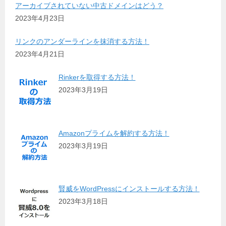
アーカイブされていない中古ドメインはどう？
2023年4月23日
リンクのアンダーラインを抹消する方法！
2023年4月21日
Rinkerを取得する方法！
2023年3月19日
Amazonプライムを解約する方法！
2023年3月19日
賢威をWordPressにインストールする方法！
2023年3月18日