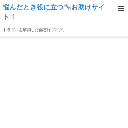
悩んだとき役に立つ
お助けサイ
ト！
トラブルを解消した備忘録ブログ。