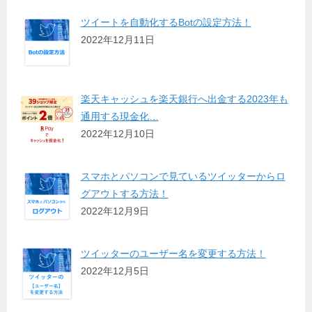
ツイートを自動化するBotの設定方法！
2022年12月11日
楽天キャッシュを楽天銀行へ出金する2023年も
通用する現金化…
2022年12月10日
スマホとパソコンで見ているツイッターからロ
グアウトする方法！
2022年12月9日
ツイッターのユーザー名を変更する方法！
2022年12月5日