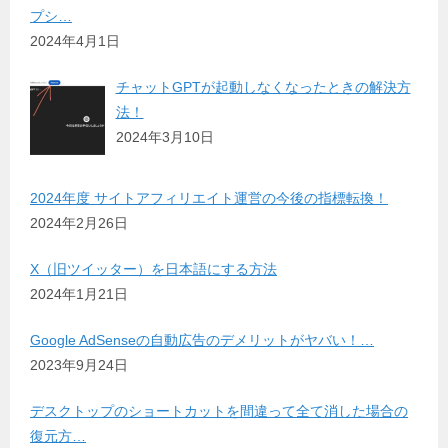
プシ…
2024年4月1日
チャットGPTが起動しなくなったときの解決方
法！
2024年3月10日
2024年度 サイトアフィリエイト運営の今後の指標転換！
2024年2月26日
X（旧ツイッター）を日本語にする方法
2024年1月21日
Google AdSenseの自動広告のデメリットがヤバい！…
2023年9月24日
デスクトップのショートカットを間違って全て消した場合の
復元方…