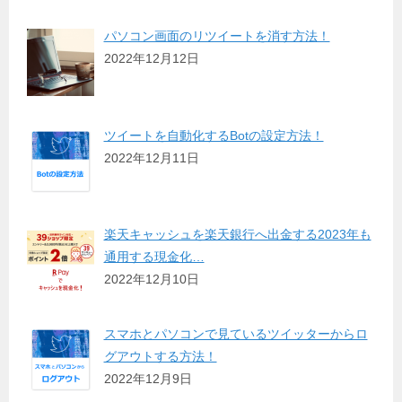
パソコン画面のリツイートを消す方法！
2022年12月12日
ツイートを自動化するBotの設定方法！
2022年12月11日
楽天キャッシュを楽天銀行へ出金する2023年も
通用する現金化…
2022年12月10日
スマホとパソコンで見ているツイッターからロ
グアウトする方法！
2022年12月9日