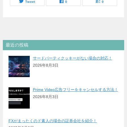
Tweet
0
0
最近の投稿
サードパーティクッキーがない場合の対応！
2026年8月3日
Prime Video広告フリーをキャンセルする方法！
2026年8月3日
FXがまったくのド素人の場合の証券会社を紹介！