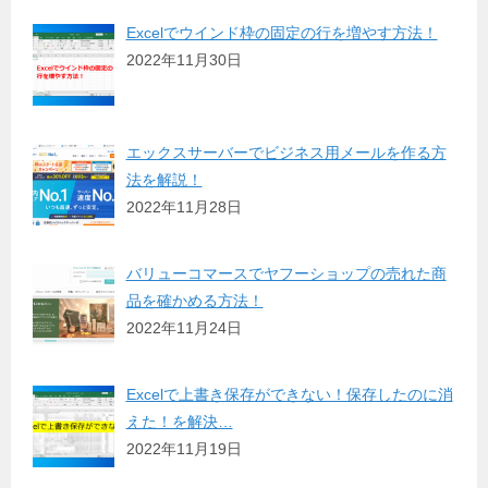
Excelでウインド枠の固定の行を増やす方法！
2022年11月30日
エックスサーバーでビジネス用メールを作る方
法を解説！
2022年11月28日
バリューコマースでヤフーショップの売れた商
品を確かめる方法！
2022年11月24日
Excelで上書き保存ができない！保存したのに消
えた！を解決…
2022年11月19日