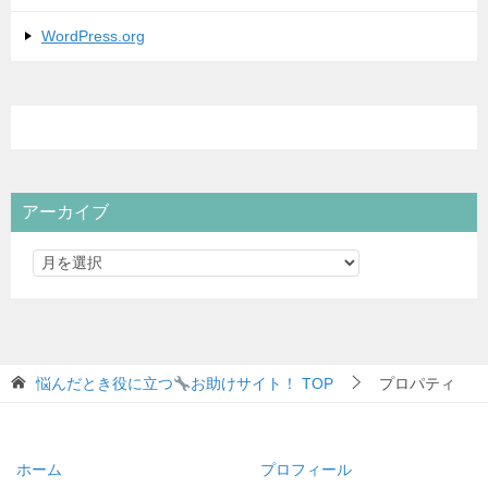
WordPress.org
アーカイブ
悩んだとき役に立つ
お助けサイト！
TOP
プロパティ
ホーム
プロフィール