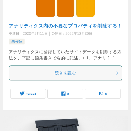
アナリティクス内の不要なプロパティを削除する！
更新日：
2023年2月11日
公開日：
2022年12月30日
未分類
アナリティクスに登録していたサイトデータを削除する方
法を、下記に箇条書きで端的に記述。↓ 1、アナリ […]
続きを読む
Tweet
0
0