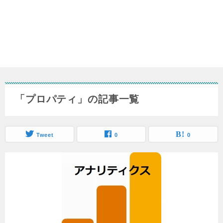
「プロパティ」の記事一覧
Tweet
0
0