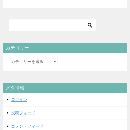
カテゴリー
カ
テ
ゴ
リ
メタ情報
ー
ログイン
投稿フィード
コメントフィード