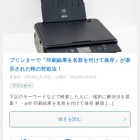
プリンターで「印刷結果を名前を付けて保存」が表
示された時の対処法！
更新日：
2023年1月15日
公開日：
2022年3月30日
プリンター
下記のキーワードなどで検索した人に、端的に解決法を提
案！ ・pdf 印刷結果を名前を付けて保存 解除 […]
続きを読む