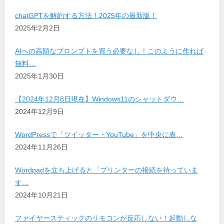
chatGPTを解約する方法！2025年の最新版！
2025年2月2日
AIへの高額なプロンプトを買う必要なし！このように作れば
無料…
2025年1月30日
【2024年12月8日現在】Windows11のシャットダウ…
2024年12月9日
WordPressで「ツイッター・YouTube」を中央に表…
2024年11月26日
Wordpadを立ち上げると「プリンターの接続を待っていま
す…
2024年10月21日
ファイヤースティックのリモコンが反応しない！起動しな