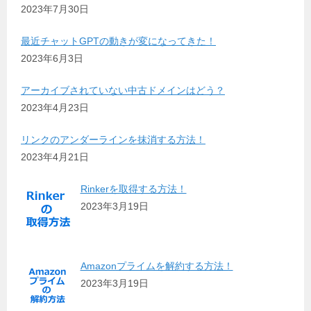
2023年7月30日
最近チャットGPTの動きが変になってきた！
2023年6月3日
アーカイブされていない中古ドメインはどう？
2023年4月23日
リンクのアンダーラインを抹消する方法！
2023年4月21日
Rinkerを取得する方法！
2023年3月19日
Amazonプライムを解約する方法！
2023年3月19日