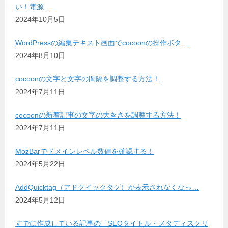
い！電源…
2024年10月5日
WordPressの編集テキスト画面でcocoonの操作ボタ…
2024年8月10日
cocoonの文字と文字の間隔を調整する方法！
2024年7月11日
cocoonの新着記事の文字の大きさを調整する方法！
2024年7月11日
MozBarでドメインレベル数値を確認する！
2024年5月22日
AddQuicktag（アドクイックタグ）が表示されなくなっ…
2024年5月12日
すでに作成している記事の「SEOタイトル・メタディスクリ