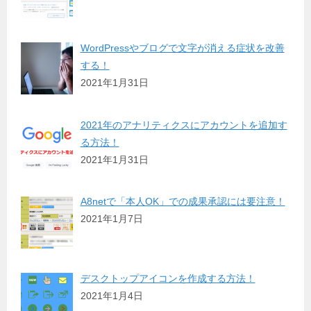
WordPressやブログで文字が消える症状を改善
する！
2021年1月31日
2021年のアナリティクスにアカウントを追加す
る方法！
2021年1月31日
A8netで「本人OK」での成果承認には要注意！
2021年1月7日
デスクトップアイコンを作成する方法！
2021年1月4日