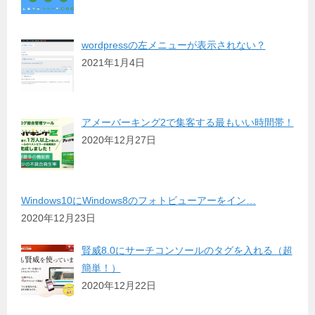
wordpressの左メニューが表示されない？
2021年1月4日
アメーバーキング2で集客する最もいい時間帯！
2020年12月27日
Windows10にWindows8のフォトビューアーをイン…
2020年12月23日
賢威8.0にサーチコンソールのタグを入れる（超
簡単！）
2020年12月22日