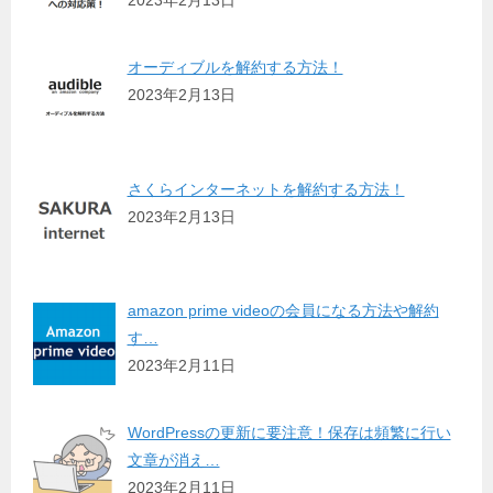
2023年2月13日
オーディブルを解約する方法！
2023年2月13日
さくらインターネットを解約する方法！
2023年2月13日
amazon prime videoの会員になる方法や解約
す…
2023年2月11日
WordPressの更新に要注意！保存は頻繁に行い
文章が消え…
2023年2月11日