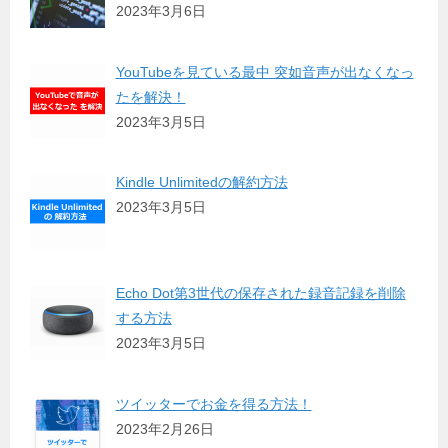
2023年3月6日
YouTubeを見ている最中 突如音声が出なくなっ
たを解決！
2023年3月5日
Kindle Unlimitedの解約方法
2023年3月5日
Echo Dot第3世代の保存された録音記録を削除
する方法
2023年3月5日
ツイッターでお金を得る方法！
2023年2月26日