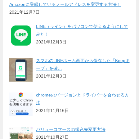
Amazonに登録しているメールアドレスを変更する方法！
2021年12月7日
LINE（ライン）をパソコンで使えるようにして
みた！
2021年12月3日
スマホのLINEホーム画面から保存した「Keepキ
ープ」を確…
2021年12月3日
chromeのバージョンとドライバーを合わせる方
法
2021年11月16日
バリューコマースの振込先変更方法
2021年10月27日