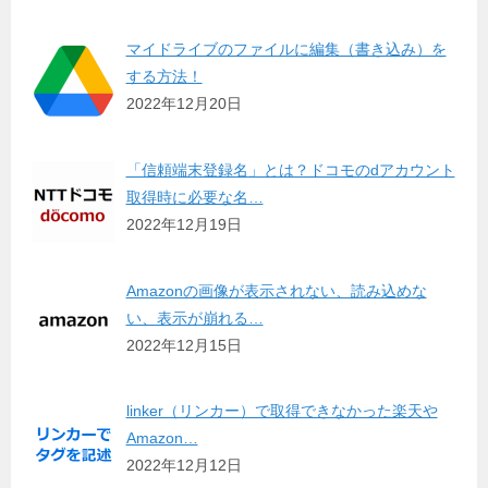
マイドライブのファイルに編集（書き込み）を
する方法！
2022年12月20日
「信頼端末登録名」とは？ドコモのdアカウント
取得時に必要な名…
2022年12月19日
Amazonの画像が表示されない、読み込めな
い、表示が崩れる…
2022年12月15日
linker（リンカー）で取得できなかった楽天や
Amazon…
2022年12月12日