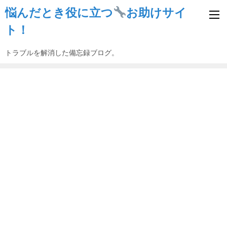
悩んだとき役に立つ
お助けサイ
ト！
トラブルを解消した備忘録ブログ。