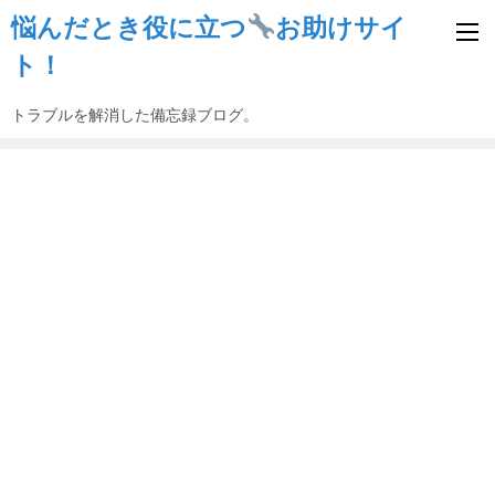
悩んだとき役に立つ
お助けサイ
ト！
トラブルを解消した備忘録ブログ。