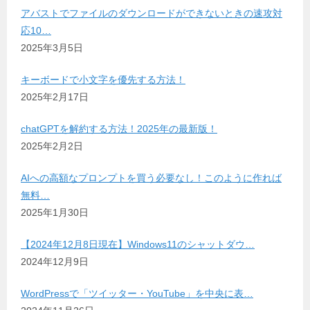
アバストでファイルのダウンロードができないときの速攻対
応10…
2025年3月5日
キーボードで小文字を優先する方法！
2025年2月17日
chatGPTを解約する方法！2025年の最新版！
2025年2月2日
AIへの高額なプロンプトを買う必要なし！このように作れば
無料…
2025年1月30日
【2024年12月8日現在】Windows11のシャットダウ…
2024年12月9日
WordPressで「ツイッター・YouTube」を中央に表…