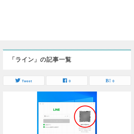
「ライン」の記事一覧
Tweet
0
0