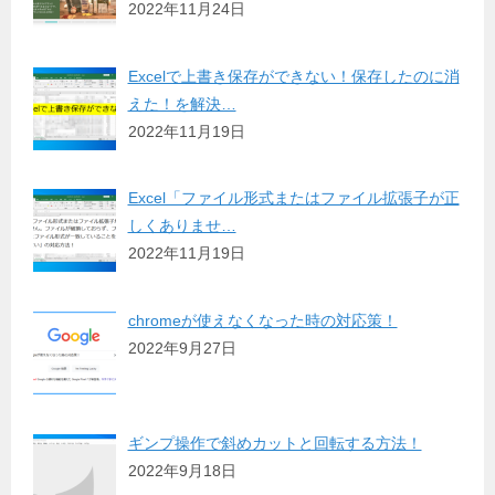
2022年11月24日
Excelで上書き保存ができない！保存したのに消
えた！を解決…
2022年11月19日
Excel「ファイル形式またはファイル拡張子が正
しくありませ…
2022年11月19日
chromeが使えなくなった時の対応策！
2022年9月27日
ギンプ操作で斜めカットと回転する方法！
2022年9月18日