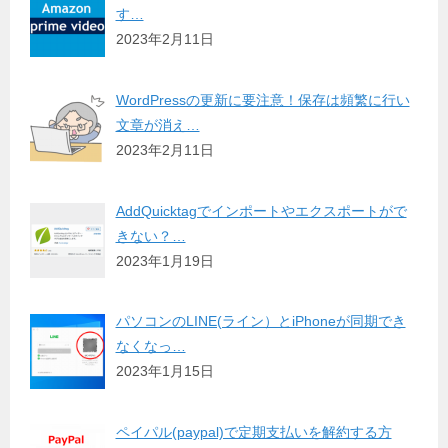
す…
2023年2月11日
WordPressの更新に要注意！保存は頻繁に行い
文章が消え…
2023年2月11日
AddQuicktagでインポートやエクスポートがで
きない？…
2023年1月19日
パソコンのLINE(ライン）とiPhoneが同期でき
なくなっ…
2023年1月15日
ペイパル(paypal)で定期支払いを解約する方