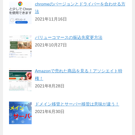
chromeのバージョンとドライバーを合わせる方
法
2021年11月16日
バリューコマースの振込先変更方法
2021年10月27日
Amazonで売れた商品を見る！アソシエイト特
権！
2021年8月28日
ドメイン移管とサーバー移管は意味が違う！
2021年6月30日