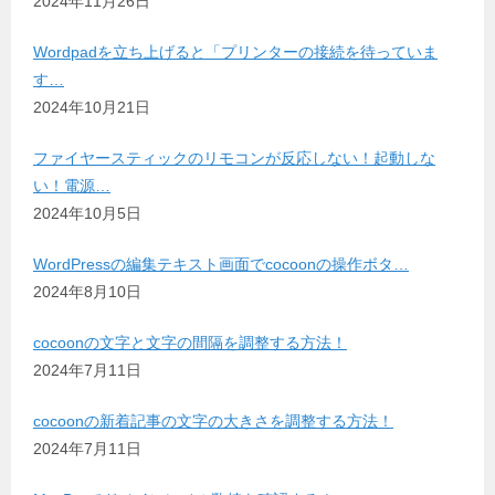
2024年11月26日
Wordpadを立ち上げると「プリンターの接続を待っていま
す…
2024年10月21日
ファイヤースティックのリモコンが反応しない！起動しな
い！電源…
2024年10月5日
WordPressの編集テキスト画面でcocoonの操作ボタ…
2024年8月10日
cocoonの文字と文字の間隔を調整する方法！
2024年7月11日
cocoonの新着記事の文字の大きさを調整する方法！
2024年7月11日