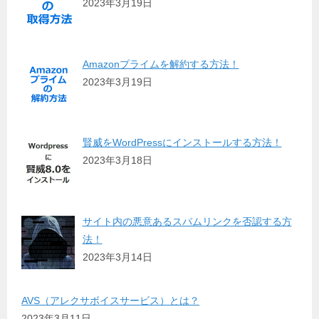
2023年3月19日
Amazonプライムを解約する方法！
2023年3月19日
賢威をWordPressにインストールする方法！
2023年3月18日
サイト内の悪意あるスパムリンクを否認する方
法！
2023年3月14日
AVS（アレクサボイスサービス）とは？
2023年3月11日