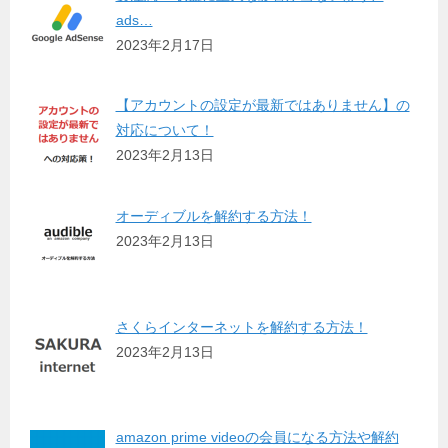
ads…
2023年2月17日
【アカウントの設定が最新ではありません】の
対応について！
2023年2月13日
オーディブルを解約する方法！
2023年2月13日
さくらインターネットを解約する方法！
2023年2月13日
amazon prime videoの会員になる方法や解約