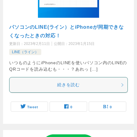
パソコンのLINE(ライン）とiPhoneが同期できな
くなったときの対応！
更新日：
2023年2月11日
公開日：
2023年1月15日
LINE（ライン）
いつものようにiPhoneのLINEを使いパソコン内のLINEの
QRコードを読み込むも・・・？あれっ […]
続きを読む
Tweet
0
0