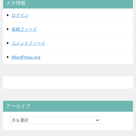
メタ情報
ー
ログイン
投稿フィード
コメントフィード
WordPress.org
アーカイブ