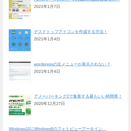
2021年1月7日
デスクトップアイコンを作成する方法！
2021年1月4日
wordpressの左メニューが表示されない？
2021年1月4日
アメーバーキング2で集客する最もいい時間帯！
2020年12月27日
Windows10にWindows8のフォトビューアーをイン…