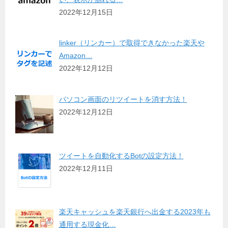
2022年12月15日
linker（リンカー）で取得できなかった楽天や
Amazon…
2022年12月12日
パソコン画面のリツイートを消す方法！
2022年12月12日
ツイートを自動化するBotの設定方法！
2022年12月11日
楽天キャッシュを楽天銀行へ出金する2023年も
通用する現金化…