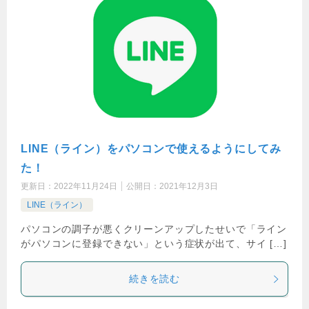
LINE（ライン）をパソコンで使えるようにしてみ
た！
更新日：
2022年11月24日
公開日：
2021年12月3日
LINE（ライン）
パソコンの調子が悪くクリーンアップしたせいで「ライン
がパソコンに登録できない」という症状が出て、サイ […]
続きを読む