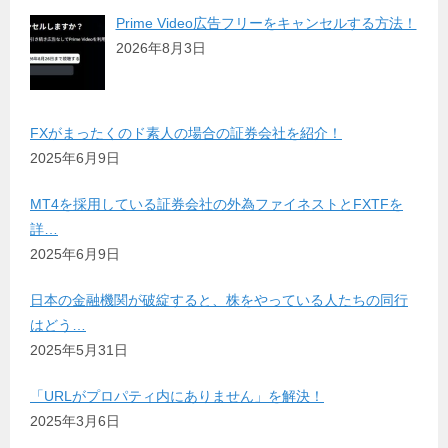
Prime Video広告フリーをキャンセルする方法！
2026年8月3日
FXがまったくのド素人の場合の証券会社を紹介！
2025年6月9日
MT4を採用している証券会社の外為ファイネストとFXTFを
詳…
2025年6月9日
日本の金融機関が破綻すると、株をやっている人たちの同行
はどう…
2025年5月31日
「URLがプロパティ内にありません」を解決！
2025年3月6日