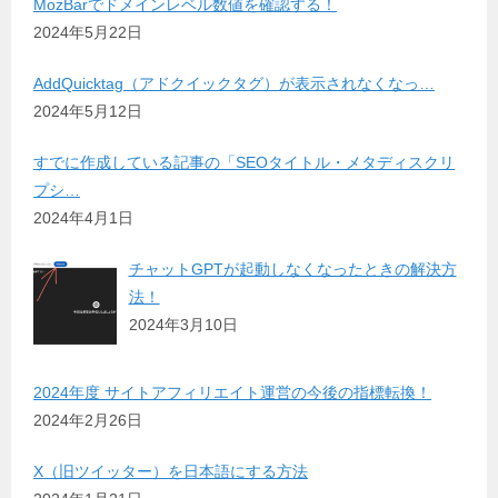
MozBarでドメインレベル数値を確認する！
2024年5月22日
AddQuicktag（アドクイックタグ）が表示されなくなっ…
2024年5月12日
すでに作成している記事の「SEOタイトル・メタディスクリ
プシ…
2024年4月1日
チャットGPTが起動しなくなったときの解決方
法！
2024年3月10日
2024年度 サイトアフィリエイト運営の今後の指標転換！
2024年2月26日
X（旧ツイッター）を日本語にする方法