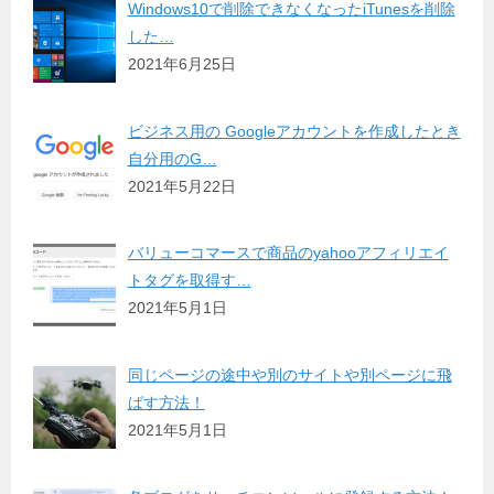
Windows10で削除できなくなったiTunesを削除
した…
2021年6月25日
ビジネス用の Googleアカウントを作成したとき
自分用のG…
2021年5月22日
バリューコマースで商品のyahooアフィリエイ
トタグを取得す…
2021年5月1日
同じページの途中や別のサイトや別ページに飛
ばす方法！
2021年5月1日