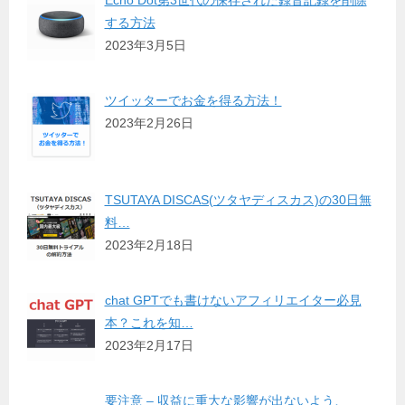
する方法
2023年3月5日
ツイッターでお金を得る方法！
2023年2月26日
TSUTAYA DISCAS(ツタヤディスカス)の30日無
料…
2023年2月18日
chat GPTでも書けないアフィリエイター必見
本？これを知…
2023年2月17日
要注意 – 収益に重大な影響が出ないよう、