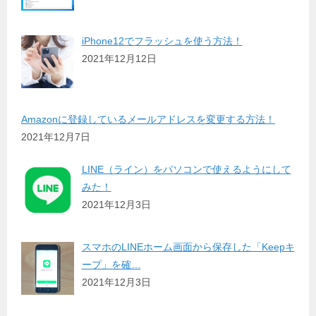
iPhone12でフラッシュを使う方法！
2021年12月12日
Amazonに登録しているメールアドレスを変更する方法！
2021年12月7日
LINE（ライン）をパソコンで使えるようにして
みた！
2021年12月3日
スマホのLINEホーム画面から保存した「Keepキ
ープ」を確…
2021年12月3日