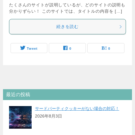
たくさんのサイトが説明しているが、どのサイトの説明も
分かりずらい！ このサイトでは、タイトルの内容を […]
続きを読む
Tweet
0
0
最近の投稿
サードパーティクッキーがない場合の対応！
2026年8月3日