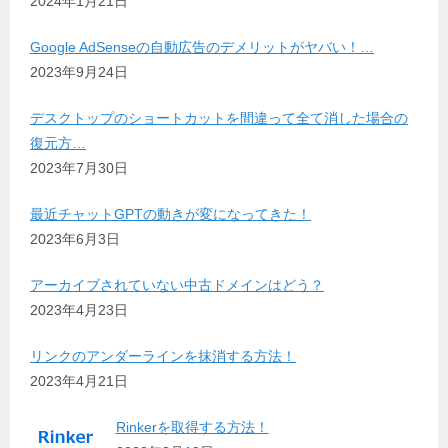
2024年1月21日
Google AdSenseの自動広告のデメリットがヤバい！…
2023年9月24日
デスクトップのショートカットを間違って全て消した場合の
復元方…
2023年7月30日
最近チャットGPTの動きが変になってきた！
2023年6月3日
アーカイブされていない中古ドメインはどう？
2023年4月23日
リンクのアンダーラインを抹消する方法！
2023年4月21日
Rinkerを取得する方法！