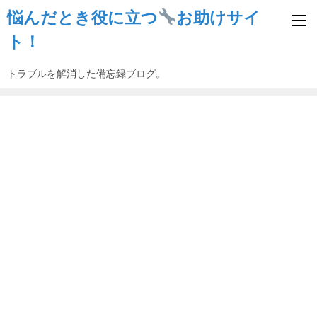
悩んだとき役に立つ
お助けサイ
ト！
トラブルを解消した備忘録ブログ。