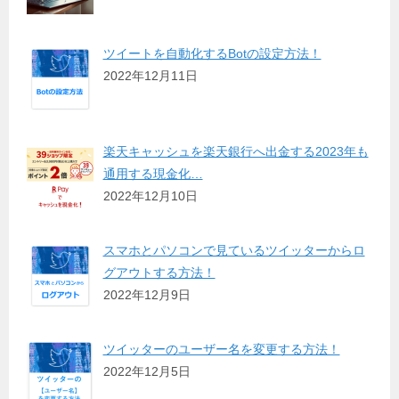
ツイートを自動化するBotの設定方法！
2022年12月11日
楽天キャッシュを楽天銀行へ出金する2023年も
通用する現金化…
2022年12月10日
スマホとパソコンで見ているツイッターからロ
グアウトする方法！
2022年12月9日
ツイッターのユーザー名を変更する方法！
2022年12月5日