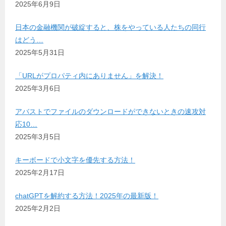
2025年6月9日
日本の金融機関が破綻すると、株をやっている人たちの同行
はどう…
2025年5月31日
「URLがプロパティ内にありません」を解決！
2025年3月6日
アバストでファイルのダウンロードができないときの速攻対
応10…
2025年3月5日
キーボードで小文字を優先する方法！
2025年2月17日
chatGPTを解約する方法！2025年の最新版！
2025年2月2日