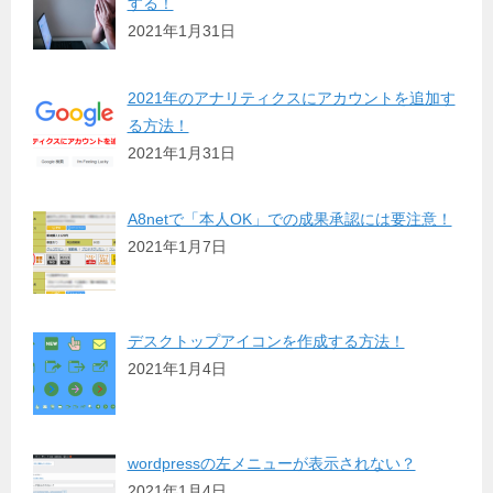
する！
2021年1月31日
2021年のアナリティクスにアカウントを追加す
る方法！
2021年1月31日
A8netで「本人OK」での成果承認には要注意！
2021年1月7日
デスクトップアイコンを作成する方法！
2021年1月4日
wordpressの左メニューが表示されない？
2021年1月4日