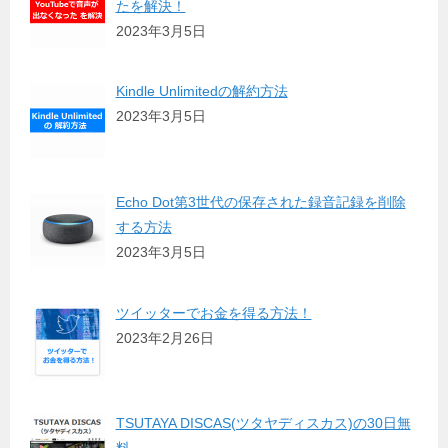
たを解決！
2023年3月5日
Kindle Unlimitedの解約方法
2023年3月5日
Echo Dot第3世代の保存された録音記録を削除
する方法
2023年3月5日
ツイッターでお金を得る方法！
2023年2月26日
TSUTAYA DISCAS(ツタヤディスカス)の30日無