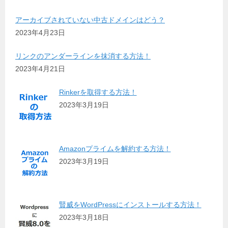
アーカイブされていない中古ドメインはどう？
2023年4月23日
リンクのアンダーラインを抹消する方法！
2023年4月21日
Rinkerを取得する方法！
2023年3月19日
Amazonプライムを解約する方法！
2023年3月19日
賢威をWordPressにインストールする方法！
2023年3月18日