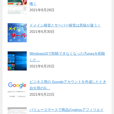
権！
2021年8月28日
ドメイン移管とサーバー移管は意味が違う！
2021年6月30日
Windows10で削除できなくなったiTunesを削除
した…
2021年6月25日
ビジネス用の Googleアカウントを作成したとき
自分用のG…
2021年5月22日
バリューコマースで商品のyahooアフィリエイ