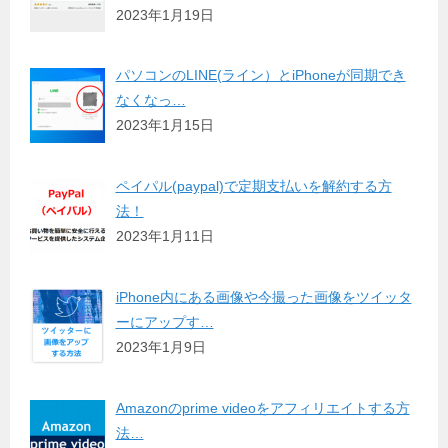
2023年1月19日
パソコンのLINE(ライン）とiPhoneが同期でき
なくなっ…
2023年1月15日
ペイパル(paypal)で定期支払いを解約する方
法！
2023年1月11日
iPhone内にある画像や今撮った画像をツイッタ
ーにアップす…
2023年1月9日
Amazonのprime videoをアフィリエイトする方
法…