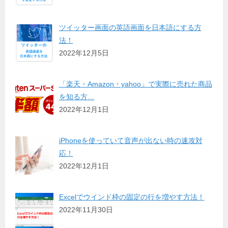
ツイッター画面の英語画面を日本語にする方
法！
2022年12月5日
「楽天・Amazon・yahoo」で実際に売れた商品
を知る方…
2022年12月1日
iPhoneを使っていて音声が出ない時の速攻対
応！
2022年12月1日
Excelでウインド枠の固定の行を増やす方法！
2022年11月30日