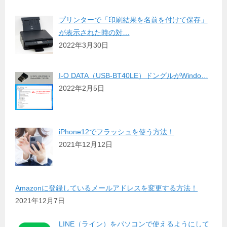
プリンターで「印刷結果を名前を付けて保存」
が表示された時の対…
2022年3月30日
I-O DATA（USB-BT40LE）ドングルがWindo…
2022年2月5日
iPhone12でフラッシュを使う方法！
2021年12月12日
Amazonに登録しているメールアドレスを変更する方法！
2021年12月7日
LINE（ライン）をパソコンで使えるようにして