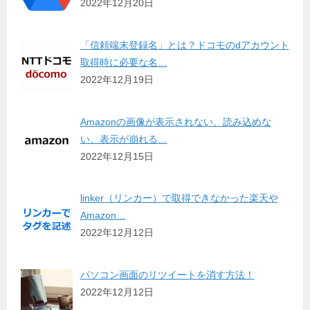
2022年12月20日
「信頼端末登録名」とは？ドコモのdアカウント
取得時に必要な名…
2022年12月19日
Amazonの画像が表示されない、読み込めな
い、表示が崩れる…
2022年12月15日
linker（リンカー）で取得できなかった楽天や
Amazon…
2022年12月12日
パソコン画面のリツイートを消す方法！
2022年12月12日