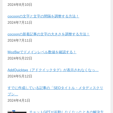
2024年8月10日
cocoonの文字と文字の間隔を調整する方法！
2024年7月11日
cocoonの新着記事の文字の大きさを調整する方法！
2024年7月11日
MozBarでドメインレベル数値を確認する！
2024年5月22日
AddQuicktag（アドクイックタグ）が表示されなくなっ…
2024年5月12日
すでに作成している記事の「SEOタイトル・メタディスクリ
プシ…
2024年4月1日
チャットGPTが起動しなくなったときの解決方