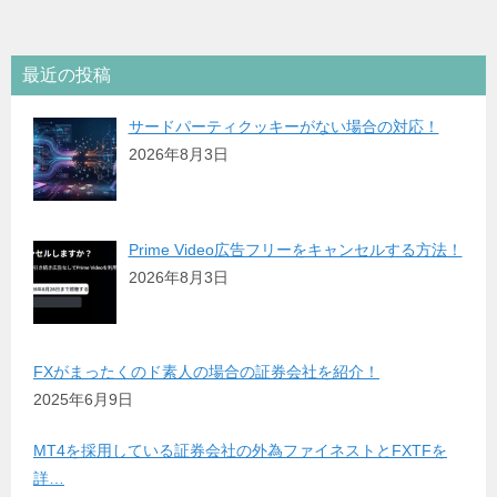
最近の投稿
サードパーティクッキーがない場合の対応！
2026年8月3日
Prime Video広告フリーをキャンセルする方法！
2026年8月3日
FXがまったくのド素人の場合の証券会社を紹介！
2025年6月9日
MT4を採用している証券会社の外為ファイネストとFXTFを
詳…