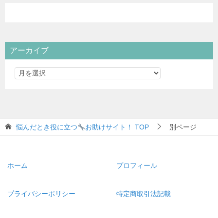
アーカイブ
悩んだとき役に立つ
お助けサイト！
TOP
別ページ
ホーム
プロフィール
プライバシーポリシー
特定商取引法記載