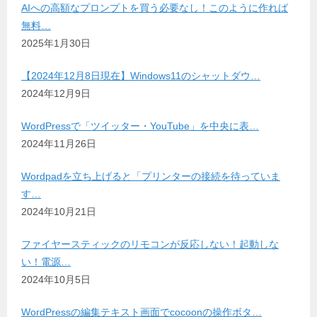
AIへの高額なプロンプトを買う必要なし！このように作れば
無料…
2025年1月30日
【2024年12月8日現在】Windows11のシャットダウ…
2024年12月9日
WordPressで「ツイッター・YouTube」を中央に表…
2024年11月26日
Wordpadを立ち上げると「プリンターの接続を待っていま
す…
2024年10月21日
ファイヤースティックのリモコンが反応しない！起動しな
い！電源…
2024年10月5日
WordPressの編集テキスト画面でcocoonの操作ボタ…