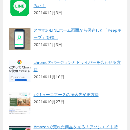
みた！
2021年12月3日
スマホのLINEホーム画面から保存した「Keepキ
ープ」を確…
2021年12月3日
chromeのバージョンとドライバーを合わせる方
法
2021年11月16日
バリューコマースの振込先変更方法
2021年10月27日
Amazonで売れた商品を見る！アソシエイト特