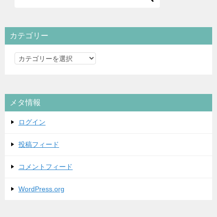
カテゴリー
カ
テ
ゴ
リ
メタ情報
ー
ログイン
投稿フィード
コメントフィード
WordPress.org