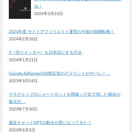
法！
2024年3月10日
2024年度 サイトアフィリエイト運営の今後の指標転換！
2024年2月26日
X（旧ツイッター）を日本語にする方法
2024年1月21日
Google AdSenseの自動広告のデメリットがヤバい！…
2023年9月24日
デスクトップのショートカットを間違って全て消した場合の
復元方…
2023年7月30日
最近チャットGPTの動きが変になってきた！
2023年6月3日