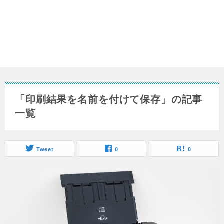
「印刷結果を名前を付けて保存」の記事
一覧
Tweet
0
0