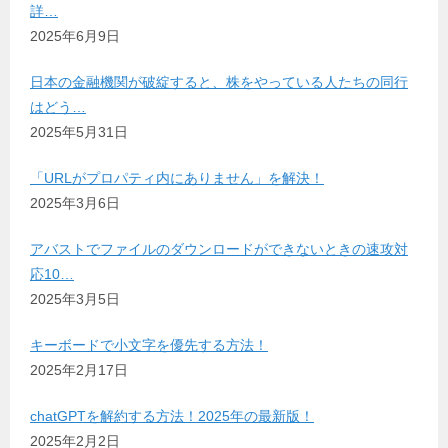
詳…
2025年6月9日
日本の金融機関が破綻すると、株をやっている人たちの同行
はどう…
2025年5月31日
「URLがプロパティ内にありません」を解決！
2025年3月6日
アバストでファイルのダウンロードができないときの速攻対
応10…
2025年3月5日
キーボードで小文字を優先する方法！
2025年2月17日
chatGPTを解約する方法！2025年の最新版！
2025年2月2日