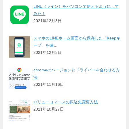
LINE（ライン）をパソコンで使えるようにして
みた！
2021年12月3日
スマホのLINEホーム画面から保存した「Keepキ
ープ」を確…
2021年12月3日
chromeのバージョンとドライバーを合わせる方
法
2021年11月16日
バリューコマースの振込先変更方法
2021年10月27日