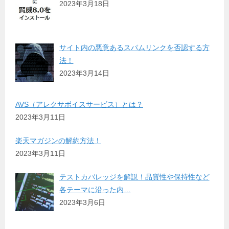
2023年3月18日
サイト内の悪意あるスパムリンクを否認する方
法！
2023年3月14日
AVS（アレクサボイスサービス）とは？
2023年3月11日
楽天マガジンの解約方法！
2023年3月11日
テストカバレッジを解説！品質性や保持性など
各テーマに沿った内…
2023年3月6日