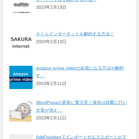
2023年2月13日
さくらインターネットを解約する方法！
2023年2月13日
amazon prime videoの会員になる方法や解約
す…
2023年2月11日
WordPressの更新に要注意！保存は頻繁に行い
文章が消え…
2023年2月11日
AddQuicktagでインポートやエクスポートがで