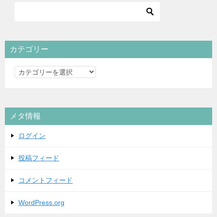
カテゴリー
カ
テ
ゴ
リ
メタ情報
ー
ログイン
投稿フィード
コメントフィード
WordPress.org