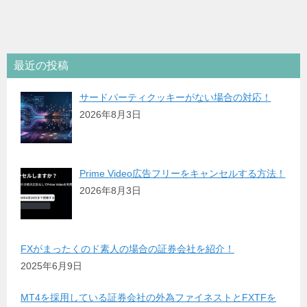
最近の投稿
サードパーティクッキーがない場合の対応！
2026年8月3日
Prime Video広告フリーをキャンセルする方法！
2026年8月3日
FXがまったくのド素人の場合の証券会社を紹介！
2025年6月9日
MT4を採用している証券会社の外為ファイネストとFXTFを