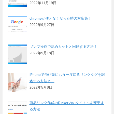
2022年11月19日
chromeが使えなくなった時の対応策！
2022年9月27日
ギンプ操作で斜めカットと回転する方法！
2022年9月18日
iPhoneで飛び先にもう一度戻るリンクタグを記
述する方法と…
2022年5月8日
商品リンク作成のRinker内のタイトルを変更す
る方法！