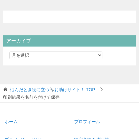
アーカイブ
悩んだとき役に立つ
お助けサイト！
TOP
印刷結果を名前を付けて保存
ホーム
プロフィール