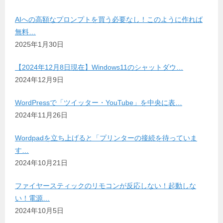
AIへの高額なプロンプトを買う必要なし！このように作れば
無料…
2025年1月30日
【2024年12月8日現在】Windows11のシャットダウ…
2024年12月9日
WordPressで「ツイッター・YouTube」を中央に表…
2024年11月26日
Wordpadを立ち上げると「プリンターの接続を待っていま
す…
2024年10月21日
ファイヤースティックのリモコンが反応しない！起動しな
い！電源…
2024年10月5日