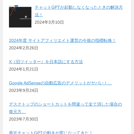
チャットGPTが起動しなくなったときの解決方
法！
2024年3月10日
2024年度 サイトアフィリエイト運営の今後の指標転換！
2024年2月26日
X（旧ツイッター）を日本語にする方法
2024年1月21日
Google AdSenseの自動広告のデメリットがヤバい！…
2023年9月24日
デスクトップのショートカットを間違って全て消した場合の
復元方…
2023年7月30日
最近チャットGPTの動きが変になってきた！