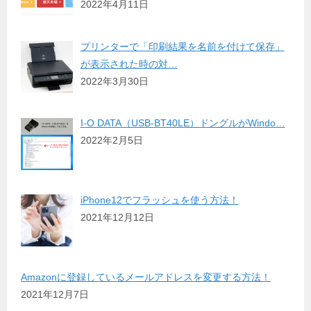
2022年4月11日
プリンターで「印刷結果を名前を付けて保存」
が表示された時の対…
2022年3月30日
I-O DATA（USB-BT40LE）ドングルがWindo…
2022年2月5日
iPhone12でフラッシュを使う方法！
2021年12月12日
Amazonに登録しているメールアドレスを変更する方法！
2021年12月7日