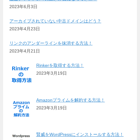
2023年6月3日
アーカイブされていない中古ドメインはどう？
2023年4月23日
リンクのアンダーラインを抹消する方法！
2023年4月21日
Rinkerを取得する方法！
2023年3月19日
Amazonプライムを解約する方法！
2023年3月19日
賢威をWordPressにインストールする方法！