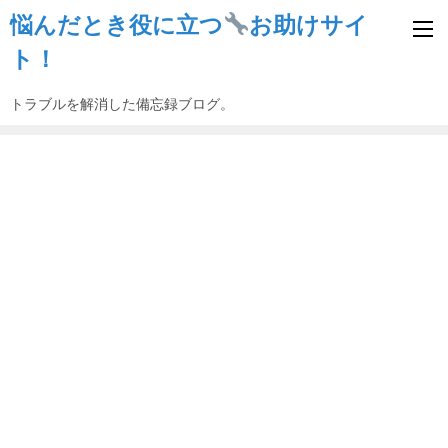
悩んだとき役に立つ
お助けサイ
ト！
トラブルを解消した備忘録ブログ。