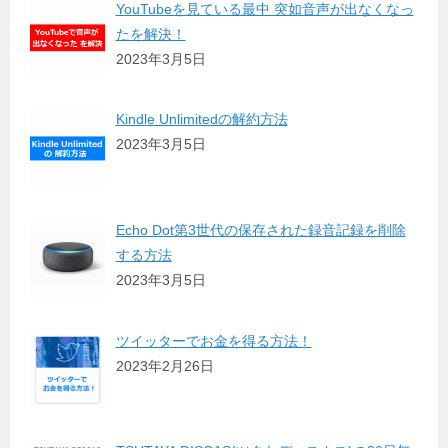
YouTubeを見ている最中 突如音声が出なくなっ
たを解決！
2023年3月5日
Kindle Unlimitedの解約方法
2023年3月5日
Echo Dot第3世代の保存された録音記録を削除
する方法
2023年3月5日
ツイッターでお金を得る方法！
2023年2月26日