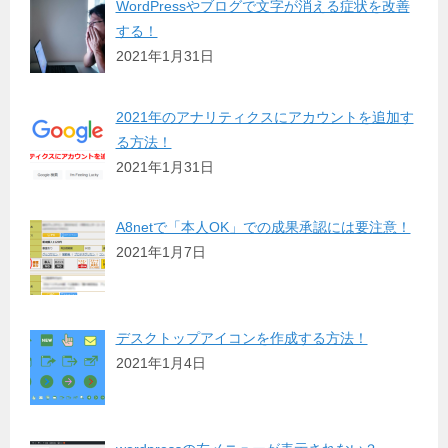
WordPressやブログで文字が消える症状を改善
する！
2021年1月31日
2021年のアナリティクスにアカウントを追加す
る方法！
2021年1月31日
A8netで「本人OK」での成果承認には要注意！
2021年1月7日
デスクトップアイコンを作成する方法！
2021年1月4日