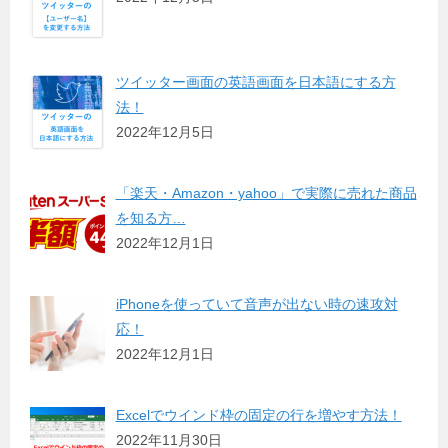
ツイッター画面の英語画面を日本語にする方
法！
2022年12月5日
「楽天・Amazon・yahoo」で実際に売れた商品
を知る方…
2022年12月1日
iPhoneを使っていて音声が出ない時の速攻対
応！
2022年12月1日
Excelでウインド枠の固定の行を増やす方法！
2022年11月30日