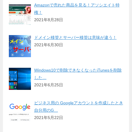
Amazonで売れた商品を見る！アソシエイト特
権！
2021年8月28日
ドメイン移管とサーバー移管は意味が違う！
2021年6月30日
Windows10で削除できなくなったiTunesを削除
した…
2021年6月25日
ビジネス用の Googleアカウントを作成したとき
自分用のG…
2021年5月22日