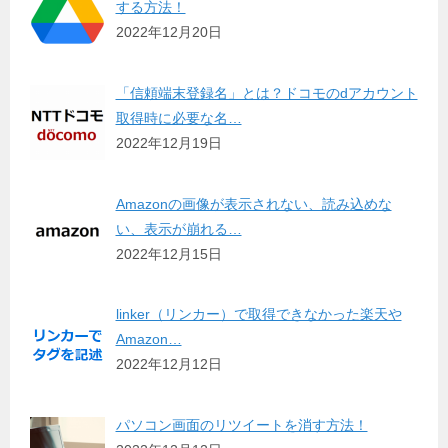
する方法！
2022年12月20日
「信頼端末登録名」とは？ドコモのdアカウント
取得時に必要な名…
2022年12月19日
Amazonの画像が表示されない、読み込めな
い、表示が崩れる…
2022年12月15日
linker（リンカー）で取得できなかった楽天や
Amazon…
2022年12月12日
パソコン画面のリツイートを消す方法！