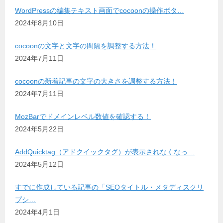
WordPressの編集テキスト画面でcocoonの操作ボタ…
2024年8月10日
cocoonの文字と文字の間隔を調整する方法！
2024年7月11日
cocoonの新着記事の文字の大きさを調整する方法！
2024年7月11日
MozBarでドメインレベル数値を確認する！
2024年5月22日
AddQuicktag（アドクイックタグ）が表示されなくなっ…
2024年5月12日
すでに作成している記事の「SEOタイトル・メタディスクリ
プシ…
2024年4月1日