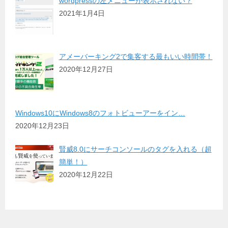
wordpressの左メニューが表示されない？
2021年1月4日
アメーバーキング2で集客する最もいい時間帯！
2020年12月27日
Windows10にWindows8のフォトビューアーをイン…
2020年12月23日
賢威8.0にサーチコンソールのタグを入れる（超
簡単！）
2020年12月22日