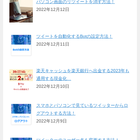
パソコン画面のリツイートを消す方法！
2022年12月12日
ツイートを自動化するBotの設定方法！
2022年12月11日
楽天キャッシュを楽天銀行へ出金する2023年も
通用する現金化…
2022年12月10日
スマホとパソコンで見ているツイッターからロ
グアウトする方法！
2022年12月9日
ツイッターのユーザー名を変更する方法！