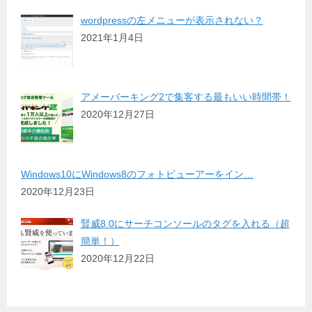
wordpressの左メニューが表示されない？
2021年1月4日
アメーバーキング2で集客する最もいい時間帯！
2020年12月27日
Windows10にWindows8のフォトビューアーをイン…
2020年12月23日
賢威8.0にサーチコンソールのタグを入れる（超
簡単！）
2020年12月22日