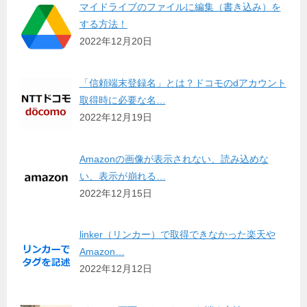
マイドライブのファイルに編集（書き込み）を
する方法！
2022年12月20日
「信頼端末登録名」とは？ドコモのdアカウント
取得時に必要な名…
2022年12月19日
Amazonの画像が表示されない、読み込めな
い、表示が崩れる…
2022年12月15日
linker（リンカー）で取得できなかった楽天や
Amazon…
2022年12月12日