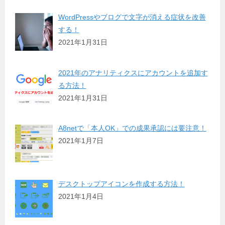
WordPressやブログで文字が消える症状を改善
する！
2021年1月31日
2021年のアナリティクスにアカウントを追加す
る方法！
2021年1月31日
A8netで「本人OK」での成果承認には要注意！
2021年1月7日
デスクトップアイコンを作成する方法！
2021年1月4日