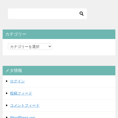
カテゴリー
カ
テ
ゴ
リ
メタ情報
ー
ログイン
投稿フィード
コメントフィード
WordPress.org