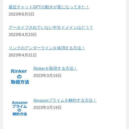
最近チャットGPTの動きが変になってきた！
2023年6月3日
アーカイブされていない中古ドメインはどう？
2023年4月23日
リンクのアンダーラインを抹消する方法！
2023年4月21日
Rinkerを取得する方法！
2023年3月19日
Amazonプライムを解約する方法！
2023年3月19日