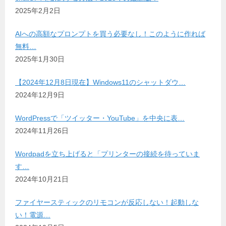
2025年2月2日
AIへの高額なプロンプトを買う必要なし！このように作れば
無料…
2025年1月30日
【2024年12月8日現在】Windows11のシャットダウ…
2024年12月9日
WordPressで「ツイッター・YouTube」を中央に表…
2024年11月26日
Wordpadを立ち上げると「プリンターの接続を待っていま
す…
2024年10月21日
ファイヤースティックのリモコンが反応しない！起動しな
い！電源…