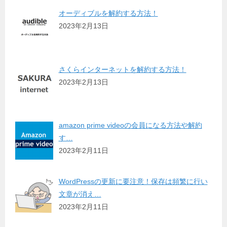
オーディブルを解約する方法！
2023年2月13日
さくらインターネットを解約する方法！
2023年2月13日
amazon prime videoの会員になる方法や解約
す…
2023年2月11日
WordPressの更新に要注意！保存は頻繁に行い
文章が消え…
2023年2月11日