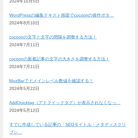
2024年10月5日
WordPressの編集テキスト画面でcocoonの操作ボタ…
2024年8月10日
cocoonの文字と文字の間隔を調整する方法！
2024年7月11日
cocoonの新着記事の文字の大きさを調整する方法！
2024年7月11日
MozBarでドメインレベル数値を確認する！
2024年5月22日
AddQuicktag（アドクイックタグ）が表示されなくなっ…
2024年5月12日
すでに作成している記事の「SEOタイトル・メタディスクリ
プシ…