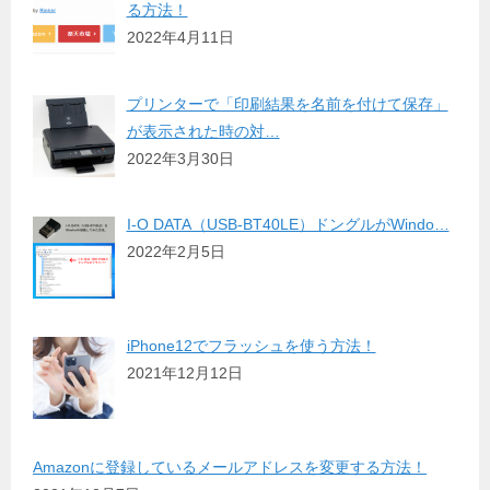
る方法！
2022年4月11日
プリンターで「印刷結果を名前を付けて保存」
が表示された時の対…
2022年3月30日
I-O DATA（USB-BT40LE）ドングルがWindo…
2022年2月5日
iPhone12でフラッシュを使う方法！
2021年12月12日
Amazonに登録しているメールアドレスを変更する方法！