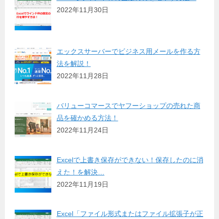
2022年11月30日
エックスサーバーでビジネス用メールを作る方
法を解説！
2022年11月28日
バリューコマースでヤフーショップの売れた商
品を確かめる方法！
2022年11月24日
Excelで上書き保存ができない！保存したのに消
えた！を解決…
2022年11月19日
Excel「ファイル形式またはファイル拡張子が正