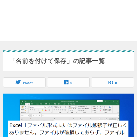
「名前を付けて保存」の記事一覧
Tweet
0
0