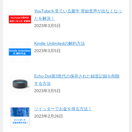
YouTubeを見ている最中 突如音声が出なくなっ
たを解決！
2023年3月5日
Kindle Unlimitedの解約方法
2023年3月5日
Echo Dot第3世代の保存された録音記録を削除
する方法
2023年3月5日
ツイッターでお金を得る方法！
2023年2月26日