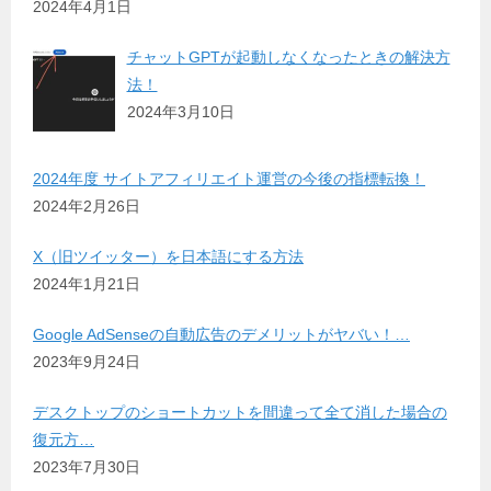
2024年4月1日
チャットGPTが起動しなくなったときの解決方
法！
2024年3月10日
2024年度 サイトアフィリエイト運営の今後の指標転換！
2024年2月26日
X（旧ツイッター）を日本語にする方法
2024年1月21日
Google AdSenseの自動広告のデメリットがヤバい！…
2023年9月24日
デスクトップのショートカットを間違って全て消した場合の
復元方…
2023年7月30日