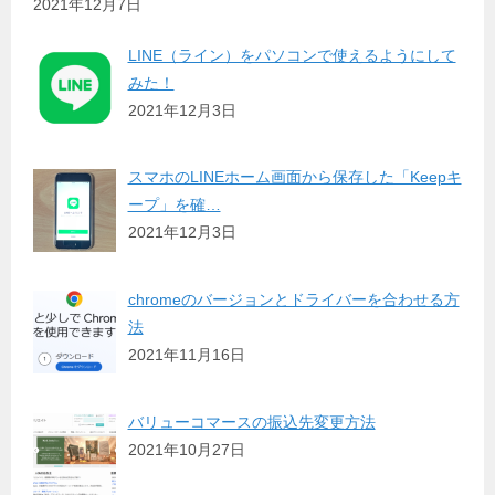
2021年12月7日
LINE（ライン）をパソコンで使えるようにして
みた！
2021年12月3日
スマホのLINEホーム画面から保存した「Keepキ
ープ」を確…
2021年12月3日
chromeのバージョンとドライバーを合わせる方
法
2021年11月16日
バリューコマースの振込先変更方法
2021年10月27日