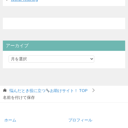
アーカイブ
悩んだとき役に立つ
お助けサイト！
TOP
名前を付けて保存
ホーム
プロフィール