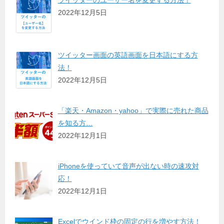
2022年12月5日
ツイッター画面の英語画面を日本語にする方
法！
2022年12月5日
「楽天・Amazon・yahoo」で実際に売れた商品
を知る方…
2022年12月1日
iPhoneを使っていて音声が出ない時の速攻対
応！
2022年12月1日
Excelでウインド枠の固定の行を増やす方法！