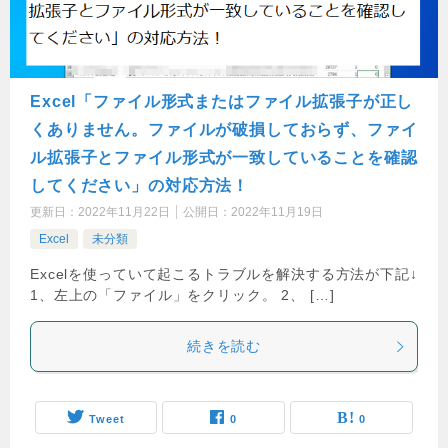
Excel「ファイル形式またはファイル拡張子が正し
くありません。ファイルが破損しておらず、ファイ
ル拡張子とファイル形式が一致していることを確認
してください」の対応方法！
更新日：
2022年11月22日
公開日：
2022年11月19日
Excel
未分類
Excelを使っていて起こるトラブルを解決する方法が下記↓
1、左上の「ファイル」をクリック。 2、 […]
続きを読む
Tweet
0
0