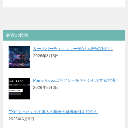
最近の投稿
サードパーティクッキーがない場合の対応！
2026年8月3日
Prime Video広告フリーをキャンセルする方法！
2026年8月3日
FXがまったくのド素人の場合の証券会社を紹介！
2025年6月9日