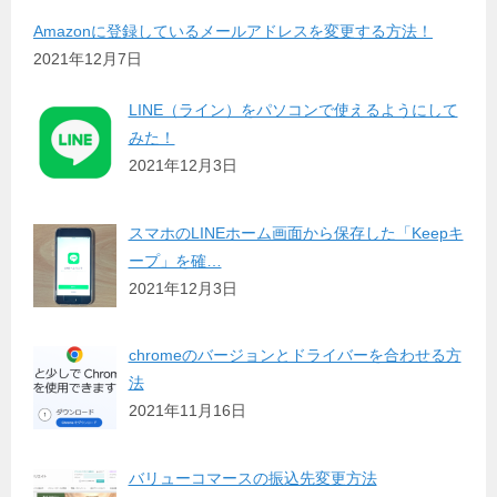
Amazonに登録しているメールアドレスを変更する方法！
2021年12月7日
LINE（ライン）をパソコンで使えるようにして
みた！
2021年12月3日
スマホのLINEホーム画面から保存した「Keepキ
ープ」を確…
2021年12月3日
chromeのバージョンとドライバーを合わせる方
法
2021年11月16日
バリューコマースの振込先変更方法