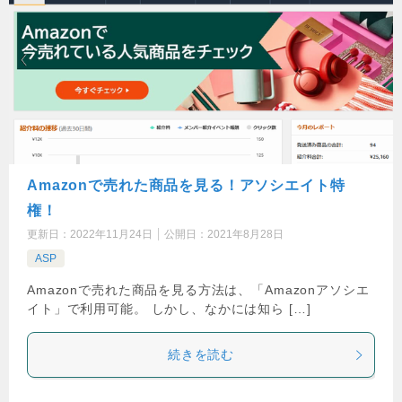
Amazonで売れた商品を見る！アソシエイト特
権！
更新日：
2022年11月24日
公開日：
2021年8月28日
ASP
Amazonで売れた商品を見る方法は、「Amazonアソシエ
イト」で利用可能。 しかし、なかには知ら […]
続きを読む