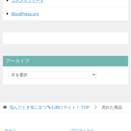
コメントフィード
WordPress.org
アーカイブ
悩んだとき役に立つ
お助けサイト！
TOP
売れた商品
ホーム
プロフィール