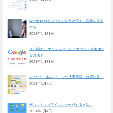
WordPressやブログで文字が消える症状を改善
する！
2021年1月31日
2021年のアナリティクスにアカウントを追加す
る方法！
2021年1月31日
A8netで「本人OK」での成果承認には要注意！
2021年1月7日
デスクトップアイコンを作成する方法！
2021年1月4日