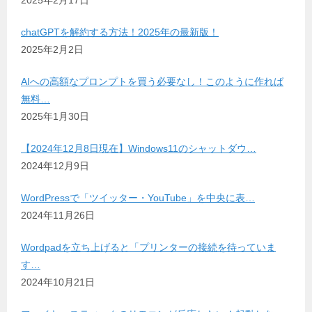
chatGPTを解約する方法！2025年の最新版！
2025年2月2日
AIへの高額なプロンプトを買う必要なし！このように作れば
無料…
2025年1月30日
【2024年12月8日現在】Windows11のシャットダウ…
2024年12月9日
WordPressで「ツイッター・YouTube」を中央に表…
2024年11月26日
Wordpadを立ち上げると「プリンターの接続を待っていま
す…
2024年10月21日