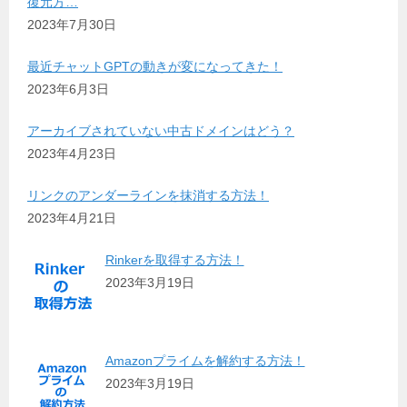
復元方…
2023年7月30日
最近チャットGPTの動きが変になってきた！
2023年6月3日
アーカイブされていない中古ドメインはどう？
2023年4月23日
リンクのアンダーラインを抹消する方法！
2023年4月21日
Rinkerを取得する方法！
2023年3月19日
Amazonプライムを解約する方法！
2023年3月19日