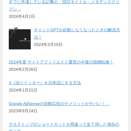
すでに作成している記事の「SEOタイトル・メタディスクリ
プシ…
2024年4月1日
チャットGPTが起動しなくなったときの解決方
法！
2024年3月10日
2024年度 サイトアフィリエイト運営の今後の指標転換！
2024年2月26日
X（旧ツイッター）を日本語にする方法
2024年1月21日
Google AdSenseの自動広告のデメリットがヤバい！…
2023年9月24日
デスクトップのショートカットを間違って全て消した場合の