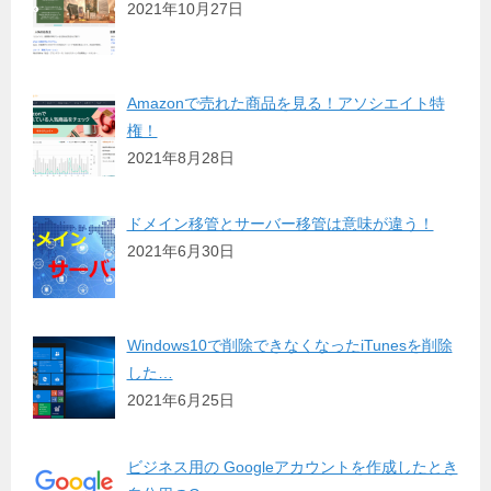
2021年10月27日
Amazonで売れた商品を見る！アソシエイト特
権！
2021年8月28日
ドメイン移管とサーバー移管は意味が違う！
2021年6月30日
Windows10で削除できなくなったiTunesを削除
した…
2021年6月25日
ビジネス用の Googleアカウントを作成したとき