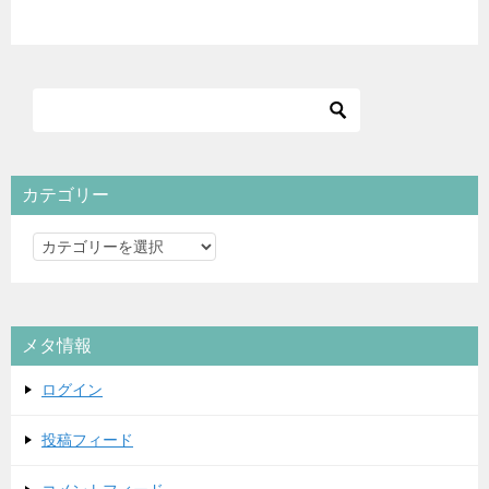
カテゴリー
カ
テ
ゴ
リ
メタ情報
ー
ログイン
投稿フィード