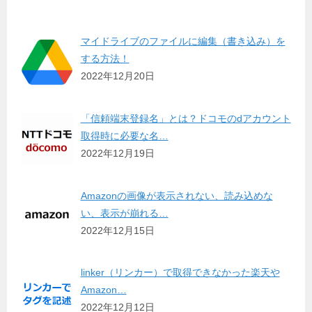
マイドライブのファイルに編集（書き込み）を
する方法！
2022年12月20日
「信頼端末登録名」とは？ドコモのdアカウント
取得時に必要な名…
2022年12月19日
Amazonの画像が表示されない、読み込めな
い、表示が崩れる…
2022年12月15日
linker（リンカー）で取得できなかった楽天や
Amazon…
2022年12月12日