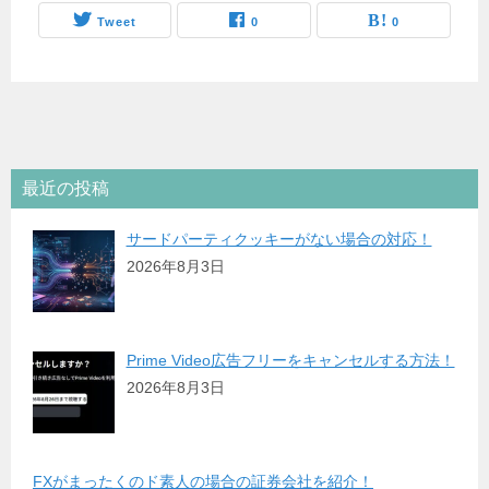
Tweet
0
0
最近の投稿
サードパーティクッキーがない場合の対応！
2026年8月3日
Prime Video広告フリーをキャンセルする方法！
2026年8月3日
FXがまったくのド素人の場合の証券会社を紹介！