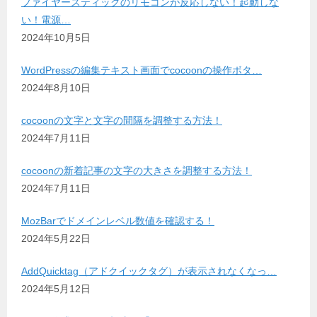
ファイヤースティックのリモコンが反応しない！起動しな
い！電源…
2024年10月5日
WordPressの編集テキスト画面でcocoonの操作ボタ…
2024年8月10日
cocoonの文字と文字の間隔を調整する方法！
2024年7月11日
cocoonの新着記事の文字の大きさを調整する方法！
2024年7月11日
MozBarでドメインレベル数値を確認する！
2024年5月22日
AddQuicktag（アドクイックタグ）が表示されなくなっ…
2024年5月12日