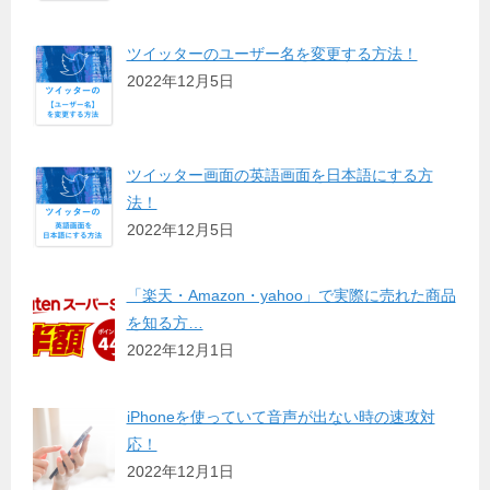
ツイッターのユーザー名を変更する方法！
2022年12月5日
ツイッター画面の英語画面を日本語にする方
法！
2022年12月5日
「楽天・Amazon・yahoo」で実際に売れた商品
を知る方…
2022年12月1日
iPhoneを使っていて音声が出ない時の速攻対
応！
2022年12月1日