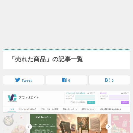
「売れた商品」の記事一覧
Tweet
0
0