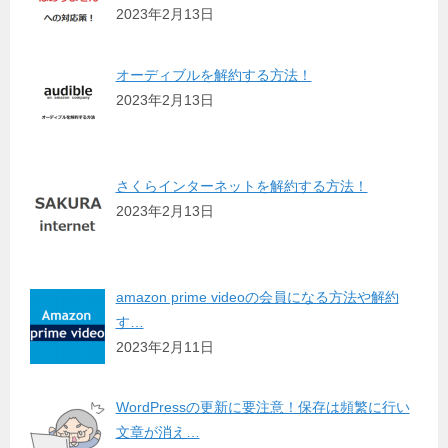
2023年2月13日
オーディブルを解約する方法！
2023年2月13日
さくらインターネットを解約する方法！
2023年2月13日
amazon prime videoの会員になる方法や解約
す…
2023年2月11日
WordPressの更新に要注意！保存は頻繁に行い
文章が消え…