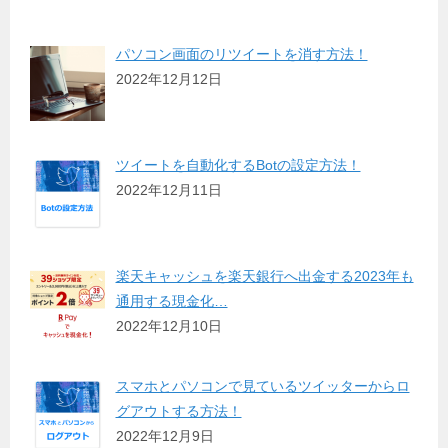
パソコン画面のリツイートを消す方法！
2022年12月12日
ツイートを自動化するBotの設定方法！
2022年12月11日
楽天キャッシュを楽天銀行へ出金する2023年も
通用する現金化…
2022年12月10日
スマホとパソコンで見ているツイッターからロ
グアウトする方法！
2022年12月9日