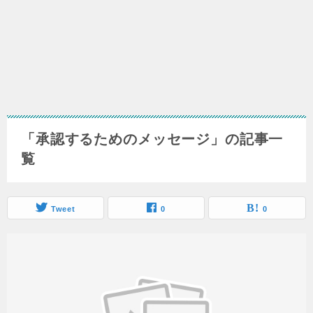
「承認するためのメッセージ」の記事一
覧
Tweet
0
0