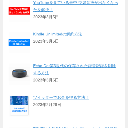
YouTubeを見ている最中 突如音声が出なくなっ
たを解決！
2023年3月5日
Kindle Unlimitedの解約方法
2023年3月5日
Echo Dot第3世代の保存された録音記録を削除
する方法
2023年3月5日
ツイッターでお金を得る方法！
2023年2月26日