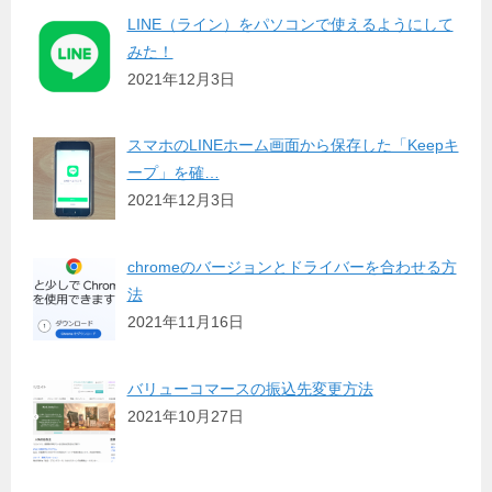
LINE（ライン）をパソコンで使えるようにして
みた！
2021年12月3日
スマホのLINEホーム画面から保存した「Keepキ
ープ」を確…
2021年12月3日
chromeのバージョンとドライバーを合わせる方
法
2021年11月16日
バリューコマースの振込先変更方法
2021年10月27日