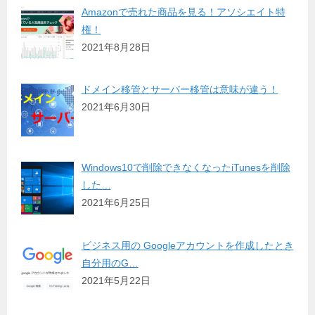
Amazonで売れた商品を見る！アソシエイト特
権！
2021年8月28日
ドメイン移管とサーバー移管は意味が違う！
2021年6月30日
Windows10で削除できなくなったiTunesを削除
した…
2021年6月25日
ビジネス用の Googleアカウントを作成したとき
自分用のG…
2021年5月22日