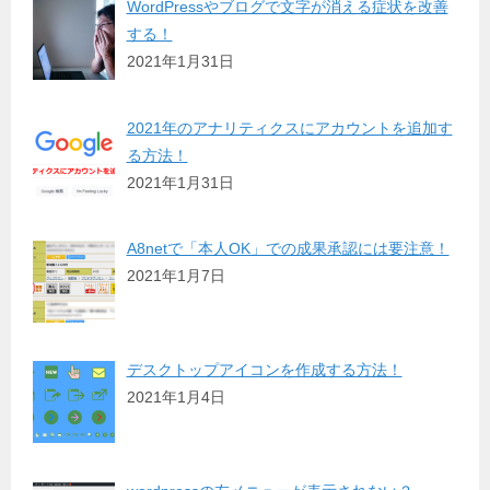
WordPressやブログで文字が消える症状を改善
する！
2021年1月31日
2021年のアナリティクスにアカウントを追加す
る方法！
2021年1月31日
A8netで「本人OK」での成果承認には要注意！
2021年1月7日
デスクトップアイコンを作成する方法！
2021年1月4日