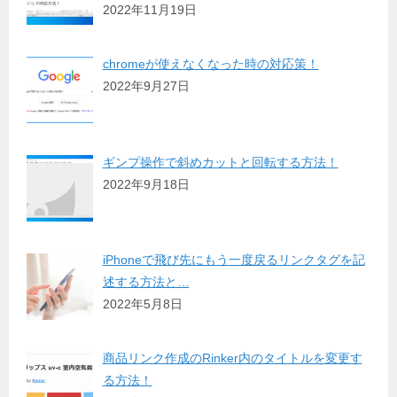
2022年11月19日
chromeが使えなくなった時の対応策！
2022年9月27日
ギンプ操作で斜めカットと回転する方法！
2022年9月18日
iPhoneで飛び先にもう一度戻るリンクタグを記
述する方法と…
2022年5月8日
商品リンク作成のRinker内のタイトルを変更す
る方法！