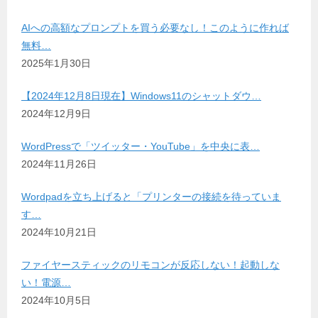
AIへの高額なプロンプトを買う必要なし！このように作れば
無料…
2025年1月30日
【2024年12月8日現在】Windows11のシャットダウ…
2024年12月9日
WordPressで「ツイッター・YouTube」を中央に表…
2024年11月26日
Wordpadを立ち上げると「プリンターの接続を待っていま
す…
2024年10月21日
ファイヤースティックのリモコンが反応しない！起動しな
い！電源…
2024年10月5日