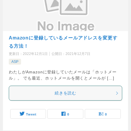
Amazonに登録しているメールアドレスを変更す
る方法！
更新日：
2022年12月1日
公開日：
2021年12月7日
ASP
わたしがAmazonに登録していたメールは「ホットメー
ル」。 でも最近、ホットメールを開くとメールが […]
続きを読む
Tweet
0
0