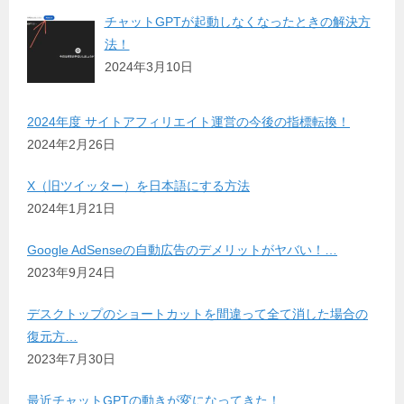
チャットGPTが起動しなくなったときの解決方
法！
2024年3月10日
2024年度 サイトアフィリエイト運営の今後の指標転換！
2024年2月26日
X（旧ツイッター）を日本語にする方法
2024年1月21日
Google AdSenseの自動広告のデメリットがヤバい！…
2023年9月24日
デスクトップのショートカットを間違って全て消した場合の
復元方…
2023年7月30日
最近チャットGPTの動きが変になってきた！