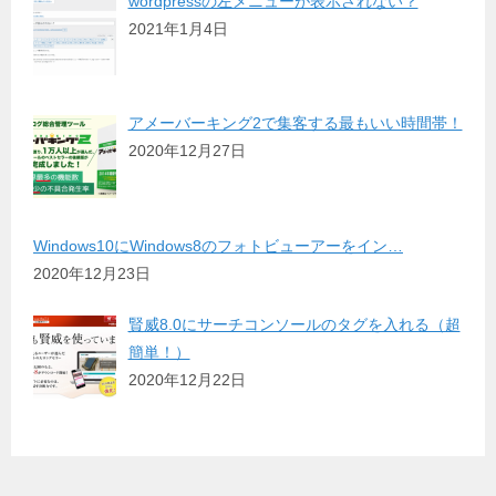
wordpressの左メニューが表示されない？
2021年1月4日
アメーバーキング2で集客する最もいい時間帯！
2020年12月27日
Windows10にWindows8のフォトビューアーをイン…
2020年12月23日
賢威8.0にサーチコンソールのタグを入れる（超
簡単！）
2020年12月22日