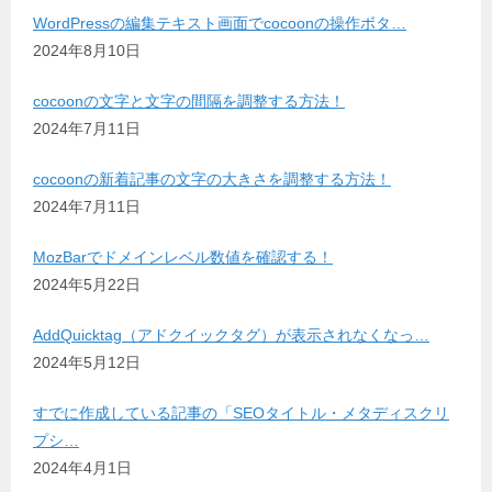
WordPressの編集テキスト画面でcocoonの操作ボタ…
2024年8月10日
cocoonの文字と文字の間隔を調整する方法！
2024年7月11日
cocoonの新着記事の文字の大きさを調整する方法！
2024年7月11日
MozBarでドメインレベル数値を確認する！
2024年5月22日
AddQuicktag（アドクイックタグ）が表示されなくなっ…
2024年5月12日
すでに作成している記事の「SEOタイトル・メタディスクリ
プシ…
2024年4月1日