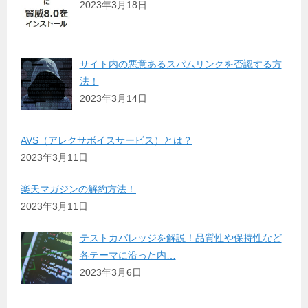
2023年3月18日
サイト内の悪意あるスパムリンクを否認する方
法！
2023年3月14日
AVS（アレクサボイスサービス）とは？
2023年3月11日
楽天マガジンの解約方法！
2023年3月11日
テストカバレッジを解説！品質性や保持性など
各テーマに沿った内…
2023年3月6日