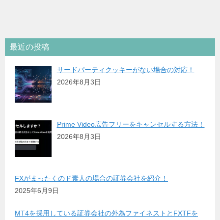
最近の投稿
サードパーティクッキーがない場合の対応！
2026年8月3日
Prime Video広告フリーをキャンセルする方法！
2026年8月3日
FXがまったくのド素人の場合の証券会社を紹介！
2025年6月9日
MT4を採用している証券会社の外為ファイネストとFXTFを