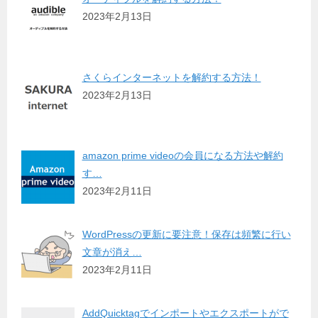
2023年2月13日
さくらインターネットを解約する方法！
2023年2月13日
amazon prime videoの会員になる方法や解約
す…
2023年2月11日
WordPressの更新に要注意！保存は頻繁に行い
文章が消え…
2023年2月11日
AddQuicktagでインポートやエクスポートがで