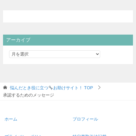
アーカイブ
悩んだとき役に立つ
お助けサイト！
TOP
承認するためのメッセージ
ホーム
プロフィール