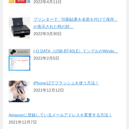
2022年4月11日
プリンターで「印刷結果を名前を付けて保存」
が表示された時の対…
2022年3月30日
I-O DATA（USB-BT40LE）ドングルがWindo…
2022年2月5日
iPhone12でフラッシュを使う方法！
2021年12月12日
Amazonに登録しているメールアドレスを変更する方法！
2021年12月7日