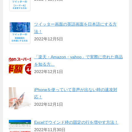
ツイッター画面の英語画面を日本語にする方
法！
2022年12月5日
「楽天・Amazon・yahoo」で実際に売れた商品
を知る方…
2022年12月1日
iPhoneを使っていて音声が出ない時の速攻対
応！
2022年12月1日
Excelでウインド枠の固定の行を増やす方法！
2022年11月30日