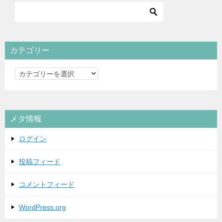
カテゴリー
カ
テ
ゴ
リ
メタ情報
ー
ログイン
投稿フィード
コメントフィード
WordPress.org