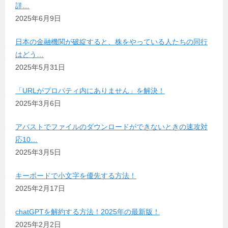
詳…
2025年6月9日
日本の金融機関が破綻すると、株をやっている人たちの同行
はどう…
2025年5月31日
「URLがプロパティ内にありません」を解決！
2025年3月6日
アバストでファイルのダウンロードができないときの速攻対
応10…
2025年3月5日
キーボードで小文字を優先する方法！
2025年2月17日
chatGPTを解約する方法！2025年の最新版！
2025年2月2日