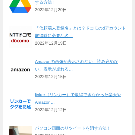
する方法！
2022年12月20日
「信頼端末登録名」とは？ドコモのdアカウント
取得時に必要な名…
2022年12月19日
Amazonの画像が表示されない、読み込めな
い、表示が崩れる…
2022年12月15日
linker（リンカー）で取得できなかった楽天や
Amazon…
2022年12月12日
パソコン画面のリツイートを消す方法！