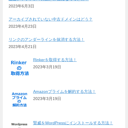
2023年6月3日
アーカイブされていない中古ドメインはどう？
2023年4月23日
リンクのアンダーラインを抹消する方法！
2023年4月21日
Rinkerを取得する方法！
2023年3月19日
Amazonプライムを解約する方法！
2023年3月19日
賢威をWordPressにインストールする方法！