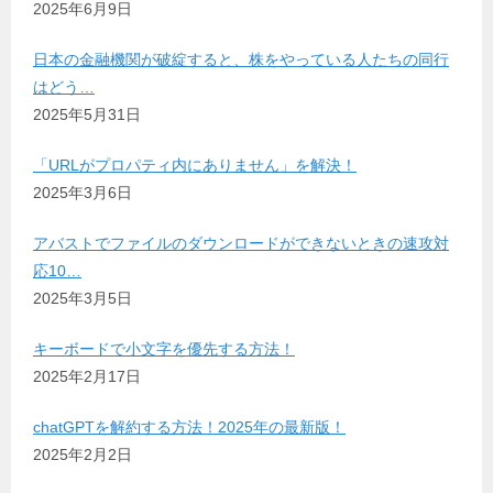
2025年6月9日
日本の金融機関が破綻すると、株をやっている人たちの同行
はどう…
2025年5月31日
「URLがプロパティ内にありません」を解決！
2025年3月6日
アバストでファイルのダウンロードができないときの速攻対
応10…
2025年3月5日
キーボードで小文字を優先する方法！
2025年2月17日
chatGPTを解約する方法！2025年の最新版！
2025年2月2日