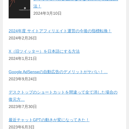
法！
2024年3月10日
2024年度 サイトアフィリエイト運営の今後の指標転換！
2024年2月26日
X（旧ツイッター）を日本語にする方法
2024年1月21日
Google AdSenseの自動広告のデメリットがヤバい！…
2023年9月24日
デスクトップのショートカットを間違って全て消した場合の
復元方…
2023年7月30日
最近チャットGPTの動きが変になってきた！
2023年6月3日