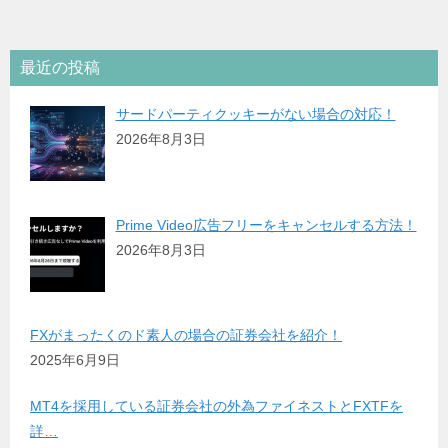
最近の投稿
サードパーティクッキーがない場合の対応！
2026年8月3日
Prime Video広告フリーをキャンセルする方法！
2026年8月3日
FXがまったくのド素人の場合の証券会社を紹介！
2025年6月9日
MT4を採用している証券会社の外為ファイネストとFXTFを
詳…