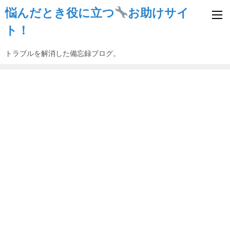
悩んだとき役に立つ
お助けサイ
ト！
トラブルを解消した備忘録ブログ。