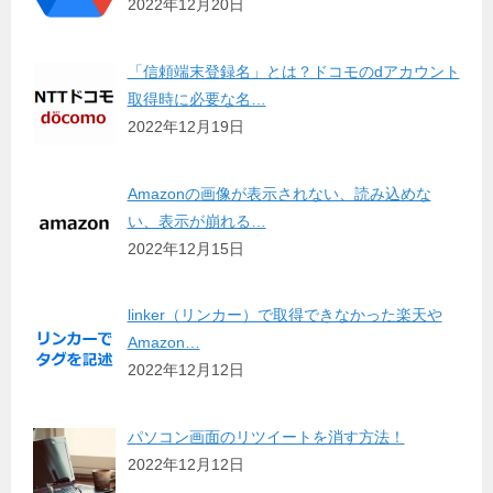
2022年12月20日
「信頼端末登録名」とは？ドコモのdアカウント
取得時に必要な名…
2022年12月19日
Amazonの画像が表示されない、読み込めな
い、表示が崩れる…
2022年12月15日
linker（リンカー）で取得できなかった楽天や
Amazon…
2022年12月12日
パソコン画面のリツイートを消す方法！
2022年12月12日