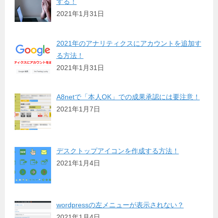
する！
2021年1月31日
2021年のアナリティクスにアカウントを追加す
る方法！
2021年1月31日
A8netで「本人OK」での成果承認には要注意！
2021年1月7日
デスクトップアイコンを作成する方法！
2021年1月4日
wordpressの左メニューが表示されない？
2021年1月4日