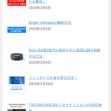
たを解決！
2023年3月5日
Kindle Unlimitedの解約方法
2023年3月5日
Echo Dot第3世代の保存された録音記録を削除
する方法
2023年3月5日
ツイッターでお金を得る方法！
2023年2月26日
TSUTAYA DISCAS(ツタヤディスカス)の30日無