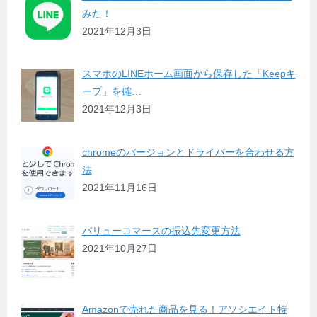
みた！
2021年12月3日
スマホのLINEホーム画面から保存した「Keepキ
ープ」を確…
2021年12月3日
chromeのバージョンとドライバーを合わせる方
法
2021年11月16日
バリューコマースの振込先変更方法
2021年10月27日
Amazonで売れた商品を見る！アソシエイト特