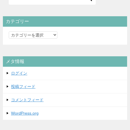
カテゴリー
カ
テ
ゴ
リ
メタ情報
ー
ログイン
投稿フィード
コメントフィード
WordPress.org