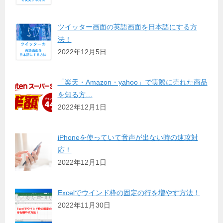
ツイッター画面の英語画面を日本語にする方
法！
2022年12月5日
「楽天・Amazon・yahoo」で実際に売れた商品
を知る方…
2022年12月1日
iPhoneを使っていて音声が出ない時の速攻対
応！
2022年12月1日
Excelでウインド枠の固定の行を増やす方法！
2022年11月30日