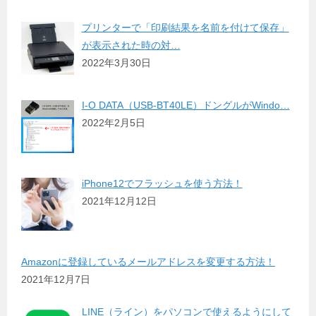
プリンターで「印刷結果を名前を付けて保存」
が表示された時の対…
2022年3月30日
I-O DATA（USB-BT40LE）ドングルがWindo…
2022年2月5日
iPhone12でフラッシュを使う方法！
2021年12月12日
Amazonに登録しているメールアドレスを変更する方法！
2021年12月7日
LINE（ライン）をパソコンで使えるようにして