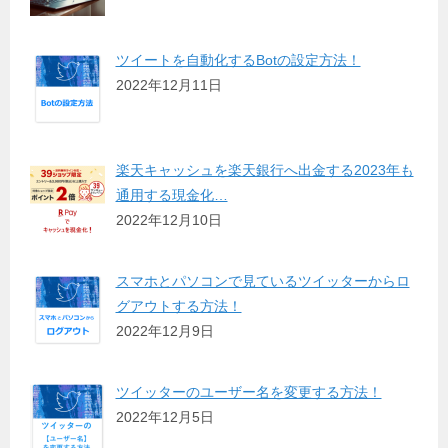
ツイートを自動化するBotの設定方法！
2022年12月11日
楽天キャッシュを楽天銀行へ出金する2023年も
通用する現金化…
2022年12月10日
スマホとパソコンで見ているツイッターからロ
グアウトする方法！
2022年12月9日
ツイッターのユーザー名を変更する方法！
2022年12月5日