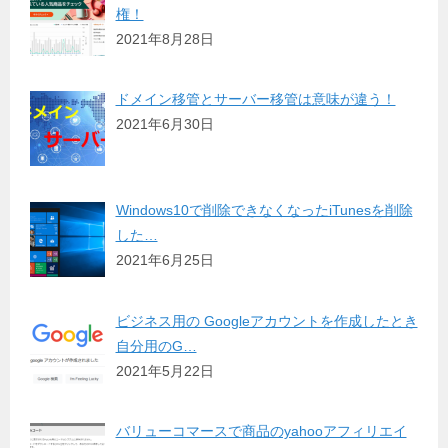
権！
2021年8月28日
ドメイン移管とサーバー移管は意味が違う！
2021年6月30日
Windows10で削除できなくなったiTunesを削除
した…
2021年6月25日
ビジネス用の Googleアカウントを作成したとき
自分用のG…
2021年5月22日
バリューコマースで商品のyahooアフィリエイ