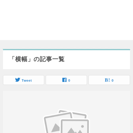
「横幅」の記事一覧
Tweet
0
0