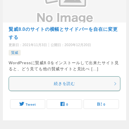
賢威8.0のサイトの横幅とサイドバーを自在に変更
する
更新日：
2021年11月3日
公開日：
2020年12月20日
賢威
WordPressに賢威8.0をインストールして出来たサイト見
ると、どう見ても他の賢威サイトと見比べ […]
続きを読む
Tweet
0
0