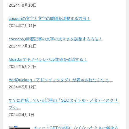
2024年8月10日
cocoonの文字と文字の間隔を調整する方法！
2024年7月11日
cocoonの新着記事の文字の大きさを調整する方法！
2024年7月11日
MozBarでドメインレベル数値を確認する！
2024年5月22日
AddQuicktag（アドクイックタグ）が表示されなくなっ…
2024年5月12日
すでに作成している記事の「SEOタイトル・メタディスクリ
プシ…
2024年4月1日
チャットGPTが起動しなくなったときの解決方