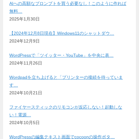
AIへの高額なプロンプトを買う必要なし！このように作れば
無料…
2025年1月30日
【2024年12月8日現在】Windows11のシャットダウ…
2024年12月9日
WordPressで「ツイッター・YouTube」を中央に表…
2024年11月26日
Wordpadを立ち上げると「プリンターの接続を待っていま
す…
2024年10月21日
ファイヤースティックのリモコンが反応しない！起動しな
い！電源…
2024年10月5日
WordPressの編集テキスト画面でcocoonの操作ボタ…