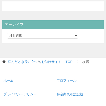
アーカイブ
悩んだとき役に立つ
お助けサイト！
TOP
横幅
ホーム
プロフィール
プライバシーポリシー
特定商取引法記載