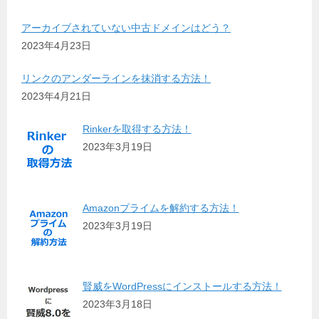
アーカイブされていない中古ドメインはどう？
2023年4月23日
リンクのアンダーラインを抹消する方法！
2023年4月21日
Rinkerを取得する方法！
2023年3月19日
Amazonプライムを解約する方法！
2023年3月19日
賢威をWordPressにインストールする方法！
2023年3月18日