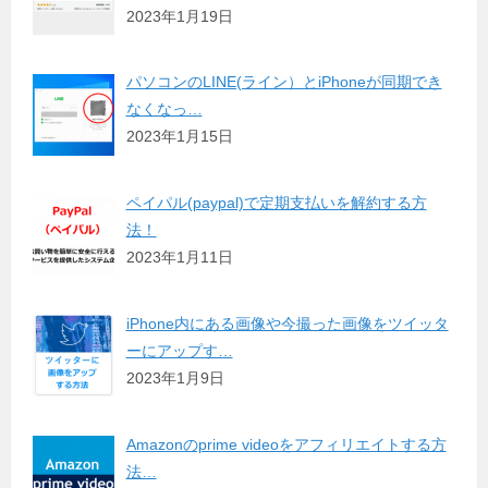
2023年1月19日
パソコンのLINE(ライン）とiPhoneが同期でき
なくなっ…
2023年1月15日
ペイパル(paypal)で定期支払いを解約する方
法！
2023年1月11日
iPhone内にある画像や今撮った画像をツイッタ
ーにアップす…
2023年1月9日
Amazonのprime videoをアフィリエイトする方
法…