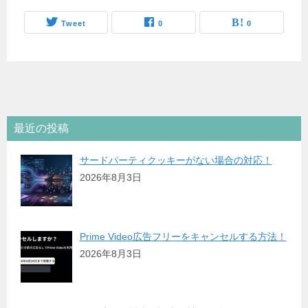
Tweet
0
0
最近の投稿
サードパーティクッキーがない場合の対応！
2026年8月3日
Prime Video広告フリーをキャンセルする方法！
2026年8月3日