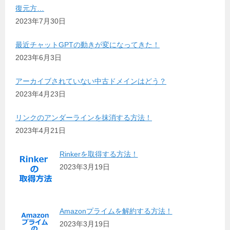
復元方…
2023年7月30日
最近チャットGPTの動きが変になってきた！
2023年6月3日
アーカイブされていない中古ドメインはどう？
2023年4月23日
リンクのアンダーラインを抹消する方法！
2023年4月21日
Rinkerを取得する方法！
2023年3月19日
Amazonプライムを解約する方法！
2023年3月19日