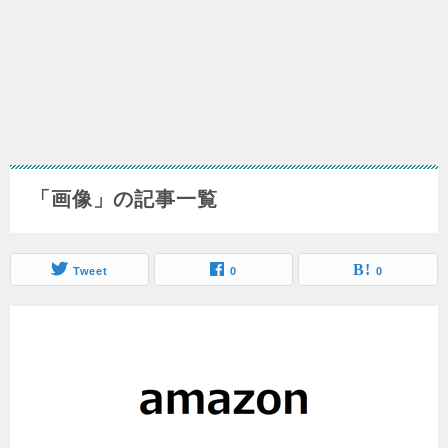
「画像」の記事一覧
Tweet
0
0