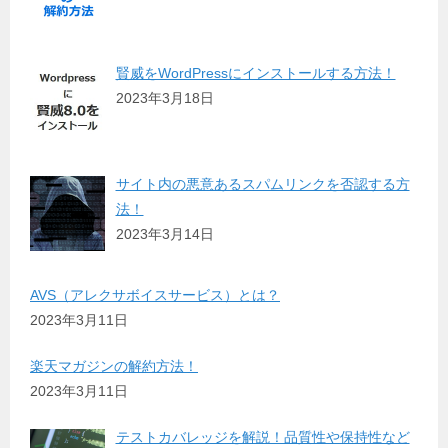
賢威をWordPressにインストールする方法！
2023年3月18日
サイト内の悪意あるスパムリンクを否認する方
法！
2023年3月14日
AVS（アレクサボイスサービス）とは？
2023年3月11日
楽天マガジンの解約方法！
2023年3月11日
テストカバレッジを解説！品質性や保持性など