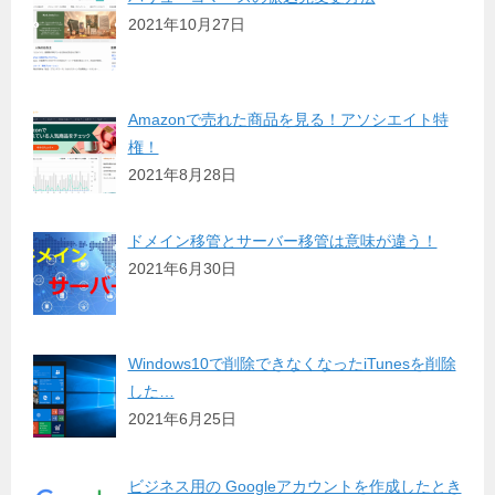
2021年10月27日
Amazonで売れた商品を見る！アソシエイト特
権！
2021年8月28日
ドメイン移管とサーバー移管は意味が違う！
2021年6月30日
Windows10で削除できなくなったiTunesを削除
した…
2021年6月25日
ビジネス用の Googleアカウントを作成したとき