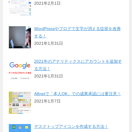
2021年2月1日
WordPressやブログで文字が消える症状を改善
する！
2021年1月31日
2021年のアナリティクスにアカウントを追加す
る方法！
2021年1月31日
A8netで「本人OK」での成果承認には要注意！
2021年1月7日
デスクトップアイコンを作成する方法！