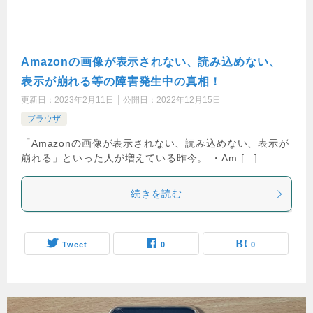
Amazonの画像が表示されない、読み込めない、
表示が崩れる等の障害発生中の真相！
更新日：
2023年2月11日
公開日：
2022年12月15日
ブラウザ
「Amazonの画像が表示されない、読み込めない、表示が
崩れる」といった人が増えている昨今。 ・Am […]
続きを読む
Tweet
0
0