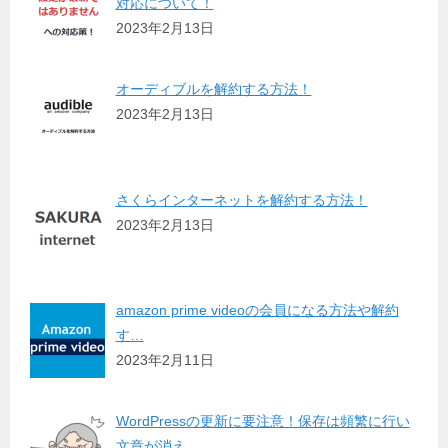
対応について！
2023年2月13日
オーディブルを解約する方法！
2023年2月13日
さくらインターネットを解約する方法！
2023年2月13日
amazon prime videoの会員になる方法や解約
す…
2023年2月11日
WordPressの更新に要注意！保存は頻繁に行い
文章が消え…