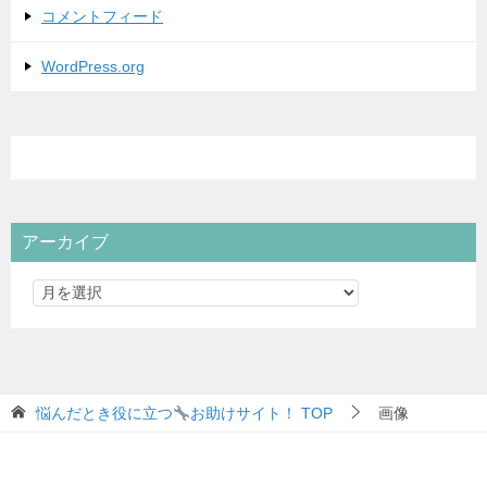
コメントフィード
WordPress.org
アーカイブ
悩んだとき役に立つ
お助けサイト！
TOP
画像