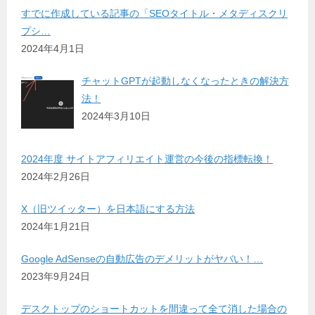
すでに作成している記事の「SEOタイトル・メタディスクリ
プシ…
2024年4月1日
チャットGPTが起動しなくなったときの解決方
法！
2024年3月10日
2024年度 サイトアフィリエイト運営の今後の指標転換！
2024年2月26日
X（旧ツイッター）を日本語にする方法
2024年1月21日
Google AdSenseの自動広告のデメリットがヤバい！…
2023年9月24日
デスクトップのショートカットを間違って全て消した場合の