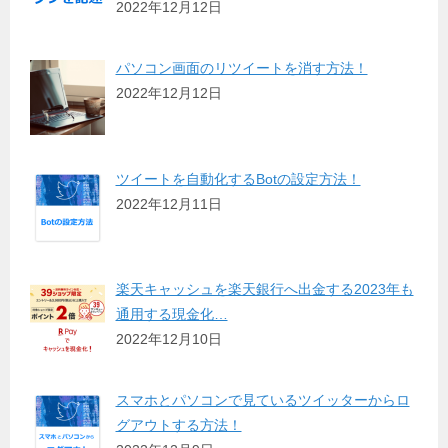
2022年12月12日
パソコン画面のリツイートを消す方法！
2022年12月12日
ツイートを自動化するBotの設定方法！
2022年12月11日
楽天キャッシュを楽天銀行へ出金する2023年も
通用する現金化…
2022年12月10日
スマホとパソコンで見ているツイッターからロ
グアウトする方法！