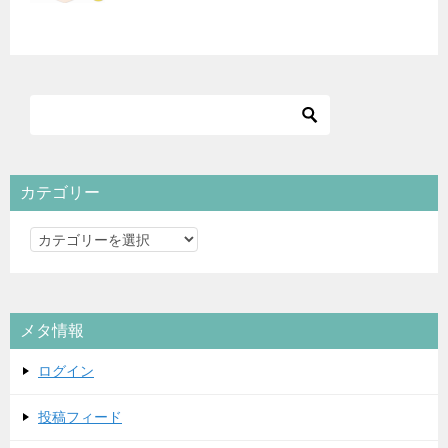
カテゴリー
カ
テ
ゴ
リ
メタ情報
ー
ログイン
投稿フィード