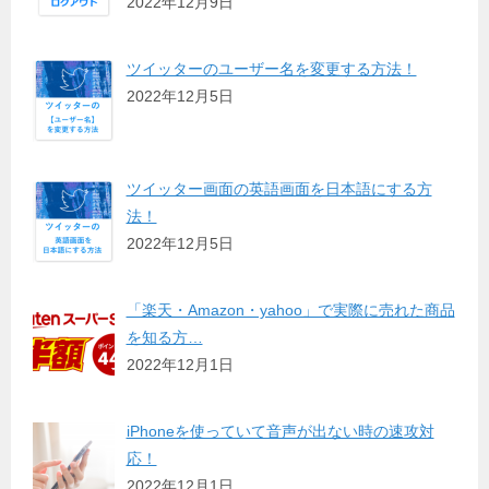
2022年12月9日
ツイッターのユーザー名を変更する方法！
2022年12月5日
ツイッター画面の英語画面を日本語にする方
法！
2022年12月5日
「楽天・Amazon・yahoo」で実際に売れた商品
を知る方…
2022年12月1日
iPhoneを使っていて音声が出ない時の速攻対
応！
2022年12月1日