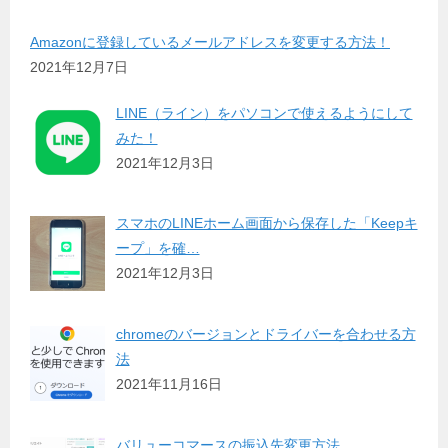
Amazonに登録しているメールアドレスを変更する方法！
2021年12月7日
LINE（ライン）をパソコンで使えるようにして
みた！
2021年12月3日
スマホのLINEホーム画面から保存した「Keepキ
ープ」を確…
2021年12月3日
chromeのバージョンとドライバーを合わせる方
法
2021年11月16日
バリューコマースの振込先変更方法