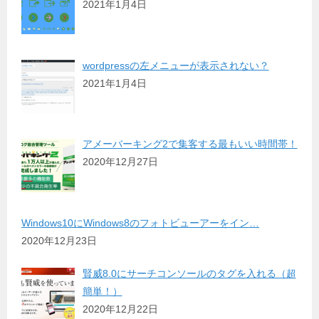
2021年1月4日
wordpressの左メニューが表示されない？
2021年1月4日
アメーバーキング2で集客する最もいい時間帯！
2020年12月27日
Windows10にWindows8のフォトビューアーをイン…
2020年12月23日
賢威8.0にサーチコンソールのタグを入れる（超
簡単！）
2020年12月22日