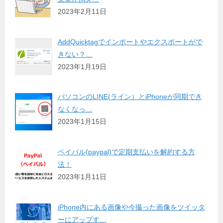
2023年2月11日
AddQuicktagでインポートやエクスポートがで
きない？…
2023年1月19日
パソコンのLINE(ライン）とiPhoneが同期でき
なくなっ…
2023年1月15日
ペイパル(paypal)で定期支払いを解約する方
法！
2023年1月11日
iPhone内にある画像や今撮った画像をツイッタ
ーにアップす…