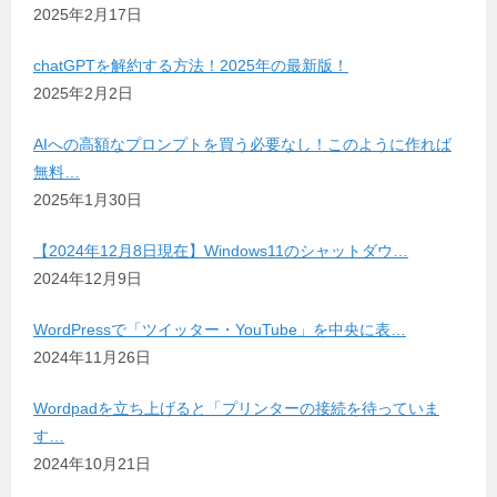
2025年2月17日
chatGPTを解約する方法！2025年の最新版！
2025年2月2日
AIへの高額なプロンプトを買う必要なし！このように作れば
無料…
2025年1月30日
【2024年12月8日現在】Windows11のシャットダウ…
2024年12月9日
WordPressで「ツイッター・YouTube」を中央に表…
2024年11月26日
Wordpadを立ち上げると「プリンターの接続を待っていま
す…
2024年10月21日