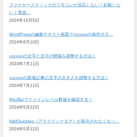
ファイヤースティックのリモコンが反応しない！起動しな
い！電源…
2024年10月5日
WordPressの編集テキスト画面でcocoonの操作ボタ…
2024年8月10日
cocoonの文字と文字の間隔を調整する方法！
2024年7月11日
cocoonの新着記事の文字の大きさを調整する方法！
2024年7月11日
MozBarでドメインレベル数値を確認する！
2024年5月22日
AddQuicktag（アドクイックタグ）が表示されなくなっ…
2024年5月12日