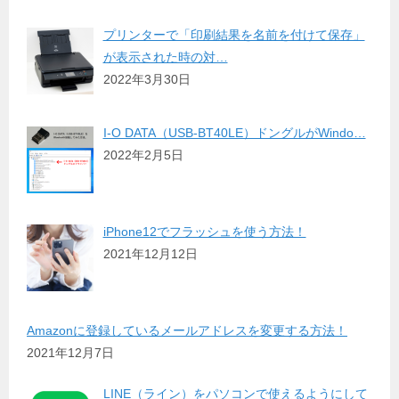
プリンターで「印刷結果を名前を付けて保存」
が表示された時の対…
2022年3月30日
I-O DATA（USB-BT40LE）ドングルがWindo…
2022年2月5日
iPhone12でフラッシュを使う方法！
2021年12月12日
Amazonに登録しているメールアドレスを変更する方法！
2021年12月7日
LINE（ライン）をパソコンで使えるようにして