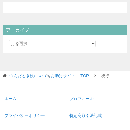
アーカイブ
悩んだとき役に立つ
お助けサイト！
TOP
続行
ホーム
プロフィール
プライバシーポリシー
特定商取引法記載