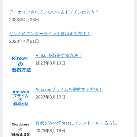
アーカイブされていない中古ドメインはどう？
2023年4月23日
リンクのアンダーラインを抹消する方法！
2023年4月21日
Rinkerを取得する方法！
2023年3月19日
Amazonプライムを解約する方法！
2023年3月19日
賢威をWordPressにインストールする方法！
2023年3月18日