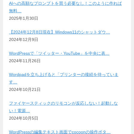
AIへの高額なプロンプトを買う必要なし！このように作れば
無料…
2025年1月30日
【2024年12月8日現在】Windows11のシャットダウ…
2024年12月9日
WordPressで「ツイッター・YouTube」を中央に表…
2024年11月26日
Wordpadを立ち上げると「プリンターの接続を待っていま
す…
2024年10月21日
ファイヤースティックのリモコンが反応しない！起動しな
い！電源…
2024年10月5日
WordPressの編集テキスト画面でcocoonの操作ボタ…