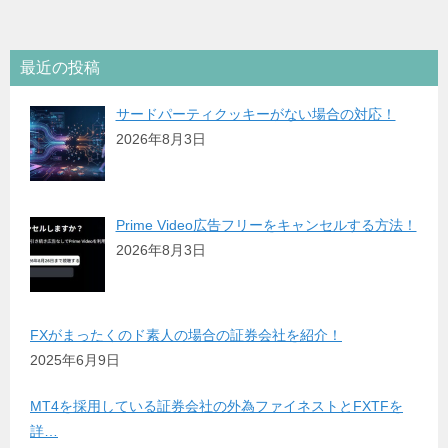
最近の投稿
サードパーティクッキーがない場合の対応！
2026年8月3日
Prime Video広告フリーをキャンセルする方法！
2026年8月3日
FXがまったくのド素人の場合の証券会社を紹介！
2025年6月9日
MT4を採用している証券会社の外為ファイネストとFXTFを
詳…