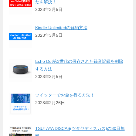
たを解決！
2023年3月5日
Kindle Unlimitedの解約方法
2023年3月5日
Echo Dot第3世代の保存された録音記録を削除
する方法
2023年3月5日
ツイッターでお金を得る方法！
2023年2月26日
TSUTAYA DISCAS(ツタヤディスカス)の30日無