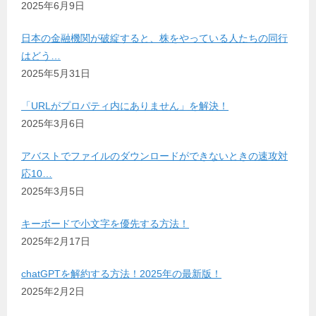
2025年6月9日
日本の金融機関が破綻すると、株をやっている人たちの同行
はどう…
2025年5月31日
「URLがプロパティ内にありません」を解決！
2025年3月6日
アバストでファイルのダウンロードができないときの速攻対
応10…
2025年3月5日
キーボードで小文字を優先する方法！
2025年2月17日
chatGPTを解約する方法！2025年の最新版！
2025年2月2日