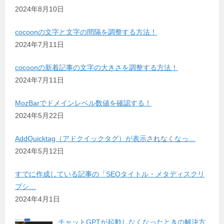
2024年8月10日
cocoonの文字と文字の間隔を調整する方法！
2024年7月11日
cocoonの新着記事の文字の大きさを調整する方法！
2024年7月11日
MozBarでドメインレベル数値を確認する！
2024年5月22日
AddQuicktag（アドクイックタグ）が表示されなくなっ…
2024年5月12日
すでに作成している記事の「SEOタイトル・メタディスクリ
プシ…
2024年4月1日
チャットGPTが起動しなくなったときの解決方