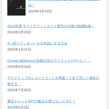
法！
2024年3月10日
2024年度 サイトアフィリエイト運営の今後の指標転換！
2024年2月26日
X（旧ツイッター）を日本語にする方法
2024年1月21日
Google AdSenseの自動広告のデメリットがヤバい！…
2023年9月24日
デスクトップのショートカットを間違って全て消した場合の
復元方…
2023年7月30日
最近チャットGPTの動きが変になってきた！
2023年6月3日