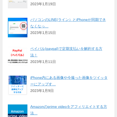
2023年1月19日
パソコンのLINE(ライン）とiPhoneが同期でき
なくなっ…
2023年1月15日
ペイパル(paypal)で定期支払いを解約する方
法！
2023年1月11日
iPhone内にある画像や今撮った画像をツイッタ
ーにアップす…
2023年1月9日
Amazonのprime videoをアフィリエイトする方
法…