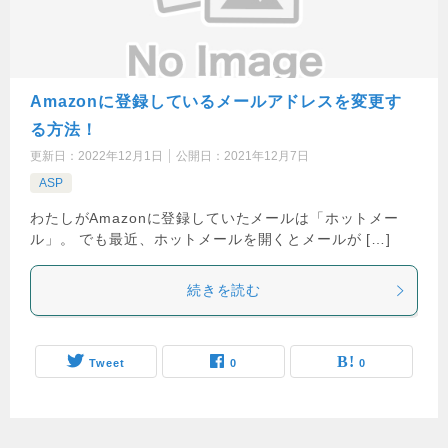
Amazonに登録しているメールアドレスを変更す
る方法！
更新日：
2022年12月1日
公開日：
2021年12月7日
ASP
わたしがAmazonに登録していたメールは「ホットメー
ル」。 でも最近、ホットメールを開くとメールが […]
続きを読む
Tweet
0
0