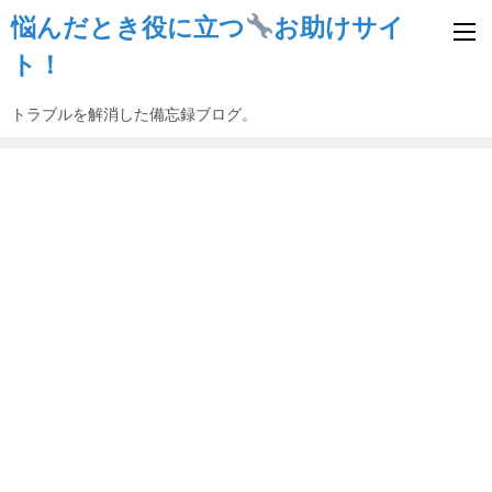
悩んだとき役に立つ
お助けサイ
ト！
トラブルを解消した備忘録ブログ。