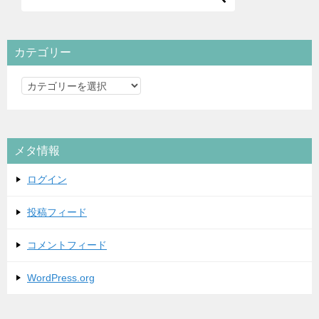
カテゴリー
カ
テ
ゴ
リ
メタ情報
ー
ログイン
投稿フィード
コメントフィード
WordPress.org