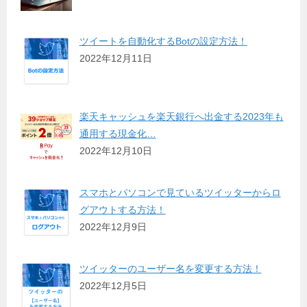
ツイートを自動化するBotの設定方法！
2022年12月11日
楽天キャッシュを楽天銀行へ出金する2023年も
通用する現金化…
2022年12月10日
スマホとパソコンで見ているツイッターからロ
グアウトする方法！
2022年12月9日
ツイッターのユーザー名を変更する方法！
2022年12月5日