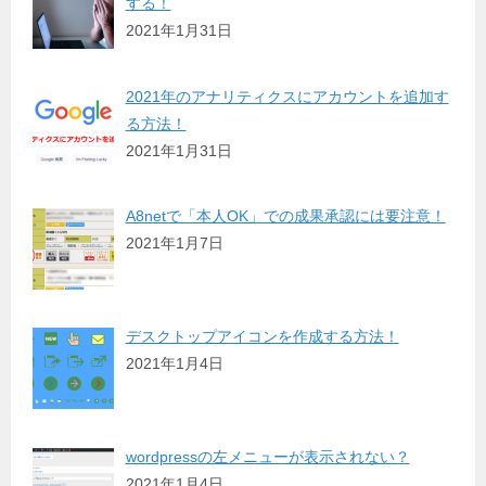
する！
2021年1月31日
2021年のアナリティクスにアカウントを追加す
る方法！
2021年1月31日
A8netで「本人OK」での成果承認には要注意！
2021年1月7日
デスクトップアイコンを作成する方法！
2021年1月4日
wordpressの左メニューが表示されない？
2021年1月4日