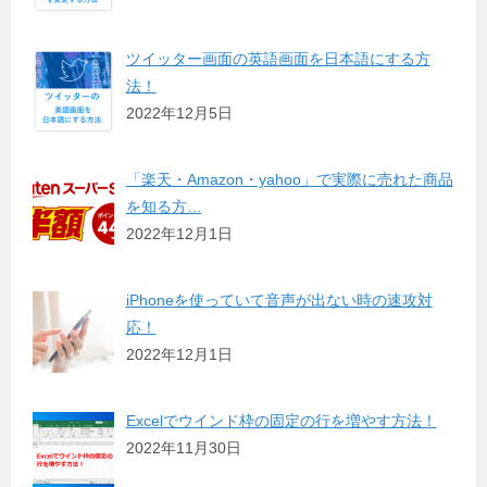
ツイッター画面の英語画面を日本語にする方
法！
2022年12月5日
「楽天・Amazon・yahoo」で実際に売れた商品
を知る方…
2022年12月1日
iPhoneを使っていて音声が出ない時の速攻対
応！
2022年12月1日
Excelでウインド枠の固定の行を増やす方法！
2022年11月30日