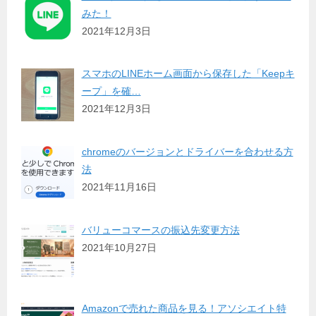
みた！
2021年12月3日
スマホのLINEホーム画面から保存した「Keepキ
ープ」を確…
2021年12月3日
chromeのバージョンとドライバーを合わせる方
法
2021年11月16日
バリューコマースの振込先変更方法
2021年10月27日
Amazonで売れた商品を見る！アソシエイト特