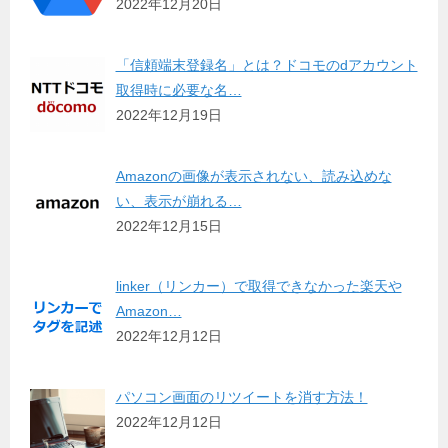
2022年12月20日
「信頼端末登録名」とは？ドコモのdアカウント
取得時に必要な名…
2022年12月19日
Amazonの画像が表示されない、読み込めな
い、表示が崩れる…
2022年12月15日
linker（リンカー）で取得できなかった楽天や
Amazon…
2022年12月12日
パソコン画面のリツイートを消す方法！
2022年12月12日