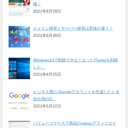
権！
2021年8月28日
ドメイン移管とサーバー移管は意味が違う！
2021年6月30日
Windows10で削除できなくなったiTunesを削除
した…
2021年6月25日
ビジネス用の Googleアカウントを作成したとき
自分用のG…
2021年5月22日
バリューコマースで商品のyahooアフィリエイ