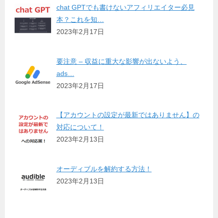
chat GPTでも書けないアフィリエイター必見
本？これを知…
2023年2月17日
要注意 – 収益に重大な影響が出ないよう、
ads…
2023年2月17日
【アカウントの設定が最新ではありません】の
対応について！
2023年2月13日
オーディブルを解約する方法！
2023年2月13日