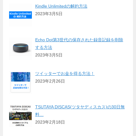
Kindle Unlimitedの解約方法
2023年3月5日
Echo Dot第3世代の保存された録音記録を削除
する方法
2023年3月5日
ツイッターでお金を得る方法！
2023年2月26日
TSUTAYA DISCAS(ツタヤディスカス)の30日無
料…
2023年2月18日