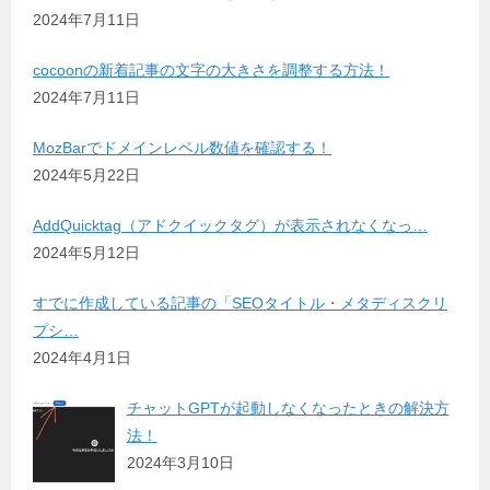
2024年7月11日
cocoonの新着記事の文字の大きさを調整する方法！
2024年7月11日
MozBarでドメインレベル数値を確認する！
2024年5月22日
AddQuicktag（アドクイックタグ）が表示されなくなっ…
2024年5月12日
すでに作成している記事の「SEOタイトル・メタディスクリ
プシ…
2024年4月1日
チャットGPTが起動しなくなったときの解決方
法！
2024年3月10日