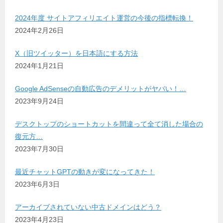
2024年度 サイトアフィリエイト運営の今後の指標転換！
2024年2月26日
X（旧ツイッター）を日本語にする方法
2024年1月21日
Google AdSenseの自動広告のデメリットがヤバい！…
2023年9月24日
デスクトップのショートカットを間違って全て消した場合の
復元方…
2023年7月30日
最近チャットGPTの動きが変になってきた！
2023年6月3日
アーカイブされていない中古ドメインはどう？
2023年4月23日