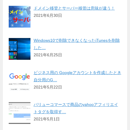
ドメイン移管とサーバー移管は意味が違う！
2021年6月30日
Windows10で削除できなくなったiTunesを削除
した…
2021年6月25日
ビジネス用の Googleアカウントを作成したとき
自分用のG…
2021年5月22日
バリューコマースで商品のyahooアフィリエイ
トタグを取得す…
2021年5月1日