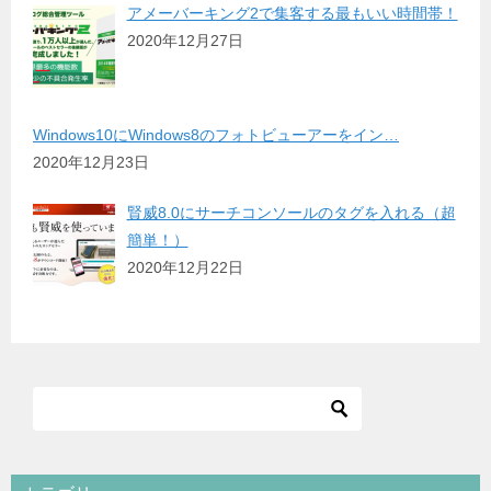
アメーバーキング2で集客する最もいい時間帯！
2020年12月27日
Windows10にWindows8のフォトビューアーをイン…
2020年12月23日
賢威8.0にサーチコンソールのタグを入れる（超
簡単！）
2020年12月22日