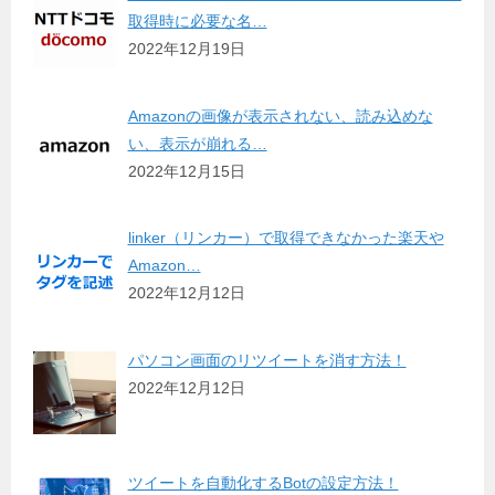
取得時に必要な名…
2022年12月19日
Amazonの画像が表示されない、読み込めな
い、表示が崩れる…
2022年12月15日
linker（リンカー）で取得できなかった楽天や
Amazon…
2022年12月12日
パソコン画面のリツイートを消す方法！
2022年12月12日
ツイートを自動化するBotの設定方法！