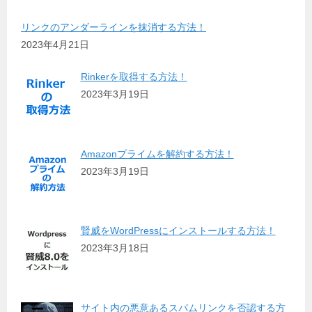
リンクのアンダーラインを抹消する方法！
2023年4月21日
Rinkerを取得する方法！
2023年3月19日
Amazonプライムを解約する方法！
2023年3月19日
賢威をWordPressにインストールする方法！
2023年3月18日
サイト内の悪意あるスパムリンクを否認する方