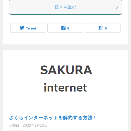
続きを読む
Tweet
0
0
さくらインターネットを解約する方法！
公開日：
2023年2月13日