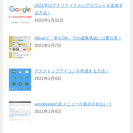
2021年のアナリティクスにアカウントを追加す
る方法！
2021年1月31日
A8netで「本人OK」での成果承認には要注意！
2021年1月7日
デスクトップアイコンを作成する方法！
2021年1月4日
wordpressの左メニューが表示されない？
2021年1月4日