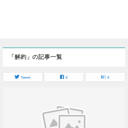
「解約」の記事一覧
Tweet
0
0