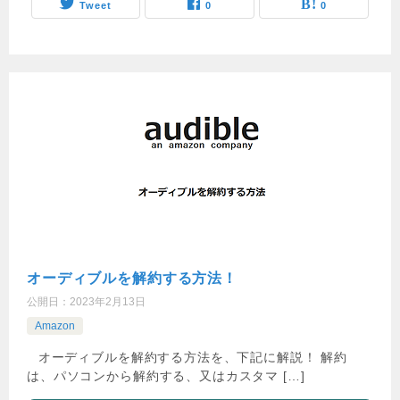
Tweet
0
0
オーディブルを解約する方法！
公開日：
2023年2月13日
Amazon
オーディブルを解約する方法を、下記に解説！ 解約
は、パソコンから解約する、又はカスタマ […]