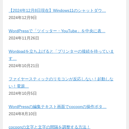
【2024年12月8日現在】Windows11のシャットダウ…
2024年12月9日
WordPressで「ツイッター・YouTube」を中央に表…
2024年11月26日
Wordpadを立ち上げると「プリンターの接続を待っていま
す…
2024年10月21日
ファイヤースティックのリモコンが反応しない！起動しな
い！電源…
2024年10月5日
WordPressの編集テキスト画面でcocoonの操作ボタ…
2024年8月10日
cocoonの文字と文字の間隔を調整する方法！