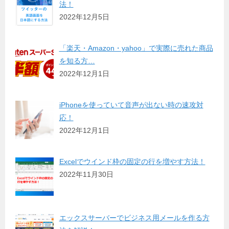
法！
2022年12月5日
「楽天・Amazon・yahoo」で実際に売れた商品
を知る方…
2022年12月1日
iPhoneを使っていて音声が出ない時の速攻対
応！
2022年12月1日
Excelでウインド枠の固定の行を増やす方法！
2022年11月30日
エックスサーバーでビジネス用メールを作る方