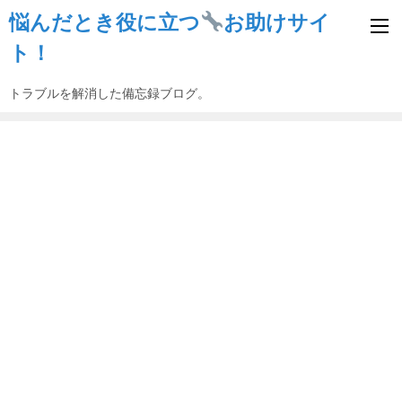
悩んだとき役に立つ
お助けサイ
ト！
トラブルを解消した備忘録ブログ。