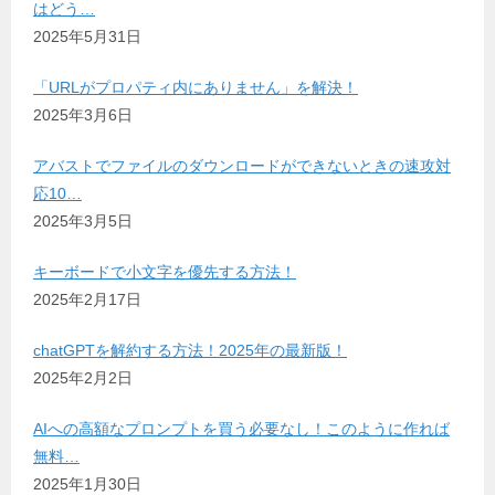
はどう…
2025年5月31日
「URLがプロパティ内にありません」を解決！
2025年3月6日
アバストでファイルのダウンロードができないときの速攻対
応10…
2025年3月5日
キーボードで小文字を優先する方法！
2025年2月17日
chatGPTを解約する方法！2025年の最新版！
2025年2月2日
AIへの高額なプロンプトを買う必要なし！このように作れば
無料…
2025年1月30日