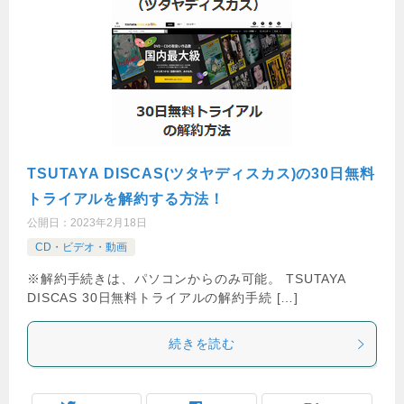
TSUTAYA DISCAS(ツタヤディスカス)の30日無料
トライアルを解約する方法！
公開日：
2023年2月18日
CD・ビデオ・動画
※解約手続きは、パソコンからのみ可能。 TSUTAYA
DISCAS 30日無料トライアルの解約手続 […]
続きを読む