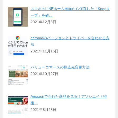
スマホのLINEホーム画面から保存した「Keepキ
ープ」を確…
2021年12月3日
chromeのバージョンとドライバーを合わせる方
法
2021年11月16日
バリューコマースの振込先変更方法
2021年10月27日
Amazonで売れた商品を見る！アソシエイト特
権！
2021年8月28日