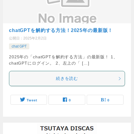
chatGPTを解約する方法！2025年の最新版！
公開日：
2025年2月2日
chat GPT
2025年の「chatGPTを解約する方法」の最新版！ 1、
chatGPTにログイン。 2、左上の「 […]
続きを読む
Tweet
0
0