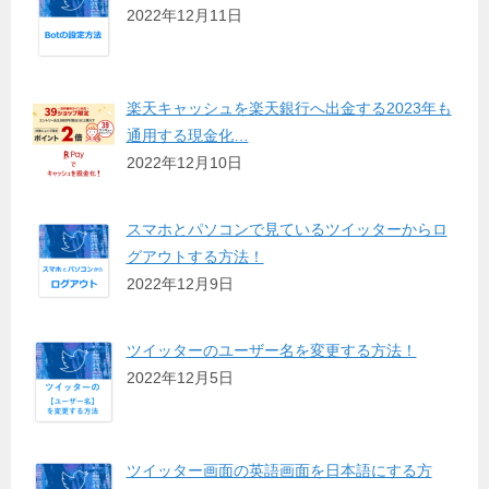
2022年12月11日
楽天キャッシュを楽天銀行へ出金する2023年も
通用する現金化…
2022年12月10日
スマホとパソコンで見ているツイッターからロ
グアウトする方法！
2022年12月9日
ツイッターのユーザー名を変更する方法！
2022年12月5日
ツイッター画面の英語画面を日本語にする方