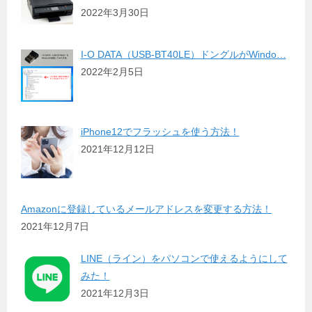
2022年3月30日
I-O DATA（USB-BT40LE）ドングルがWindo…
2022年2月5日
iPhone12でフラッシュを使う方法！
2021年12月12日
Amazonに登録しているメールアドレスを変更する方法！
2021年12月7日
LINE（ライン）をパソコンで使えるようにして
みた！
2021年12月3日