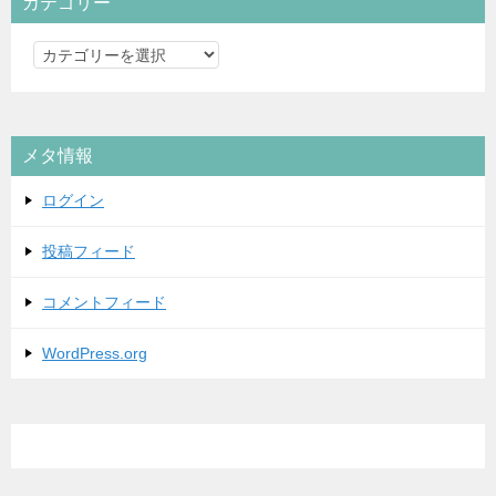
カテゴリー
カ
テ
ゴ
リ
メタ情報
ー
ログイン
投稿フィード
コメントフィード
WordPress.org