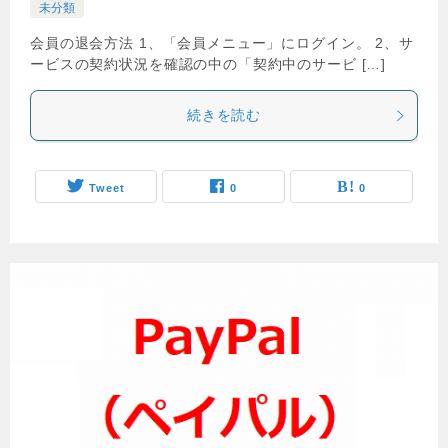
未分類
会員の退会方法 1、「会員メニュー」にログイン。 2、サ
ービスの契約状況を確認の中の「契約中のサービ […]
続きを読む
Tweet
0
0