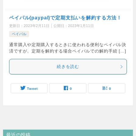
ペイパル(paypal)で定期支払いを解約する方法！
更新日：
2023年2月11日
公開日：
2023年1月11日
ペイパル
通常購入や定期購入するときに使われる便利なペイパル決
済ですが、定期を解約する場合ペイパルでの解約手続 […]
続きを読む
Tweet
0
0
最近の投稿