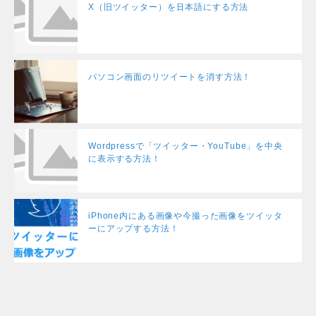
X（旧ツイッター）を日本語にする方法
パソコン画面のリツイートを消す方法！
Wordpressで「ツイッター・YouTube」を中央
に表示する方法！
iPhone内にある画像や今撮った画像をツイッタ
ーにアップする方法！