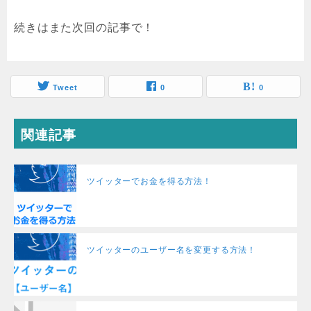
続きはまた次回の記事で！
Tweet
0
0
関連記事
ツイッターでお金を得る方法！
ツイッターのユーザー名を変更する方法！