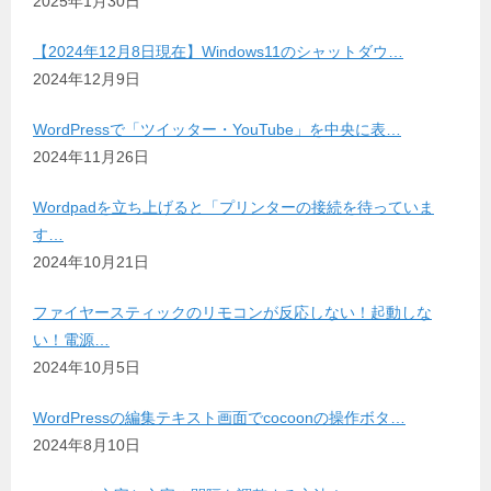
2025年1月30日
【2024年12月8日現在】Windows11のシャットダウ…
2024年12月9日
WordPressで「ツイッター・YouTube」を中央に表…
2024年11月26日
Wordpadを立ち上げると「プリンターの接続を待っていま
す…
2024年10月21日
ファイヤースティックのリモコンが反応しない！起動しな
い！電源…
2024年10月5日
WordPressの編集テキスト画面でcocoonの操作ボタ…
2024年8月10日