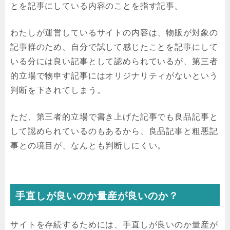
とを記事にしている内容のことを指す記事。
わたしが運営しているサイトの内容は、物販が対象の
記事群のため、自分で試して感じたことを記事にして
いる分には良い記事として認められているが、第三者
的立場で物申す記事にはオリジナリティがないという
判断を下されてしまう。
ただ、第三者的立場で書き上げた記事でも良品記事と
して認められているのもあるから、良品記事と粗悪記
事との境目が、なんとも判断しにくい。
手直しが良いのか量産が良いのか？
サイトを存続するためには、手直しが良いのか量産が