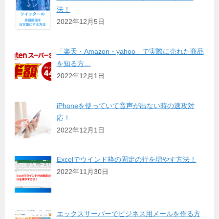
法！
2022年12月5日
「楽天・Amazon・yahoo」で実際に売れた商品
を知る方…
2022年12月1日
iPhoneを使っていて音声が出ない時の速攻対
応！
2022年12月1日
Excelでウインド枠の固定の行を増やす方法！
2022年11月30日
エックスサーバーでビジネス用メールを作る方