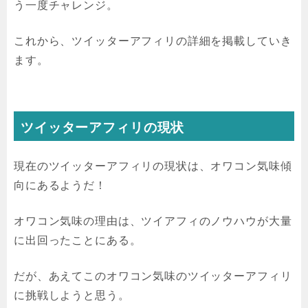
う一度チャレンジ。
これから、ツイッターアフィリの詳細を掲載していき
ます。
ツイッターアフィリの現状
現在のツイッターアフィリの現状は、オワコン気味傾
向にあるようだ！
オワコン気味の理由は、ツイアフィのノウハウが大量
に出回ったことにある。
だが、あえてこのオワコン気味のツイッターアフィリ
に挑戦しようと思う。