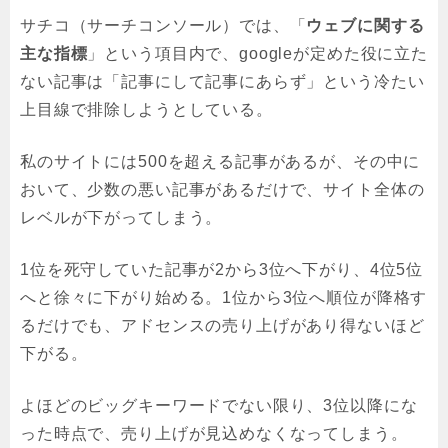
サチコ（サーチコンソール）では、「
ウェブに関する
主な指標
」という項目内で、googleが定めた役に立た
ない記事は「記事にして記事にあらず」という冷たい
上目線で排除しようとしている。
私のサイトには500を超える記事があるが、その中に
おいて、少数の悪い記事があるだけで、サイト全体の
レベルが下がってしまう。
1位を死守していた記事が2から3位へ下がり、4位5位
へと徐々に下がり始める。1位から3位へ順位が降格す
るだけでも、アドセンスの売り上げがあり得ないほど
下がる。
よほどのビッグキーワードでない限り、3位以降にな
った時点で、売り上げが見込めなくなってしまう。