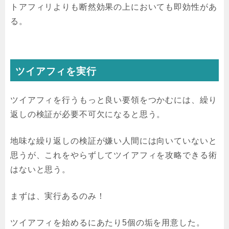
トアフィリよりも断然効果の上においても即効性があ
る。
ツイアフィを実行
ツイアフィを行うもっと良い要領をつかむには、繰り
返しの検証が必要不可欠になると思う。
地味な繰り返しの検証が嫌い人間には向いていないと
思うが、これをやらずしてツイアフィを攻略できる術
はないと思う。
まずは、実行あるのみ！
ツイアフィを始めるにあたり5個の垢を用意した。