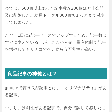
今では、500個以上あった記事数が200個ほど非公開
又は削除した。結局トータル300個ちょっとまで減少
してしまった。
ただ、1日に2記事ペースでアップするため、記事数は
すぐに増えている。が、ここから先、量産体制で記事
を増やしてもサチコでペナ食らう可能性が高い。
良品記事の神髄とは？
googleで言う良品記事とは、「オリジナリティ」があ
る記事。
つまり、独創性がある記事で、自分で試して感じたこ