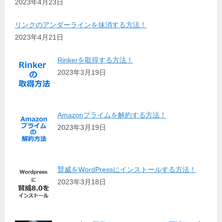
2023年4月23日
リンクのアンダーラインを抹消する方法！
2023年4月21日
Rinkerを取得する方法！
2023年3月19日
Amazonプライムを解約する方法！
2023年3月19日
賢威をWordPressにインストールする方法！
2023年3月18日