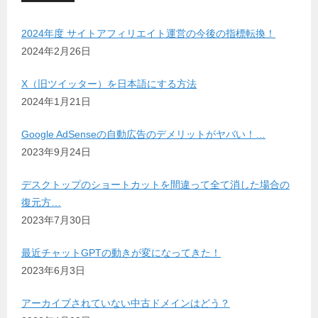
2024年度 サイトアフィリエイト運営の今後の指標転換！
2024年2月26日
X（旧ツイッター）を日本語にする方法
2024年1月21日
Google AdSenseの自動広告のデメリットがヤバい！…
2023年9月24日
デスクトップのショートカットを間違って全て消した場合の
復元方…
2023年7月30日
最近チャットGPTの動きが変になってきた！
2023年6月3日
アーカイブされていない中古ドメインはどう？