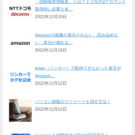
「信頼端末登録名」とは？ドコモのdアカウント
取得時に必要な名…
2022年12月19日
Amazonの画像が表示されない、読み込めな
い、表示が崩れる…
2022年12月15日
linker（リンカー）で取得できなかった楽天や
Amazon…
2022年12月12日
パソコン画面のリツイートを消す方法！
2022年12月12日
ツイートを自動化するBotの設定方法！