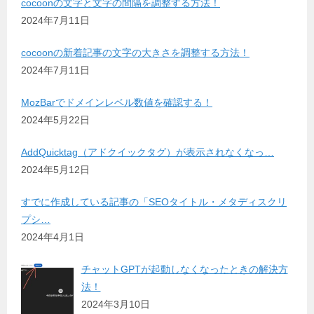
cocoonの文字と文字の間隔を調整する方法！
2024年7月11日
cocoonの新着記事の文字の大きさを調整する方法！
2024年7月11日
MozBarでドメインレベル数値を確認する！
2024年5月22日
AddQuicktag（アドクイックタグ）が表示されなくなっ…
2024年5月12日
すでに作成している記事の「SEOタイトル・メタディスクリ
プシ…
2024年4月1日
チャットGPTが起動しなくなったときの解決方
法！
2024年3月10日