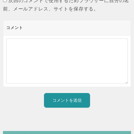
次回のコメントで使用するためブラウザーに自分の名
前、メールアドレス、サイトを保存する。
コメント