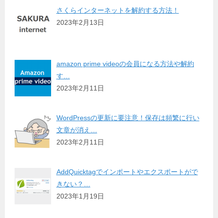
さくらインターネットを解約する方法！
2023年2月13日
amazon prime videoの会員になる方法や解約
す…
2023年2月11日
WordPressの更新に要注意！保存は頻繁に行い
文章が消え…
2023年2月11日
AddQuicktagでインポートやエクスポートがで
きない？…
2023年1月19日