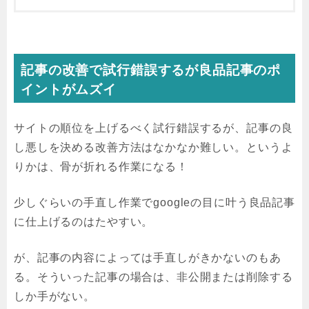
記事の改善で試行錯誤するが良品記事のポ
イントがムズイ
サイトの順位を上げるべく試行錯誤するが、記事の良
し悪しを決める改善方法はなかなか難しい。というよ
りかは、骨が折れる作業になる！
少しぐらいの手直し作業でgoogleの目に叶う良品記事
に仕上げるのはたやすい。
が、記事の内容によっては手直しがきかないのもあ
る。そういった記事の場合は、非公開または削除する
しか手がない。