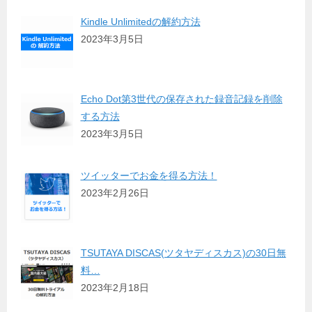
Kindle Unlimitedの解約方法
2023年3月5日
Echo Dot第3世代の保存された録音記録を削除
する方法
2023年3月5日
ツイッターでお金を得る方法！
2023年2月26日
TSUTAYA DISCAS(ツタヤディスカス)の30日無
料…
2023年2月18日