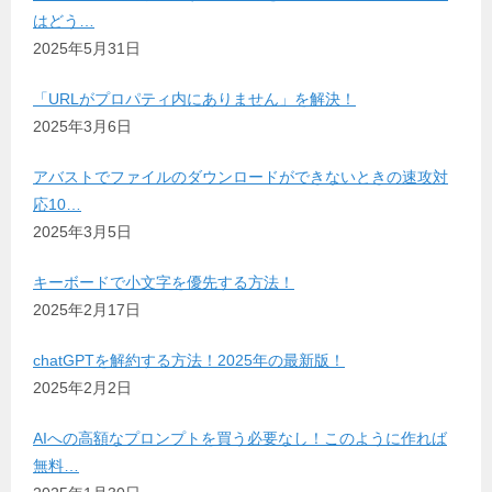
はどう…
2025年5月31日
「URLがプロパティ内にありません」を解決！
2025年3月6日
アバストでファイルのダウンロードができないときの速攻対
応10…
2025年3月5日
キーボードで小文字を優先する方法！
2025年2月17日
chatGPTを解約する方法！2025年の最新版！
2025年2月2日
AIへの高額なプロンプトを買う必要なし！このように作れば
無料…