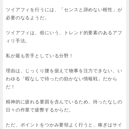
ツイアフィを行うには、「センスと諦めない根性」が
必要のなるようだ。
ツイアフィは、俗にいう、トレンド的要素のあるアフ
ィリ手法。
私が最も苦手としている分野！
理由は、じっくり腰を据えて物事を注力できない、い
わゆる「暇なしで待ったの効かない情報戦」だから
だ！
精神的に疲れる要因を含んでいるため、待ったなしの
日々の作業で疲弊するからだ。
ただ、ポイントをつかみ要領よく行うと、稼ぎはサイ