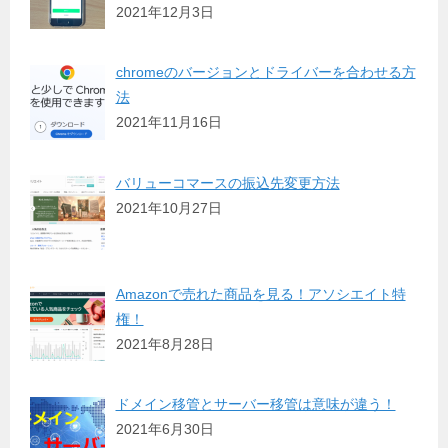
2021年12月3日
chromeのバージョンとドライバーを合わせる方
法
2021年11月16日
バリューコマースの振込先変更方法
2021年10月27日
Amazonで売れた商品を見る！アソシエイト特
権！
2021年8月28日
ドメイン移管とサーバー移管は意味が違う！
2021年6月30日