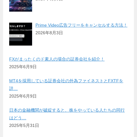
Prime Video広告フリーをキャンセルする方法！
2026年8月3日
FXがまったくのド素人の場合の証券会社を紹介！
2025年6月9日
MT4を採用している証券会社の外為ファイネストとFXTFを
詳…
2025年6月9日
日本の金融機関が破綻すると、株をやっている人たちの同行
はどう…
2025年5月31日