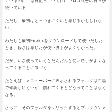
ているのに、毎日使っていて目にウロコ状態の日々が
続いている！
ただし、最初はとっつきにくいと感じるかもしれな
い。
わたしも最初Firefoxをダウンロードして使いだした
とき、軽さは感じたが使い勝手がよくなかった。
だが、いざ使っていくとだんだんと使い勝手がよくな
ってくることに気づく。
たとえば、メニューバーに表示されるフォルダは白黒
で確認しにくいが、慣れてくるとどうってことはなく
なる。
さらに、そのフォルダをクリックするとプルダウンメ