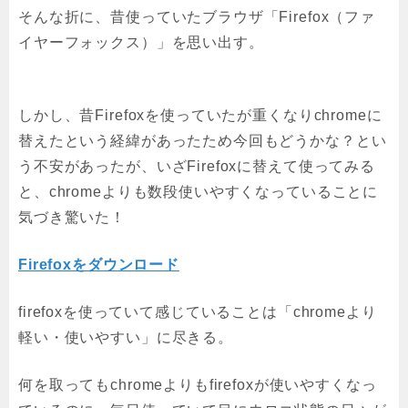
そんな折に、昔使っていたブラウザ「Firefox（ファ
イヤーフォックス）」を思い出す。
しかし、昔Firefoxを使っていたが重くなりchromeに
替えたという経緯があったため今回もどうかな？とい
う不安があったが、いざFirefoxに替えて使ってみる
と、chromeよりも数段使いやすくなっていることに
気づき驚いた！
Firefoxをダウンロード
firefoxを使っていて感じていることは「chromeより
軽い・使いやすい」に尽きる。
何を取ってもchromeよりもfirefoxが使いやすくなっ