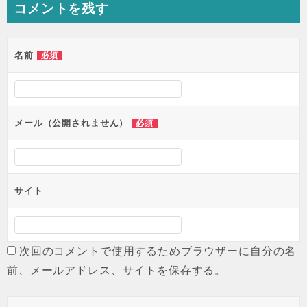
コメントを残す
ビ
ゲ
ー
名前
必須
シ
ョ
ン
メール（公開されません）
必須
サイト
次回のコメントで使用するためブラウザーに自分の名
前、メールアドレス、サイトを保存する。