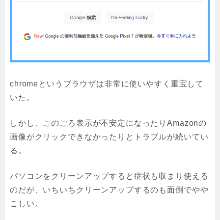
chromeというブラウザは非常に使いやすく重宝して
いた。
しかし、このごろ表示が不安定になったりAmazonの
画像がクリックできなかったりとトラブルが続いてい
る。
パソコンをクリーンアップすると症状も収まり使える
のだが、いちいちクリーンアップするのも面倒でやや
こしい。