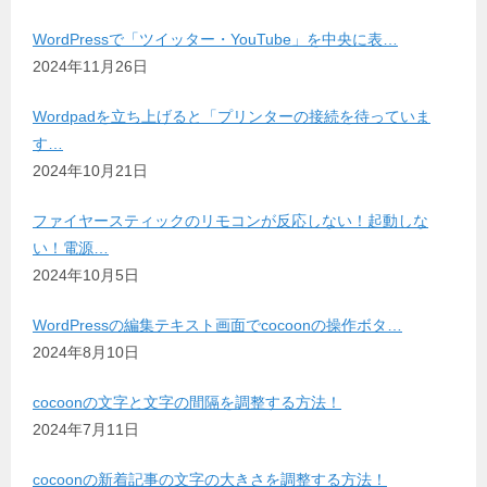
WordPressで「ツイッター・YouTube」を中央に表…
2024年11月26日
Wordpadを立ち上げると「プリンターの接続を待っていま
す…
2024年10月21日
ファイヤースティックのリモコンが反応しない！起動しな
い！電源…
2024年10月5日
WordPressの編集テキスト画面でcocoonの操作ボタ…
2024年8月10日
cocoonの文字と文字の間隔を調整する方法！
2024年7月11日
cocoonの新着記事の文字の大きさを調整する方法！