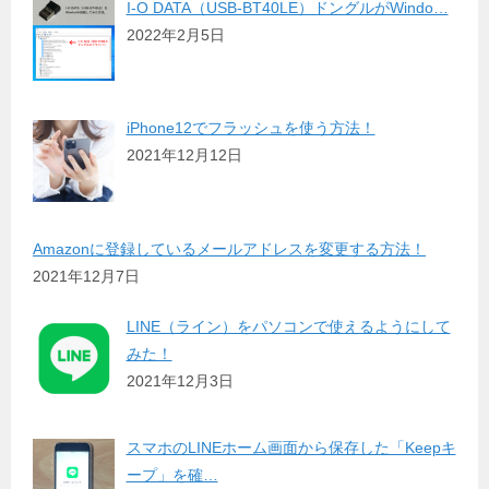
I-O DATA（USB-BT40LE）ドングルがWindo…
2022年2月5日
iPhone12でフラッシュを使う方法！
2021年12月12日
Amazonに登録しているメールアドレスを変更する方法！
2021年12月7日
LINE（ライン）をパソコンで使えるようにして
みた！
2021年12月3日
スマホのLINEホーム画面から保存した「Keepキ
ープ」を確…