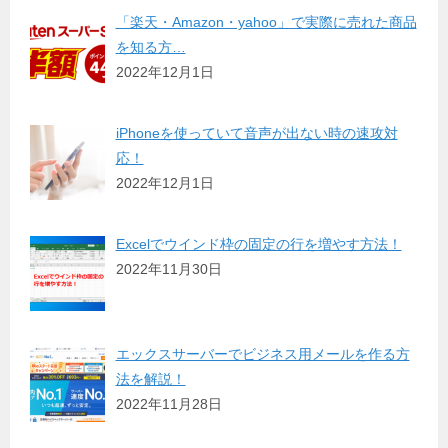
「楽天・Amazon・yahoo」で実際に売れた商品
を知る方…
2022年12月1日
iPhoneを使っていて音声が出ない時の速攻対
応！
2022年12月1日
Excelでウインド枠の固定の行を増やす方法！
2022年11月30日
エックスサーバーでビジネス用メールを作る方
法を解説！
2022年11月28日