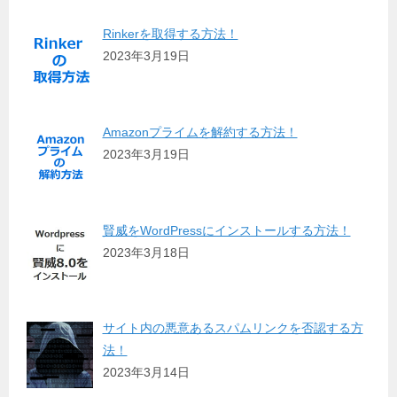
Rinkerを取得する方法！
2023年3月19日
Amazonプライムを解約する方法！
2023年3月19日
賢威をWordPressにインストールする方法！
2023年3月18日
サイト内の悪意あるスパムリンクを否認する方
法！
2023年3月14日