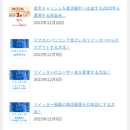
楽天キャッシュを楽天銀行へ出金する2023年も
通用する現金化…
2022年12月10日
スマホとパソコンで見ているツイッターからロ
グアウトする方法！
2022年12月9日
ツイッターのユーザー名を変更する方法！
2022年12月5日
ツイッター画面の英語画面を日本語にする方
法！
2022年12月5日