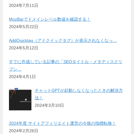
2024年7月11日
MozBarでドメインレベル数値を確認する！
2024年5月22日
AddQuicktag（アドクイックタグ）が表示されなくなっ…
2024年5月12日
すでに作成している記事の「SEOタイトル・メタディスクリ
プシ…
2024年4月1日
チャットGPTが起動しなくなったときの解決方
法！
2024年3月10日
2024年度 サイトアフィリエイト運営の今後の指標転換！
2024年2月26日