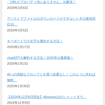
「URLがプロパティ内にありません」を解決！
2025年3月6日
アバストでファイルのダウンロードができないときの速攻対
応10…
2025年3月5日
キーボードで小文字を優先する方法！
2025年2月17日
chatGPTを解約する方法！2025年の最新版！
2025年2月2日
AIへの高額なプロンプトを買う必要なし！このように作れば
無料…
2025年1月30日
【2024年12月8日現在】Windows11のシャットダウ…
2024年12月9日