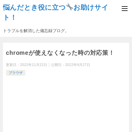
悩んだとき役に立つ
お助けサイ
ト！
トラブルを解消した備忘録ブログ。
chromeが使えなくなった時の対応策！
更新日：
2022年11月22日
公開日：
2022年9月27日
ブラウザ