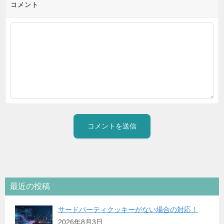
コメント
最近の投稿
サードパーティクッキーがない場合の対応！
2026年8月3日