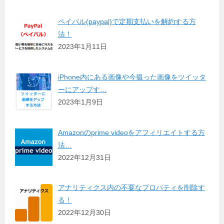
ペイパル(paypal)で定期支払いを解約する方
法！
2023年1月11日
iPhone内にある画像や今撮った画像をツイッタ
ーにアップす…
2023年1月9日
Amazonのprime videoをアフィリエイトする方
法…
2022年12月31日
アナリティクス内の不要なプロパティを削除す
る！
2022年12月30日