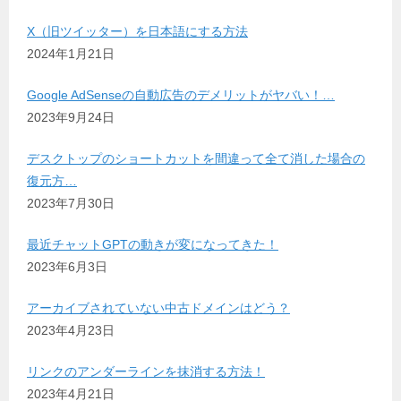
X（旧ツイッター）を日本語にする方法
2024年1月21日
Google AdSenseの自動広告のデメリットがヤバい！…
2023年9月24日
デスクトップのショートカットを間違って全て消した場合の
復元方…
2023年7月30日
最近チャットGPTの動きが変になってきた！
2023年6月3日
アーカイブされていない中古ドメインはどう？
2023年4月23日
リンクのアンダーラインを抹消する方法！
2023年4月21日