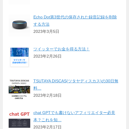
Echo Dot第3世代の保存された録音記録を削除
する方法
2023年3月5日
ツイッターでお金を得る方法！
2023年2月26日
TSUTAYA DISCAS(ツタヤディスカス)の30日無
料…
2023年2月18日
chat GPTでも書けないアフィリエイター必見
本？これを知…
2023年2月17日