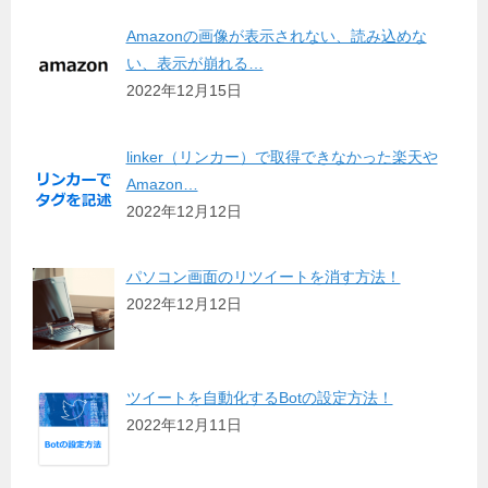
Amazonの画像が表示されない、読み込めな
い、表示が崩れる…
2022年12月15日
linker（リンカー）で取得できなかった楽天や
Amazon…
2022年12月12日
パソコン画面のリツイートを消す方法！
2022年12月12日
ツイートを自動化するBotの設定方法！
2022年12月11日