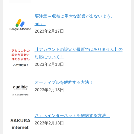
要注意 – 収益に重大な影響が出ないよう、
ads…
2023年2月17日
【アカウントの設定が最新ではありません】の
対応について！
2023年2月13日
オーディブルを解約する方法！
2023年2月13日
さくらインターネットを解約する方法！
2023年2月13日