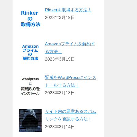
Rinkerを取得する方法！
2023年3月19日
Amazonプライムを解約す
る方法！
2023年3月19日
賢威をWordPressにインス
トールする方法！
2023年3月18日
サイト内の悪意あるスパム
リンクを否認する方法！
2023年3月14日