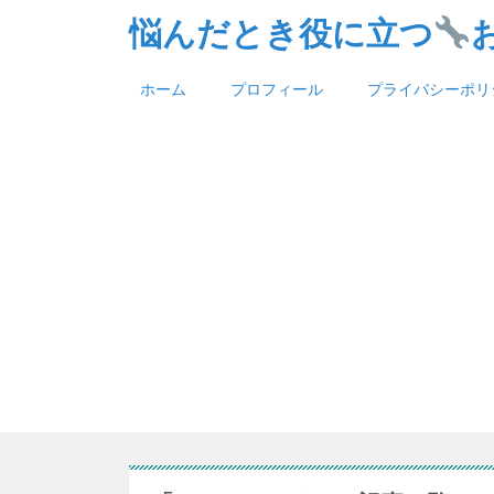
悩んだとき役に立つ
ホーム
プロフィール
プライバシーポリ