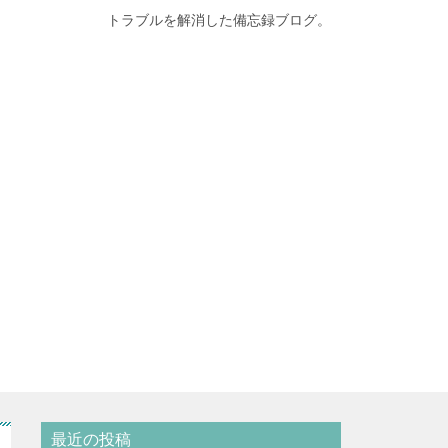
トラブルを解消した備忘録ブログ。
最近の投稿