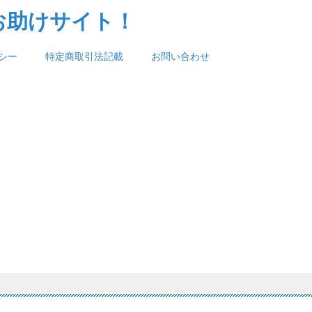
お助けサイト！
シー
特定商取引法記載
お問い合わせ