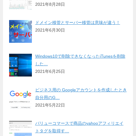
2021年8月28日
ドメイン移管とサーバー移管は意味が違う！
2021年6月30日
Windows10で削除できなくなったiTunesを削除
した…
2021年6月25日
ビジネス用の Googleアカウントを作成したとき
自分用のG…
2021年5月22日
バリューコマースで商品のyahooアフィリエイ
トタグを取得す…