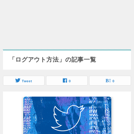
「ログアウト方法」の記事一覧
Tweet
0
0