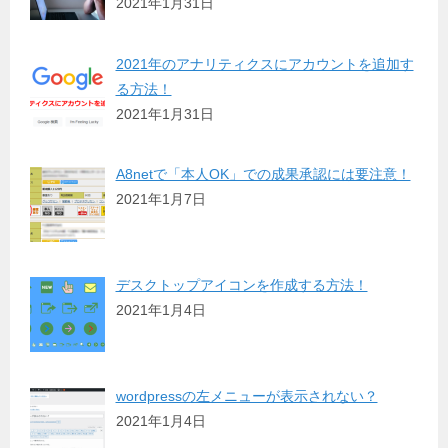
2021年1月31日
2021年のアナリティクスにアカウントを追加す
る方法！
2021年1月31日
A8netで「本人OK」での成果承認には要注意！
2021年1月7日
デスクトップアイコンを作成する方法！
2021年1月4日
wordpressの左メニューが表示されない？
2021年1月4日