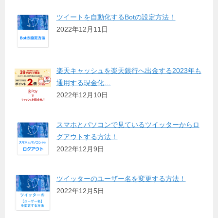
ツイートを自動化するBotの設定方法！
2022年12月11日
楽天キャッシュを楽天銀行へ出金する2023年も
通用する現金化…
2022年12月10日
スマホとパソコンで見ているツイッターからロ
グアウトする方法！
2022年12月9日
ツイッターのユーザー名を変更する方法！
2022年12月5日