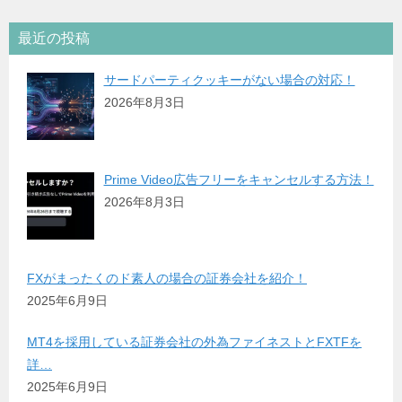
最近の投稿
サードパーティクッキーがない場合の対応！
2026年8月3日
Prime Video広告フリーをキャンセルする方法！
2026年8月3日
FXがまったくのド素人の場合の証券会社を紹介！
2025年6月9日
MT4を採用している証券会社の外為ファイネストとFXTFを
詳…
2025年6月9日