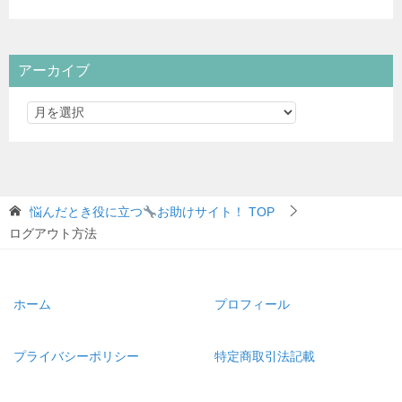
アーカイブ
悩んだとき役に立つ
お助けサイト！
TOP
ログアウト方法
ホーム
プロフィール
プライバシーポリシー
特定商取引法記載