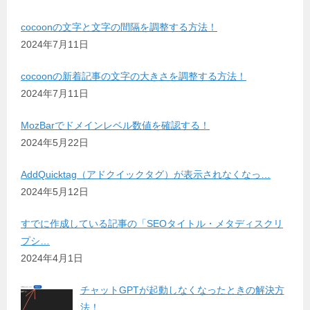
cocoonの文字と文字の間隔を調整する方法！
2024年7月11日
cocoonの新着記事の文字の大きさを調整する方法！
2024年7月11日
MozBarでドメインレベル数値を確認する！
2024年5月22日
AddQuicktag（アドクイックタグ）が表示されなくなっ…
2024年5月12日
すでに作成している記事の「SEOタイトル・メタディスクリ
プシ…
2024年4月1日
チャットGPTが起動しなくなったときの解決方
法！