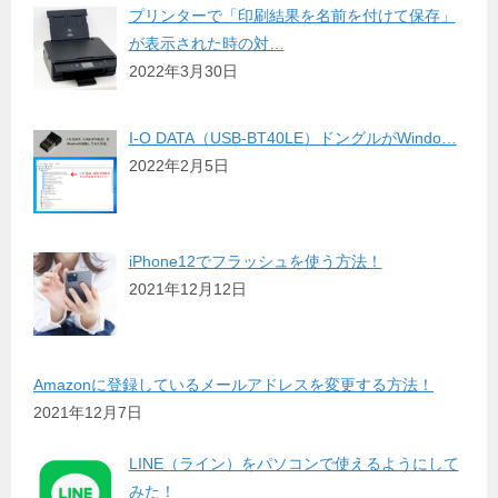
プリンターで「印刷結果を名前を付けて保存」
が表示された時の対…
2022年3月30日
I-O DATA（USB-BT40LE）ドングルがWindo…
2022年2月5日
iPhone12でフラッシュを使う方法！
2021年12月12日
Amazonに登録しているメールアドレスを変更する方法！
2021年12月7日
LINE（ライン）をパソコンで使えるようにして
みた！