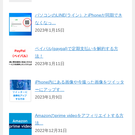
パソコンのLINE(ライン）とiPhoneが同期でき
なくなっ…
2023年1月15日
ペイパル(paypal)で定期支払いを解約する方
法！
2023年1月11日
iPhone内にある画像や今撮った画像をツイッタ
ーにアップす…
2023年1月9日
Amazonのprime videoをアフィリエイトする方
法…
2022年12月31日