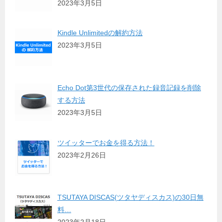
2023年3月5日
Kindle Unlimitedの解約方法
2023年3月5日
Echo Dot第3世代の保存された録音記録を削除
する方法
2023年3月5日
ツイッターでお金を得る方法！
2023年2月26日
TSUTAYA DISCAS(ツタヤディスカス)の30日無
料…