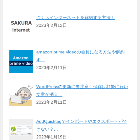
さくらインターネットを解約する方法！
2023年2月13日
amazon prime videoの会員になる方法や解約
す…
2023年2月11日
WordPressの更新に要注意！保存は頻繁に行い
文章が消え…
2023年2月11日
AddQuicktagでインポートやエクスポートがで
きない？…
2023年1月19日