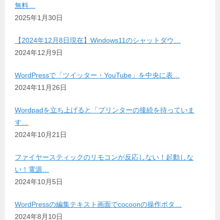
無料…
2025年1月30日
【2024年12月8日現在】Windows11のシャットダウ…
2024年12月9日
WordPressで「ツイッター・YouTube」を中央に表…
2024年11月26日
Wordpadを立ち上げると「プリンターの接続を待っていま
す…
2024年10月21日
ファイヤースティックのリモコンが反応しない！起動しな
い！電源…
2024年10月5日
WordPressの編集テキスト画面でcocoonの操作ボタ…
2024年8月10日