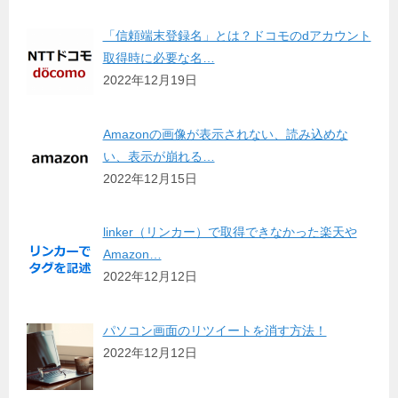
「信頼端末登録名」とは？ドコモのdアカウント
取得時に必要な名…
2022年12月19日
Amazonの画像が表示されない、読み込めな
い、表示が崩れる…
2022年12月15日
linker（リンカー）で取得できなかった楽天や
Amazon…
2022年12月12日
パソコン画面のリツイートを消す方法！
2022年12月12日