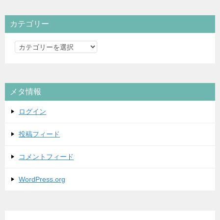
カテゴリー
カ
テ
ゴ
リ
メタ情報
ー
ログイン
投稿フィード
コメントフィード
WordPress.org