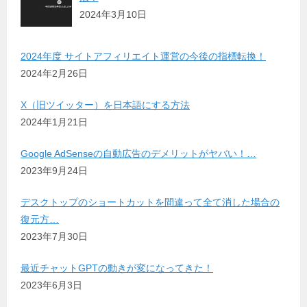
2024年3月10日
2024年度 サイトアフィリエイト運営の今後の指標転換！
2024年2月26日
X（旧ツイッター）を日本語にする方法
2024年1月21日
Google AdSenseの自動広告のデメリットがヤバい！…
2023年9月24日
デスクトップのショートカットを間違って全て消した場合の
復元方…
2023年7月30日
最近チャットGPTの動きが変になってきた！
2023年6月3日