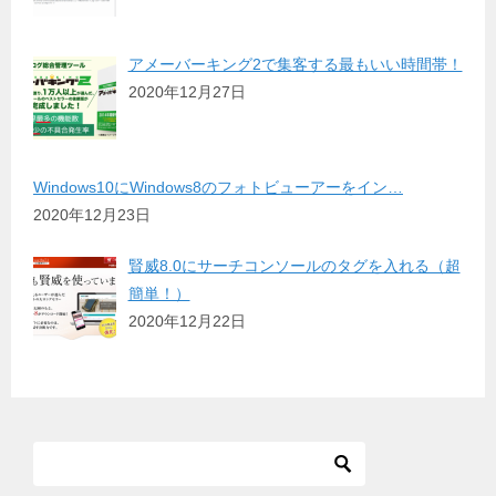
アメーバーキング2で集客する最もいい時間帯！
2020年12月27日
Windows10にWindows8のフォトビューアーをイン…
2020年12月23日
賢威8.0にサーチコンソールのタグを入れる（超
簡単！）
2020年12月22日