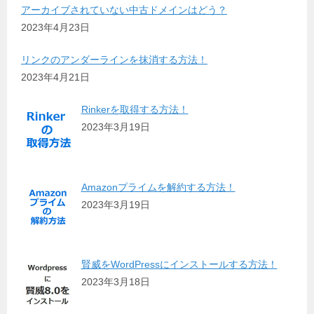
アーカイブされていない中古ドメインはどう？
2023年4月23日
リンクのアンダーラインを抹消する方法！
2023年4月21日
Rinkerを取得する方法！
2023年3月19日
Amazonプライムを解約する方法！
2023年3月19日
賢威をWordPressにインストールする方法！
2023年3月18日